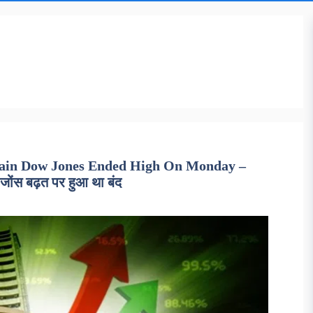
ain Dow Jones Ended High On Monday –
जोंस बढ़त पर हुआ था बंद