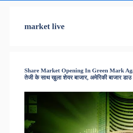
market live
Share Market Opening In Green Mark Ag
तेजी के साथ खुला शेयर बाजार, अमेरिकी बाजार डाउ 