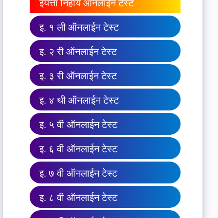
इयत्ता निहाय ऑनलाईन टेस्ट
इ. १ ली ऑनलाईन टेस्ट
इ. २ री ऑनलाईन टेस्ट
इ. ३ री ऑनलाईन टेस्ट
इ. ४ थी ऑनलाईन टेस्ट
इ. ५ वी ऑनलाईन टेस्ट
इ. ६ वी ऑनलाईन टेस्ट
इ. ७ वी ऑनलाईन टेस्ट
इ. ८ वी ऑनलाईन टेस्ट