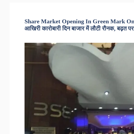
Share Market Opening In Green Mark On 
आखिरी कारोबारी दिन बाजार में लौटी रौनक, बढ़त पर स