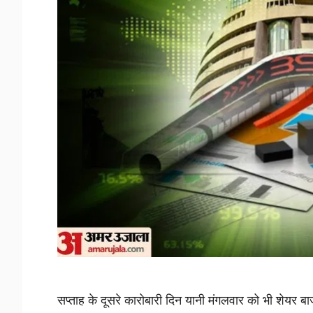
सप्ताह के दूसरे कारोबारी दिन यानी मंगलवार को भी शेयर बा