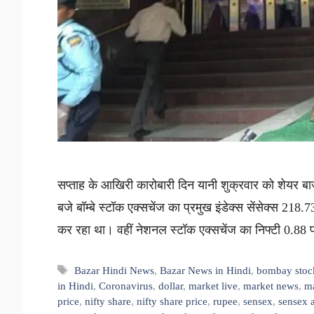
सप्ताह के आखिरी कारोबारी दिन यानी शुक्रवार को शेयर ब
बजे बॉम्बे स्टॉक एक्सचेंज का प्रमुख इंडेक्स सेंसेक्स 
कर रहा था। वहीं नेशनल स्टॉक एक्सचेंज का निफ्टी 0.88
Tags
Bazar Hindi News
,
Bazar News in Hindi
,
bombay stoc
in Hindi
,
Coronavirus
,
dollar
,
market live
,
market news
,
ma
price
,
nifty share
,
nifty share price
,
rupee
,
sensex
,
sensex a