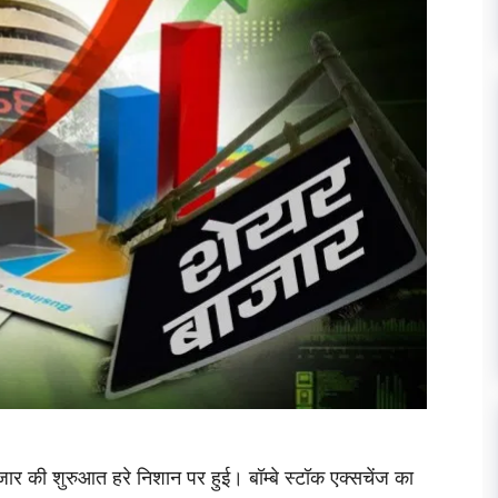
जार की शुरुआत हरे निशान पर हुई। बॉम्बे स्टॉक एक्सचेंज का