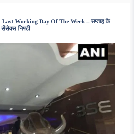
Last Working Day Of The Week – सप्ताह के
ेंसेक्स-निफ्टी