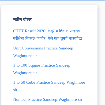
नवीन पोस्ट
CTET Result 2026: केंद्रीय शिक्षक पात्रता
परीक्षेचा निकाल जाहीर; येथे पहा तुमचे मार्कशीट!
Unit Conversions Practice Sandeep
Waghmore sir
1 to 100 Square Practice Sandeep
Waghmore sir
1 to 50 Cube Practice Sandeep Waghmore
sir
Number Practice Sandeep Waghmore sir