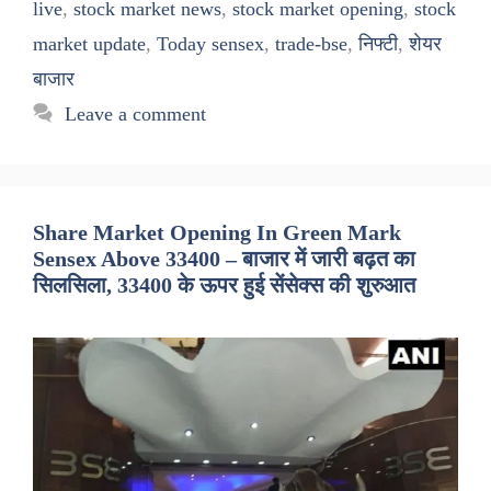
live
,
stock market news
,
stock market opening
,
stock
market update
,
Today sensex
,
trade-bse
,
निफ्टी
,
शेयर
बाजार
Leave a comment
Share Market Opening In Green Mark
Sensex Above 33400 – बाजार में जारी बढ़त का
सिलसिला, 33400 के ऊपर हुई सेंसेक्स की शुरुआत