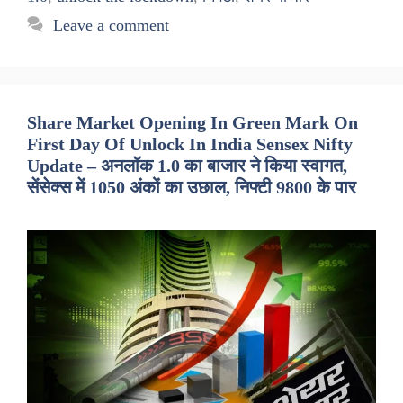
Leave a comment
Share Market Opening In Green Mark On
First Day Of Unlock In India Sensex Nifty
Update – अनलॉक 1.0 का बाजार ने किया स्वागत,
सेंसेक्स में 1050 अंकों का उछाल, निफ्टी 9800 के पार