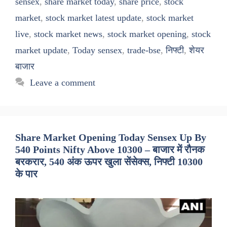
sensex
,
share market today
,
share price
,
stock
market
,
stock market latest update
,
stock market
live
,
stock market news
,
stock market opening
,
stock
market update
,
Today sensex
,
trade-bse
,
निफ्टी
,
शेयर
बाजार
Leave a comment
Share Market Opening Today Sensex Up By
540 Points Nifty Above 10300 – बाजार में रौनक
बरकरार, 540 अंक ऊपर खुला सेंसेक्स, निफ्टी 10300
के पार