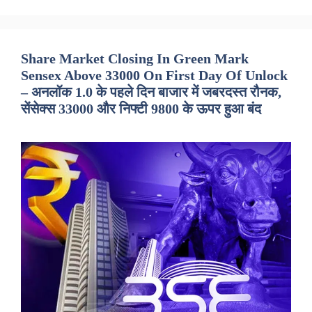
Share Market Closing In Green Mark
Sensex Above 33000 On First Day Of Unlock
– अनलॉक 1.0 के पहले दिन बाजार में जबरदस्त रौनक,
सेंसेक्स 33000 और निफ्टी 9800 के ऊपर हुआ बंद