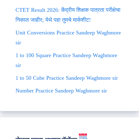
CTET Result 2026: केंद्रीय शिक्षक पात्रता परीक्षेचा
निकाल जाहीर; येथे पहा तुमचे मार्कशीट!
Unit Conversions Practice Sandeep Waghmore
sir
1 to 100 Square Practice Sandeep Waghmore
sir
1 to 50 Cube Practice Sandeep Waghmore sir
Number Practice Sandeep Waghmore sir