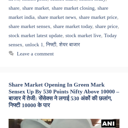
share
,
share market
,
share market closing
,
share
market india
,
share market news
,
share market price
,
share market sensex
,
share market today
,
share price
,
stock market latest update
,
stock market live
,
Today
sensex
,
unlock 1
,
निफ्टी
,
शेयर बाजार
Leave a comment
Share Market Opening In Green Mark
Sensex Up By 530 Points Nifty Above 10000 –
बाजार में तेजी: सेंसेक्स ने लगाई 530 अंकों की छलांग,
निफ्टी 10000 के पार