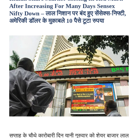
After Increasing For Many Days Sensex
Nifty Down – लाल निशान पर बंद हुए सेंसेक्स-निफ्टी,
अमेरिकी डॉलर के मुकाबले 10 पैसे टूटा रुपया
सप्ताह के चौथे कारोबारी दिन यानी गुरुवार को शेयर बाजार लाल