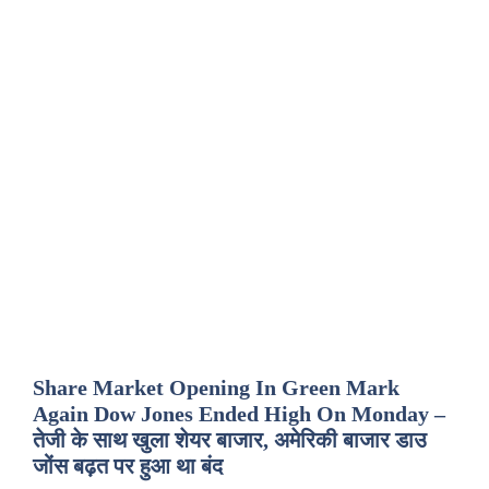
Share Market Opening In Green Mark
Again Dow Jones Ended High On Monday –
तेजी के साथ खुला शेयर बाजार, अमेरिकी बाजार डाउ
जोंस बढ़त पर हुआ था बंद