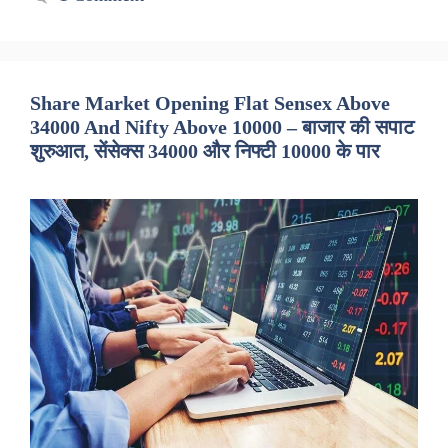
Share Market Opening Flat Sensex Above
34000 And Nifty Above 10000 – बाजार की सपाट
शुरुआत, सेंसेक्स 34000 और निफ्टी 10000 के पार