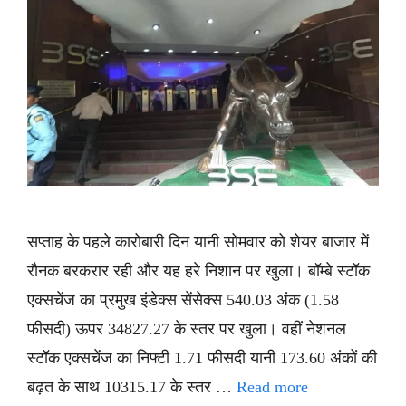
सप्ताह के पहले कारोबारी दिन यानी सोमवार को शेयर बाजार में
रौनक बरकरार रही और यह हरे निशान पर खुला। बॉम्बे स्टॉक
एक्सचेंज का प्रमुख इंडेक्स सेंसेक्स 540.03 अंक (1.58
फीसदी) ऊपर 34827.27 के स्तर पर खुला। वहीं नेशनल
स्टॉक एक्सचेंज का निफ्टी 1.71 फीसदी यानी 173.60 अंकों की
बढ़त के साथ 10315.17 के स्तर …
Read more