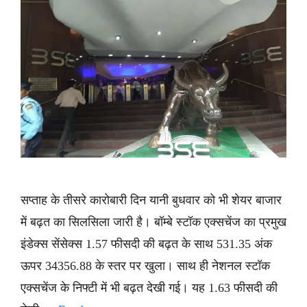
सप्ताह के तीसरे कारोबारी दिन यानी बुधवार को भी शेयर बाजार
में बढ़त का सिलसिला जारी है। बॉम्बे स्टॉक एक्सचेंज का प्रमुख
इंडेक्स सेंसेक्स 1.57 फीसदी की बढ़त के साथ 531.35 अंक
ऊपर 34356.88 के स्तर पर खुला। साथ ही नेशनल स्टॉक
एक्सचेंज के निफ्टी में भी बढ़त देखी गई। यह 1.63 फीसदी की