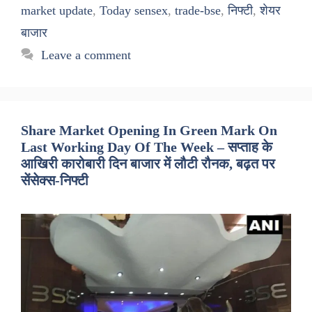
market update
,
Today sensex
,
trade-bse
,
निफ्टी
,
शेयर
बाजार
Leave a comment
Share Market Opening In Green Mark On
Last Working Day Of The Week – सप्ताह के
आखिरी कारोबारी दिन बाजार में लौटी रौनक, बढ़त पर
सेंसेक्स-निफ्टी