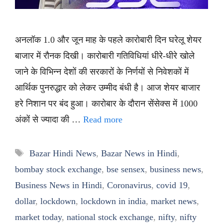
अनलॉक 1.0 और जून माह के पहले कारोबारी दिन घरेलू शेयर
बाजार में रौनक दिखी। कारोबारी गतिविधियां धीरे-धीरे खोले
जाने के विभिन्न देशों की सरकारों के निर्णयों से निवेशकों में
आर्थिक पुनरुद्धार को लेकर उम्मीद बंधी है। आज शेयर बाजार
हरे निशान पर बंद हुआ। कारोबार के दौरान सेंसेक्स में 1000
अंकों से ज्यादा की …
Read more
Tags
Bazar Hindi News
,
Bazar News in Hindi
,
bombay stock exchange
,
bse sensex
,
business news
,
Business News in Hindi
,
Coronavirus
,
covid 19
,
dollar
,
lockdown
,
lockdown in india
,
market news
,
market today
,
national stock exchange
,
nifty
,
nifty