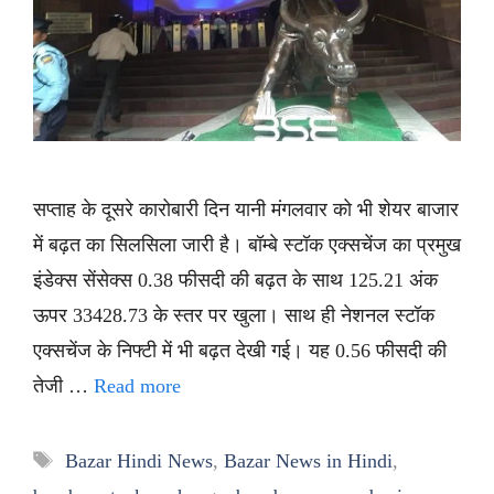
सप्ताह के दूसरे कारोबारी दिन यानी मंगलवार को भी शेयर बाजार
में बढ़त का सिलसिला जारी है। बॉम्बे स्टॉक एक्सचेंज का प्रमुख
इंडेक्स सेंसेक्स 0.38 फीसदी की बढ़त के साथ 125.21 अंक
ऊपर 33428.73 के स्तर पर खुला। साथ ही नेशनल स्टॉक
एक्सचेंज के निफ्टी में भी बढ़त देखी गई। यह 0.56 फीसदी की
तेजी …
Read more
Tags
Bazar Hindi News
,
Bazar News in Hindi
,