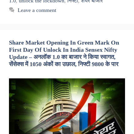
1.0
,
unlock the lockdown
,
निफ्टी
,
शेयर बाजार
Leave a comment
Share Market Opening In Green Mark On
First Day Of Unlock In India Sensex Nifty
Update – अनलॉक 1.0 का बाजार ने किया स्वागत,
सेंसेक्स में 1050 अंकों का उछाल, निफ्टी 9800 के पार