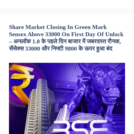
Share Market Closing In Green Mark
Sensex Above 33000 On First Day Of Unlock
– अनलॉक 1.0 के पहले दिन बाजार में जबरदस्त रौनक,
सेंसेक्स 33000 और निफ्टी 9800 के ऊपर हुआ बंद