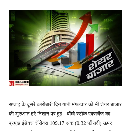
सप्ताह के दूसरे कारोबारी दिन यानी मंगलवार को भी शेयर बाजार
की शुरुआत हरे निशान पर हुई। बॉम्बे स्टॉक एक्सचेंज का
प्रमुख इंडेक्स सेंसेक्स 109.17 अंक (0.32 फीसदी) ऊपर