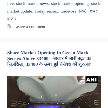
live
,
stock market news
,
stock market opening
,
stock
market update
,
Today sensex
,
trade-bse
,
निफ्टी
,
शेयर
बाजार
Leave a comment
Share Market Opening In Green Mark
Sensex Above 33400 – बाजार में जारी बढ़त का
सिलसिला, 33400 के ऊपर हुई सेंसेक्स की शुरुआत