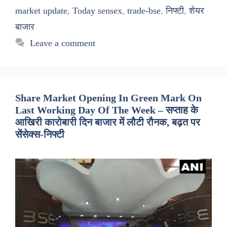
market update
,
Today sensex
,
trade-bse
,
निफ्टी
,
शेयर
बाजार
Leave a comment
Share Market Opening In Green Mark On
Last Working Day Of The Week – सप्ताह के
आखिरी कारोबारी दिन बाजार में लौटी रौनक, बढ़त पर
सेंसेक्स-निफ्टी