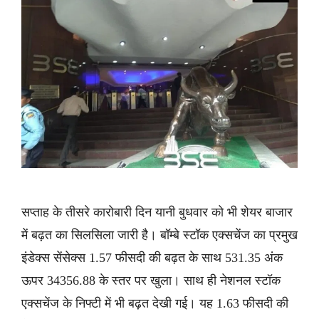
सप्ताह के तीसरे कारोबारी दिन यानी बुधवार को भी शेयर बाजार
में बढ़त का सिलसिला जारी है। बॉम्बे स्टॉक एक्सचेंज का प्रमुख
इंडेक्स सेंसेक्स 1.57 फीसदी की बढ़त के साथ 531.35 अंक
ऊपर 34356.88 के स्तर पर खुला। साथ ही नेशनल स्टॉक
एक्सचेंज के निफ्टी में भी बढ़त देखी गई। यह 1.63 फीसदी की