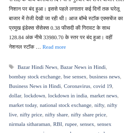
निशान पर बंद हुआ। इससे पहले लगातार कई दिनों तक घरेलू
बाजार में तेजी देखी जा रही थी। आज बॉम्बे स्टॉक एक्सचेंज का
प्रमुख इंडेक्स सेंसेक्स 0.38 फीसदी की गिरावट के साथ
128.84 अंक नीचे 33980.70 के स्तर पर बंद हुआ। वहीं
नेशनल स्टॉक …
Read more
Tags
Bazar Hindi News
,
Bazar News in Hindi
,
bombay stock exchange
,
bse sensex
,
business news
,
Business News in Hindi
,
Coronavirus
,
covid 19
,
dollar
,
lockdown
,
lockdown in india
,
market news
,
market today
,
national stock exchange
,
nifty
,
nifty
live
,
nifty price
,
nifty share
,
nifty share price
,
nirmala sitharaman
,
RBI
,
rupee
,
sensex
,
sensex