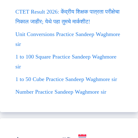
CTET Result 2026: केंद्रीय शिक्षक पात्रता परीक्षेचा
निकाल जाहीर; येथे पहा तुमचे मार्कशीट!
Unit Conversions Practice Sandeep Waghmore
sir
1 to 100 Square Practice Sandeep Waghmore
sir
1 to 50 Cube Practice Sandeep Waghmore sir
Number Practice Sandeep Waghmore sir