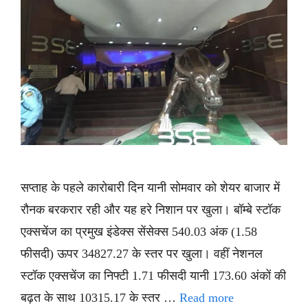
सप्ताह के पहले कारोबारी दिन यानी सोमवार को शेयर बाजार में
रौनक बरकरार रही और यह हरे निशान पर खुला। बॉम्बे स्टॉक
एक्सचेंज का प्रमुख इंडेक्स सेंसेक्स 540.03 अंक (1.58
फीसदी) ऊपर 34827.27 के स्तर पर खुला। वहीं नेशनल
स्टॉक एक्सचेंज का निफ्टी 1.71 फीसदी यानी 173.60 अंकों की
बढ़त के साथ 10315.17 के स्तर …
Read more