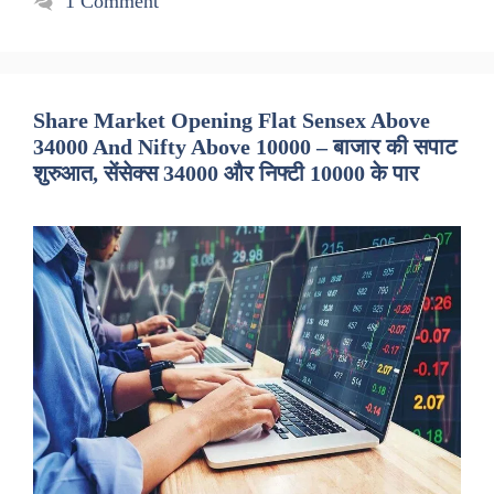
1 Comment
Share Market Opening Flat Sensex Above
34000 And Nifty Above 10000 – बाजार की सपाट
शुरुआत, सेंसेक्स 34000 और निफ्टी 10000 के पार