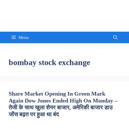
Skip
to
Sandeep Waghmore
content
Menu
bombay stock exchange
Share Market Opening In Green Mark
Again Dow Jones Ended High On Monday –
तेजी के साथ खुला शेयर बाजार, अमेरिकी बाजार डाउ
जोंस बढ़त पर हुआ था बंद