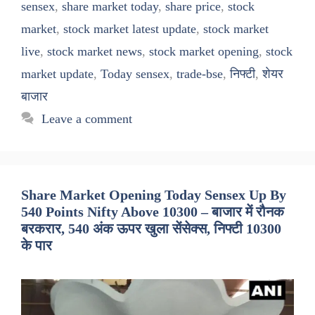
sensex
,
share market today
,
share price
,
stock
market
,
stock market latest update
,
stock market
live
,
stock market news
,
stock market opening
,
stock
market update
,
Today sensex
,
trade-bse
,
निफ्टी
,
शेयर
बाजार
Leave a comment
Share Market Opening Today Sensex Up By
540 Points Nifty Above 10300 – बाजार में रौनक
बरकरार, 540 अंक ऊपर खुला सेंसेक्स, निफ्टी 10300
के पार