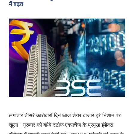
में बढ़त
लगातार तीसरे कारोबारी दिन आज शेयर बाजार हरे निशान पर
खुला। गुरुवार को बॉम्बे स्टॉक एक्सचेंज के प्रमुख इंडेक्स