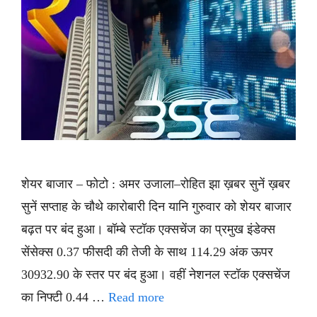
शेयर बाजार – फोटो : अमर उजाला–रोहित झा ख़बर सुनें ख़बर
सुनें सप्ताह के चौथे कारोबारी दिन यानि गुरुवार को शेयर बाजार
बढ़त पर बंद हुआ। बॉम्बे स्टॉक एक्सचेंज का प्रमुख इंडेक्स
सेंसेक्स 0.37 फीसदी की तेजी के साथ 114.29 अंक ऊपर
30932.90 के स्तर पर बंद हुआ। वहीं नेशनल स्टॉक एक्सचेंज
का निफ्टी 0.44 …
Read more