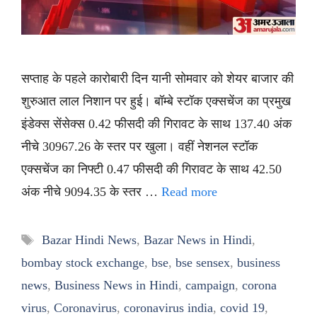
सप्ताह के पहले कारोबारी दिन यानी सोमवार को शेयर बाजार की
शुरुआत लाल निशान पर हुई। बॉम्बे स्टॉक एक्सचेंज का प्रमुख
इंडेक्स सेंसेक्स 0.42 फीसदी की गिरावट के साथ 137.40 अंक
नीचे 30967.26 के स्तर पर खुला। वहीं नेशनल स्टॉक
एक्सचेंज का निफ्टी 0.47 फीसदी की गिरावट के साथ 42.50
अंक नीचे 9094.35 के स्तर …
Read more
Tags
Bazar Hindi News
,
Bazar News in Hindi
,
bombay stock exchange
,
bse
,
bse sensex
,
business
news
,
Business News in Hindi
,
campaign
,
corona
virus
,
Coronavirus
,
coronavirus india
,
covid 19
,