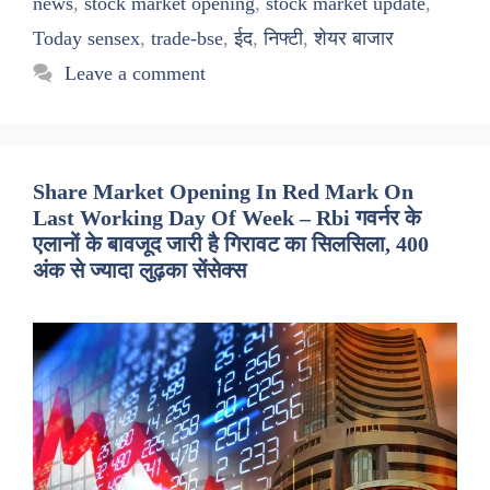
news
,
stock market opening
,
stock market update
,
Today sensex
,
trade-bse
,
ईद
,
निफ्टी
,
शेयर बाजार
Leave a comment
Share Market Opening In Red Mark On
Last Working Day Of Week – Rbi गवर्नर के
एलानों के बावजूद जारी है गिरावट का सिलसिला, 400
अंक से ज्यादा लुढ़का सेंसेक्स