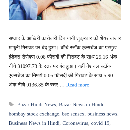
सप्ताह के आखिरी कारोबारी दिन यानी शुक्रवार को शेयर बाजार
मामूली गिरावट पर बंद हुआ। बॉम्बे स्टॉक एक्सचेंज का प्रमुख
इंडेक्स सेंसेक्स 0.08 फीसदी की गिरावट के साथ 25.16 अंक
नीचे 31097.73 के स्तर पर बंद हुआ। वहीं नेशनल स्टॉक
एक्सचेंज का निफ्टी 0.06 फीसदी की गिरावट के साथ 5.90
अंक नीचे 9136.85 के स्तर …
Read more
Tags
Bazar Hindi News
,
Bazar News in Hindi
,
bombay stock exchange
,
bse sensex
,
business news
,
Business News in Hindi
,
Coronavirus
,
covid 19
,