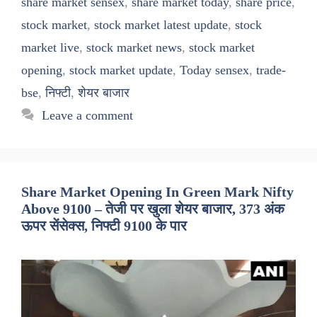
share market sensex
,
share market today
,
share price
,
stock market
,
stock market latest update
,
stock
market live
,
stock market news
,
stock market
opening
,
stock market update
,
Today sensex
,
trade-
bse
,
निफ्टी
,
शेयर बाजार
Leave a comment
Share Market Opening In Green Mark Nifty
Above 9100 – तेजी पर खुला शेयर बाजार, 373 अंक
ऊपर सेंसेक्स, निफ्टी 9100 के पार