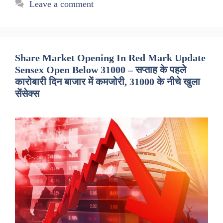
Leave a comment
Share Market Opening In Red Mark Update
Sensex Open Below 31000 – सप्ताह के पहले
कारोबारी दिन बाजार में कमजोरी, 31000 के नीचे खुला
सेंसेक्स