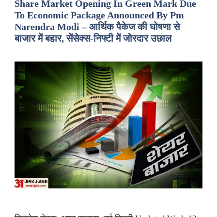
Share Market Opening In Green Mark Due
To Economic Package Announced By Pm
Narendra Modi – आर्थिक पैकेज की घोषणा से
बाजार में बहार, सेंसेक्स-निफ्टी में जोरदार उछाल