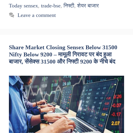
Today sensex
,
trade-bse
,
निफ्टी
,
शेयर बाजार
Leave a comment
Share Market Closing Sensex Below 31500
Nifty Below 9200 – मामूली गिरावट पर बंद हुआ
बाजार, सेंसेक्स 31500 और निफ्टी 9200 के नीचे बंद