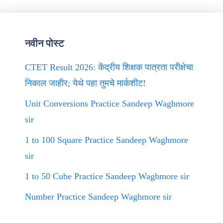
नवीन पोस्ट
CTET Result 2026: केंद्रीय शिक्षक पात्रता परीक्षेचा
निकाल जाहीर; येथे पहा तुमचे मार्कशीट!
Unit Conversions Practice Sandeep Waghmore
sir
1 to 100 Square Practice Sandeep Waghmore
sir
1 to 50 Cube Practice Sandeep Waghmore sir
Number Practice Sandeep Waghmore sir