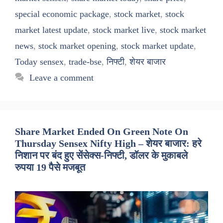
special economic package
,
stock market
,
stock
market latest update
,
stock market live
,
stock market
news
,
stock market opening
,
stock market update
,
Today sensex
,
trade-bse
,
निफ्टी
,
शेयर बाजार
Leave a comment
Share Market Ended On Green Note On
Thursday Sensex Nifty High – शेयर बाजार: हरे
निशान पर बंद हुए सेंसेक्स-निफ्टी, डॉलर के मुकाबले
रुपया 19 पैसे मजबूत