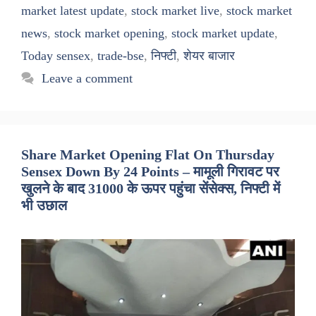
market latest update
,
stock market live
,
stock market
news
,
stock market opening
,
stock market update
,
Today sensex
,
trade-bse
,
निफ्टी
,
शेयर बाजार
Leave a comment
Share Market Opening Flat On Thursday
Sensex Down By 24 Points – मामूली गिरावट पर
खुलने के बाद 31000 के ऊपर पहुंचा सेंसेक्स, निफ्टी में
भी उछाल