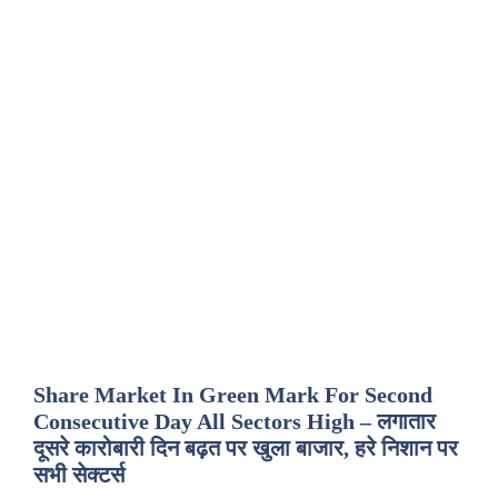
Share Market In Green Mark For Second
Consecutive Day All Sectors High – लगातार
दूसरे कारोबारी दिन बढ़त पर खुला बाजार, हरे निशान पर
सभी सेक्टर्स