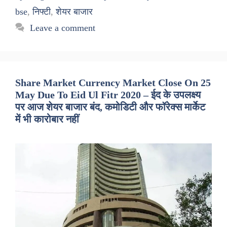
bse
,
निफ्टी
,
शेयर बाजार
Leave a comment
Share Market Currency Market Close On 25
May Due To Eid Ul Fitr 2020 – ईद के उपलक्ष्य
पर आज शेयर बाजार बंद, कमोडिटी और फॉरेक्स मार्केट
में भी कारोबार नहीं