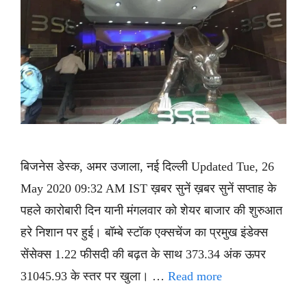
बिजनेस डेस्क, अमर उजाला, नई दिल्ली Updated Tue, 26
May 2020 09:32 AM IST ख़बर सुनें ख़बर सुनें सप्ताह के
पहले कारोबारी दिन यानी मंगलवार को शेयर बाजार की शुरुआत
हरे निशान पर हुई। बॉम्बे स्टॉक एक्सचेंज का प्रमुख इंडेक्स
सेंसेक्स 1.22 फीसदी की बढ़त के साथ 373.34 अंक ऊपर
31045.93 के स्तर पर खुला। …
Read more