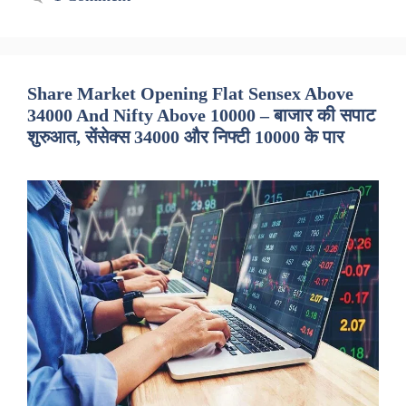
Share Market Opening Flat Sensex Above
34000 And Nifty Above 10000 – बाजार की सपाट
शुरुआत, सेंसेक्स 34000 और निफ्टी 10000 के पार