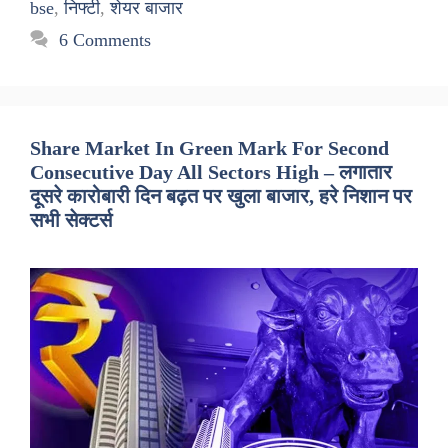
bse
,
निफ्टी
,
शेयर बाजार
6 Comments
Share Market In Green Mark For Second
Consecutive Day All Sectors High – लगातार
दूसरे कारोबारी दिन बढ़त पर खुला बाजार, हरे निशान पर
सभी सेक्टर्स