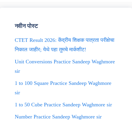
नवीन पोस्ट
CTET Result 2026: केंद्रीय शिक्षक पात्रता परीक्षेचा
निकाल जाहीर; येथे पहा तुमचे मार्कशीट!
Unit Conversions Practice Sandeep Waghmore
sir
1 to 100 Square Practice Sandeep Waghmore
sir
1 to 50 Cube Practice Sandeep Waghmore sir
Number Practice Sandeep Waghmore sir