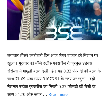
लगातार तीसरे कारोबारी दिन आज शेयर बाजार हरे निशान पर
खुला। गुरुवार को बॉम्बे स्टॉक एक्सचेंज के प्रमुख इंडेक्स
सेंसेक्स में मामूली बढ़त देखी गई। यह 0.33 फीसदी की बढ़त के
साथ 71.69 अंक ऊपर 31676.91 के स्तर पर खुला। वहीं
नेशनल स्टॉक एक्सचेंज का निफ्टी 0.37 फीसदी की तेजी के
साथ 34.70 अंक ऊपर …
Read more