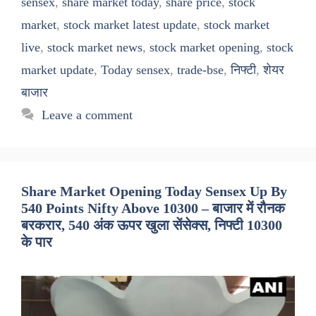
sensex
,
share market today
,
share price
,
stock
market
,
stock market latest update
,
stock market
live
,
stock market news
,
stock market opening
,
stock
market update
,
Today sensex
,
trade-bse
,
निफ्टी
,
शेयर
बाजार
Leave a comment
Share Market Opening Today Sensex Up By
540 Points Nifty Above 10300 – बाजार में रौनक
बरकरार, 540 अंक ऊपर खुला सेंसेक्स, निफ्टी 10300
के पार