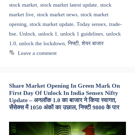
stock market
,
stock market latest update
,
stock
market live
,
stock market news
,
stock market
opening
,
stock market update
,
Today sensex
,
trade-
bse
,
Unlock
,
unlock 1
,
unlock 1 guidelines
,
unlock
1.0
,
unlock the lockdown
,
निफ्टी
,
शेयर बाजार
Leave a comment
Share Market Opening In Green Mark On
First Day Of Unlock In India Sensex Nifty
Update – अनलॉक 1.0 का बाजार ने किया स्वागत,
सेंसेक्स में 1050 अंकों का उछाल, निफ्टी 9800 के पार