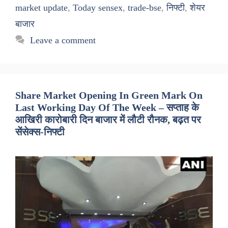
market update
,
Today sensex
,
trade-bse
,
निफ्टी
,
शेयर
बाजार
Leave a comment
Share Market Opening In Green Mark On
Last Working Day Of The Week – सप्ताह के
आखिरी कारोबारी दिन बाजार में लौटी रौनक, बढ़त पर
सेंसेक्स-निफ्टी