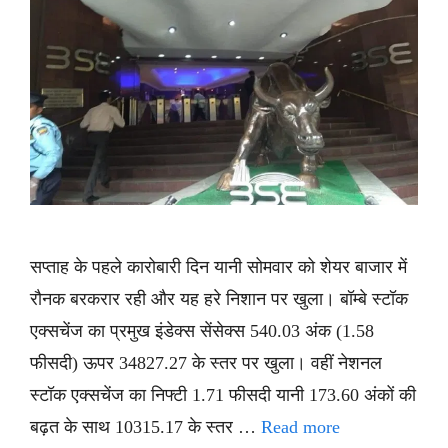
सप्ताह के पहले कारोबारी दिन यानी सोमवार को शेयर बाजार में
रौनक बरकरार रही और यह हरे निशान पर खुला। बॉम्बे स्टॉक
एक्सचेंज का प्रमुख इंडेक्स सेंसेक्स 540.03 अंक (1.58
फीसदी) ऊपर 34827.27 के स्तर पर खुला। वहीं नेशनल
स्टॉक एक्सचेंज का निफ्टी 1.71 फीसदी यानी 173.60 अंकों की
बढ़त के साथ 10315.17 के स्तर …
Read more