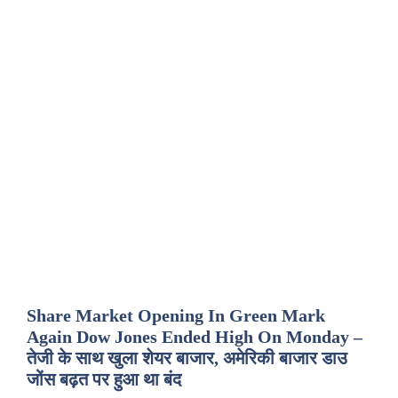
Share Market Opening In Green Mark
Again Dow Jones Ended High On Monday –
तेजी के साथ खुला शेयर बाजार, अमेरिकी बाजार डाउ
जोंस बढ़त पर हुआ था बंद