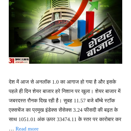
देश में आज से अनलॉक 1.0 का आगाज हो गया है और इसके
पहले ही दिन शेयर बाजार हरे निशान पर खुला। शेयर बाजार में
जबरदस्त रौनक दिख रही है। सुबह 11.57 बजे बॉम्बे स्टॉक
एक्सचेंज का प्रमुख इंडेक्स सेंसेक्स 3.24 फीसदी की बढ़त के
साथ 1051.01 अंक ऊपर 33474.11 के स्तर पर कारोबार कर
…
Read more