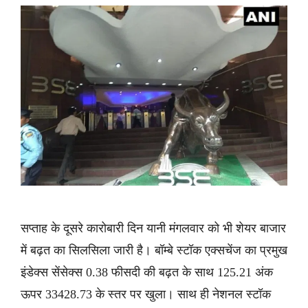
सप्ताह के दूसरे कारोबारी दिन यानी मंगलवार को भी शेयर बाजार
में बढ़त का सिलसिला जारी है। बॉम्बे स्टॉक एक्सचेंज का प्रमुख
इंडेक्स सेंसेक्स 0.38 फीसदी की बढ़त के साथ 125.21 अंक
ऊपर 33428.73 के स्तर पर खुला। साथ ही नेशनल स्टॉक