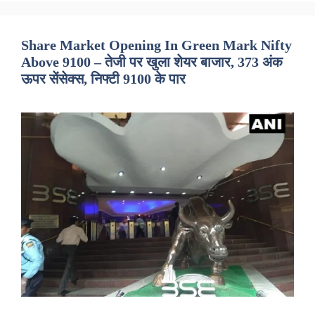
Share Market Opening In Green Mark Nifty
Above 9100 – तेजी पर खुला शेयर बाजार, 373 अंक
ऊपर सेंसेक्स, निफ्टी 9100 के पार