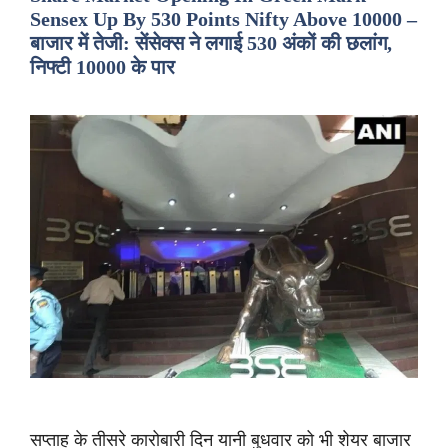
Sensex Up By 530 Points Nifty Above 10000 –
बाजार में तेजी: सेंसेक्स ने लगाई 530 अंकों की छलांग,
निफ्टी 10000 के पार
सप्ताह के तीसरे कारोबारी दिन यानी बुधवार को भी शेयर बाजार