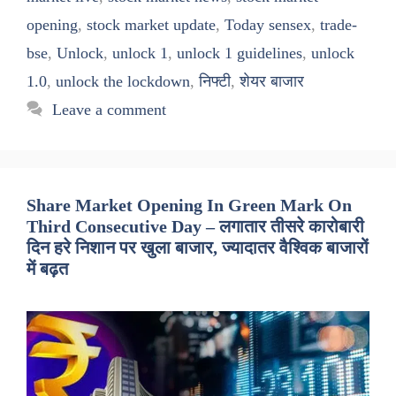
opening
,
stock market update
,
Today sensex
,
trade-
bse
,
Unlock
,
unlock 1
,
unlock 1 guidelines
,
unlock
1.0
,
unlock the lockdown
,
निफ्टी
,
शेयर बाजार
Leave a comment
Share Market Opening In Green Mark On
Third Consecutive Day – लगातार तीसरे कारोबारी
दिन हरे निशान पर खुला बाजार, ज्यादातर वैश्विक बाजारों
में बढ़त