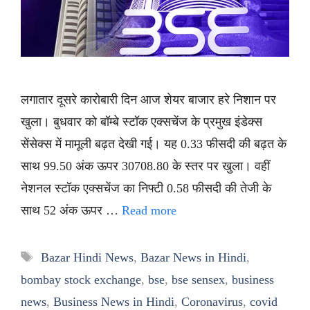
लगातार दूसरे कारोबारी दिन आज शेयर बाजार हरे निशान पर
खुला। बुधवार को बॉम्बे स्टॉक एक्सचेंज के प्रमुख इंडेक्स
सेंसेक्स में मामूली बढ़त देखी गई। यह 0.33 फीसदी की बढ़त के
साथ 99.50 अंक ऊपर 30708.80 के स्तर पर खुला। वहीं
नेशनल स्टॉक एक्सचेंज का निफ्टी 0.58 फीसदी की तेजी के
साथ 52 अंक ऊपर …
Read more
Tags
Bazar Hindi News
,
Bazar News in Hindi
,
bombay stock exchange
,
bse
,
bse sensex
,
business
news
,
Business News in Hindi
,
Coronavirus
,
covid