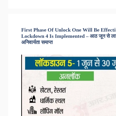
First Phase Of Unlock One Will Be Effect
Lockdown 4 Is Implemented – आठ जून से लागू
अनिवार्यता समाप्त