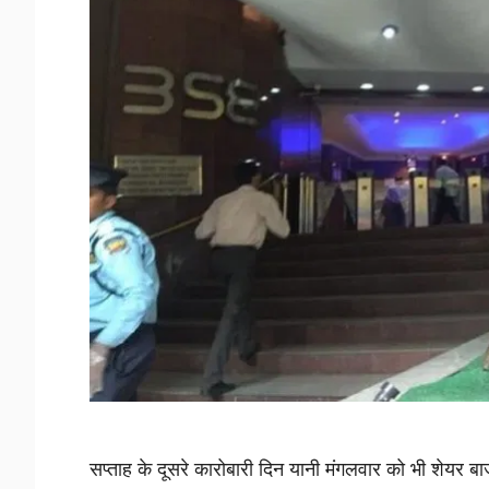
सप्ताह के दूसरे कारोबारी दिन यानी मंगलवार को भी शेयर बा