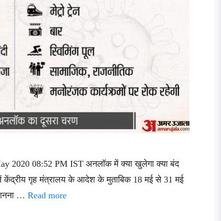
ay 2020 08:52 PM IST अनलॉक में क्या खुलेगा क्या बंद
 केंद्रीय गृह मंत्रालय के आदेश के मुताबिक 18 मई से 31 मई
 जानना …
Read more