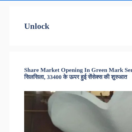
Unlock
Share Market Opening In Green Mark Sensex
सिलसिला, 33400 के ऊपर हुई सेंसेक्स की शुरुआत