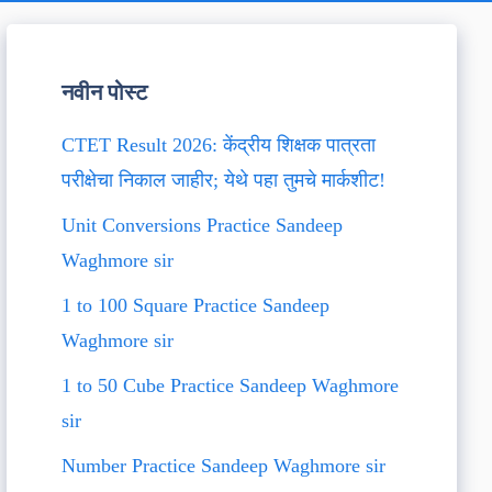
नवीन पोस्ट
CTET Result 2026: केंद्रीय शिक्षक पात्रता
परीक्षेचा निकाल जाहीर; येथे पहा तुमचे मार्कशीट!
Unit Conversions Practice Sandeep
Waghmore sir
1 to 100 Square Practice Sandeep
Waghmore sir
1 to 50 Cube Practice Sandeep Waghmore
sir
Number Practice Sandeep Waghmore sir