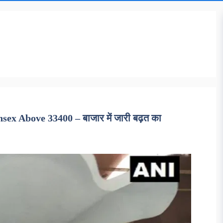
 Above 33400 – बाजार में जारी बढ़त का