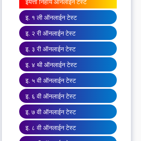
इयत्ता निहाय ऑनलाईन टेस्ट
इ. १ ली ऑनलाईन टेस्ट
इ. २ री ऑनलाईन टेस्ट
इ. ३ री ऑनलाईन टेस्ट
इ. ४ थी ऑनलाईन टेस्ट
इ. ५ वी ऑनलाईन टेस्ट
इ. ६ वी ऑनलाईन टेस्ट
इ. ७ वी ऑनलाईन टेस्ट
इ. ८ वी ऑनलाईन टेस्ट