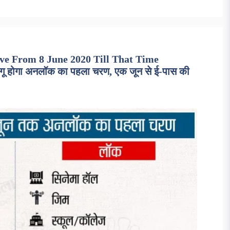
ive From 8 June 2020 Till That Time
 होगा अनलॉक का पहला चरण, एक जून से ई-पास की