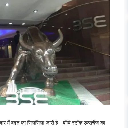
जार में बढ़त का सिलसिला जारी है। बॉम्बे स्टॉक एक्सचेंज का