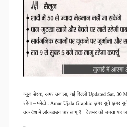
न्यूज डेस्क, अमर उजाला, नई दिल्ली Updated Sat, 30 M
रहेगा – फोटो : Amar Ujala Graphic ख़बर सुनें ख़बर सुनें
तक देश में लॉकडाउन चार लागू है। देशभर की जनता यह