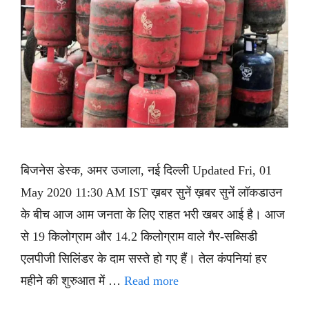
बिजनेस डेस्क, अमर उजाला, नई दिल्ली Updated Fri, 01
May 2020 11:30 AM IST ख़बर सुनें ख़बर सुनें लॉकडाउन
के बीच आज आम जनता के लिए राहत भरी खबर आई है। आज
से 19 किलोग्राम और 14.2 किलोग्राम वाले गैर-सब्सिडी
एलपीजी सिलिंडर के दाम सस्ते हो गए हैं। तेल कंपनियां हर
महीने की शुरुआत में …
Read more