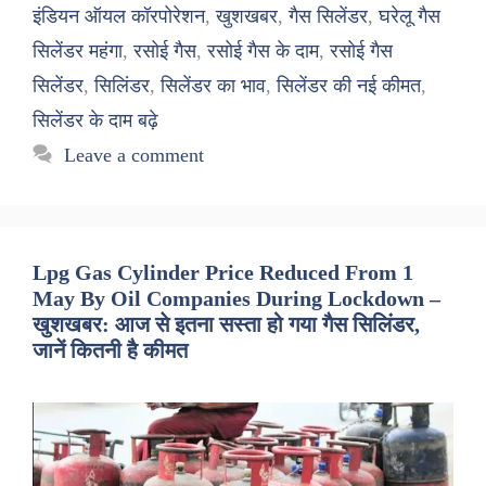
इंडियन ऑयल कॉरपोरेशन
,
खुशखबर
,
गैस सिलेंडर
,
घरेलू गैस
सिलेंडर महंगा
,
रसोई गैस
,
रसोई गैस के दाम
,
रसोई गैस
सिलेंडर
,
सिलिंडर
,
सिलेंडर का भाव
,
सिलेंडर की नई कीमत
,
सिलेंडर के दाम बढ़े
Leave a comment
Lpg Gas Cylinder Price Reduced From 1
May By Oil Companies During Lockdown –
खुशखबर: आज से इतना सस्ता हो गया गैस सिलिंडर,
जानें कितनी है कीमत