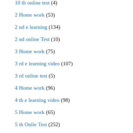
10 th online test
(4)
2 Home work
(53)
2 nd e learning
(134)
2 nd online Test
(10)
3 Home work
(75)
3 rd e learning video
(107)
3 rd online test
(5)
4 Home work
(96)
4 th e learning video
(98)
5 Home work
(65)
5 th Onlie Test
(252)