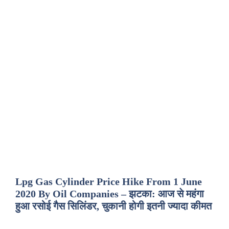
Lpg Gas Cylinder Price Hike From 1 June
2020 By Oil Companies – झटका: आज से महंगा
हुआ रसोई गैस सिलिंडर, चुकानी होगी इतनी ज्यादा कीमत