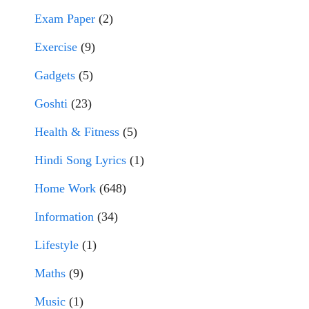
Exam Paper
(2)
Exercise
(9)
Gadgets
(5)
Goshti
(23)
Health & Fitness
(5)
Hindi Song Lyrics
(1)
Home Work
(648)
Information
(34)
Lifestyle
(1)
Maths
(9)
Music
(1)