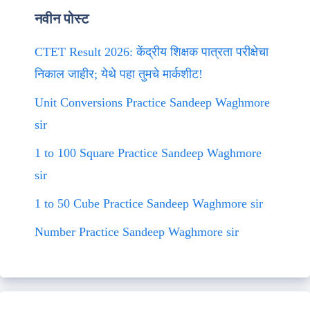
नवीन पोस्ट
CTET Result 2026: केंद्रीय शिक्षक पात्रता परीक्षेचा
निकाल जाहीर; येथे पहा तुमचे मार्कशीट!
Unit Conversions Practice Sandeep Waghmore
sir
1 to 100 Square Practice Sandeep Waghmore
sir
1 to 50 Cube Practice Sandeep Waghmore sir
Number Practice Sandeep Waghmore sir