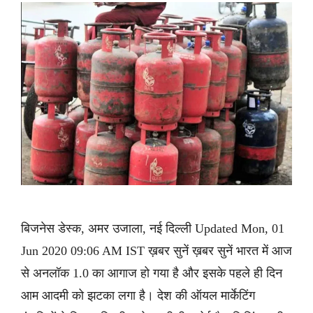
बिजनेस डेस्क, अमर उजाला, नई दिल्ली Updated Mon, 01
Jun 2020 09:06 AM IST ख़बर सुनें ख़बर सुनें भारत में आज
से अनलॉक 1.0 का आगाज हो गया है और इसके पहले ही दिन
आम आदमी को झटका लगा है। देश की ऑयल मार्केटिंग