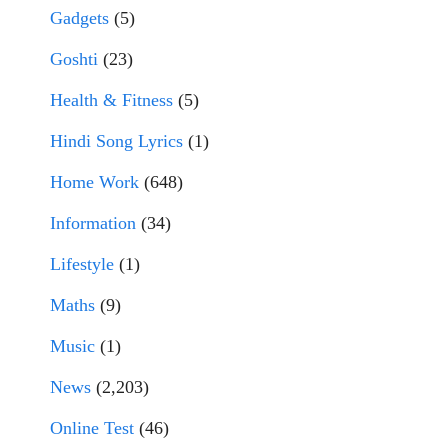
Gadgets
(5)
Goshti
(23)
Health & Fitness
(5)
Hindi Song Lyrics
(1)
Home Work
(648)
Information
(34)
Lifestyle
(1)
Maths
(9)
Music
(1)
News
(2,203)
Online Test
(46)