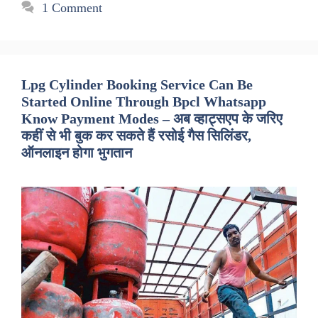
1 Comment
Lpg Cylinder Booking Service Can Be
Started Online Through Bpcl Whatsapp
Know Payment Modes – अब व्हाट्सएप के जरिए
कहीं से भी बुक कर सकते हैं रसोई गैस सिलिंडर,
ऑनलाइन होगा भुगतान