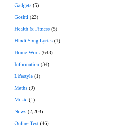
Gadgets
(5)
Goshti
(23)
Health & Fitness
(5)
Hindi Song Lyrics
(1)
Home Work
(648)
Information
(34)
Lifestyle
(1)
Maths
(9)
Music
(1)
News
(2,203)
Online Test
(46)