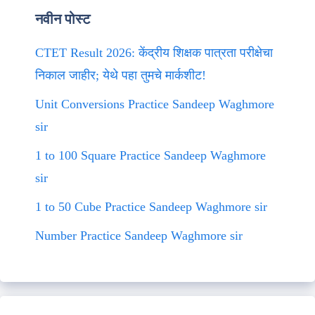
नवीन पोस्ट
CTET Result 2026: केंद्रीय शिक्षक पात्रता परीक्षेचा
निकाल जाहीर; येथे पहा तुमचे मार्कशीट!
Unit Conversions Practice Sandeep Waghmore
sir
1 to 100 Square Practice Sandeep Waghmore
sir
1 to 50 Cube Practice Sandeep Waghmore sir
Number Practice Sandeep Waghmore sir