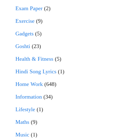
Exam Paper
(2)
Exercise
(9)
Gadgets
(5)
Goshti
(23)
Health & Fitness
(5)
Hindi Song Lyrics
(1)
Home Work
(648)
Information
(34)
Lifestyle
(1)
Maths
(9)
Music
(1)