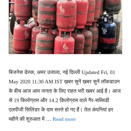
बिजनेस डेस्क, अमर उजाला, नई दिल्ली Updated Fri, 01
May 2020 11:30 AM IST ख़बर सुनें ख़बर सुनें लॉकडाउन
के बीच आज आम जनता के लिए राहत भरी खबर आई है। आज
से 19 किलोग्राम और 14.2 किलोग्राम वाले गैर-सब्सिडी
एलपीजी सिलिंडर के दाम सस्ते हो गए हैं। तेल कंपनियां हर
महीने की शुरुआत में …
Read more