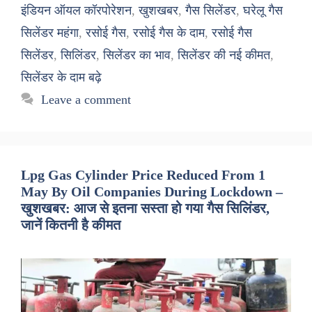
इंडियन ऑयल कॉरपोरेशन
,
खुशखबर
,
गैस सिलेंडर
,
घरेलू गैस
सिलेंडर महंगा
,
रसोई गैस
,
रसोई गैस के दाम
,
रसोई गैस
सिलेंडर
,
सिलिंडर
,
सिलेंडर का भाव
,
सिलेंडर की नई कीमत
,
सिलेंडर के दाम बढ़े
Leave a comment
Lpg Gas Cylinder Price Reduced From 1
May By Oil Companies During Lockdown –
खुशखबर: आज से इतना सस्ता हो गया गैस सिलिंडर,
जानें कितनी है कीमत