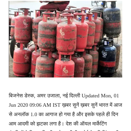
बिजनेस डेस्क, अमर उजाला, नई दिल्ली Updated Mon, 01
Jun 2020 09:06 AM IST ख़बर सुनें ख़बर सुनें भारत में आज
से अनलॉक 1.0 का आगाज हो गया है और इसके पहले ही दिन
आम आदमी को झटका लगा है। देश की ऑयल मार्केटिंग