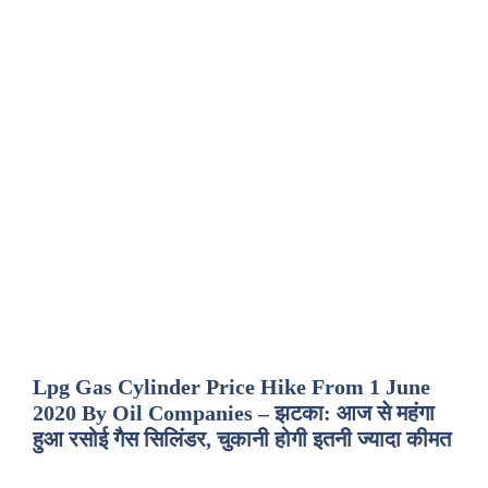
Lpg Gas Cylinder Price Hike From 1 June
2020 By Oil Companies – झटका: आज से महंगा
हुआ रसोई गैस सिलिंडर, चुकानी होगी इतनी ज्यादा कीमत