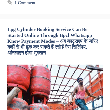
1 Comment
Lpg Cylinder Booking Service Can Be
Started Online Through Bpcl Whatsapp
Know Payment Modes – अब व्हाट्सएप के जरिए
कहीं से भी बुक कर सकते हैं रसोई गैस सिलिंडर,
ऑनलाइन होगा भुगतान