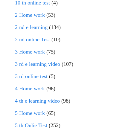
10 th online test
(4)
2 Home work
(53)
2 nd e learning
(134)
2 nd online Test
(10)
3 Home work
(75)
3 rd e learning video
(107)
3 rd online test
(5)
4 Home work
(96)
4 th e learning video
(98)
5 Home work
(65)
5 th Onlie Test
(252)