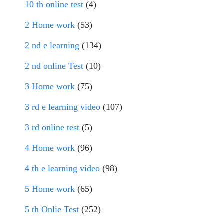
10 th online test
(4)
2 Home work
(53)
2 nd e learning
(134)
2 nd online Test
(10)
3 Home work
(75)
3 rd e learning video
(107)
3 rd online test
(5)
4 Home work
(96)
4 th e learning video
(98)
5 Home work
(65)
5 th Onlie Test
(252)