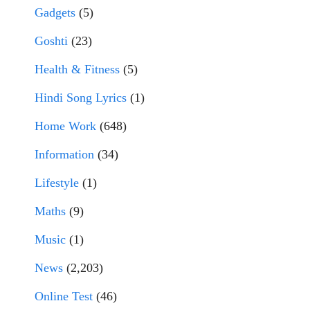
Gadgets
(5)
Goshti
(23)
Health & Fitness
(5)
Hindi Song Lyrics
(1)
Home Work
(648)
Information
(34)
Lifestyle
(1)
Maths
(9)
Music
(1)
News
(2,203)
Online Test
(46)