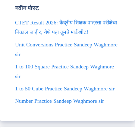
नवीन पोस्ट
CTET Result 2026: केंद्रीय शिक्षक पात्रता परीक्षेचा
निकाल जाहीर; येथे पहा तुमचे मार्कशीट!
Unit Conversions Practice Sandeep Waghmore
sir
1 to 100 Square Practice Sandeep Waghmore
sir
1 to 50 Cube Practice Sandeep Waghmore sir
Number Practice Sandeep Waghmore sir