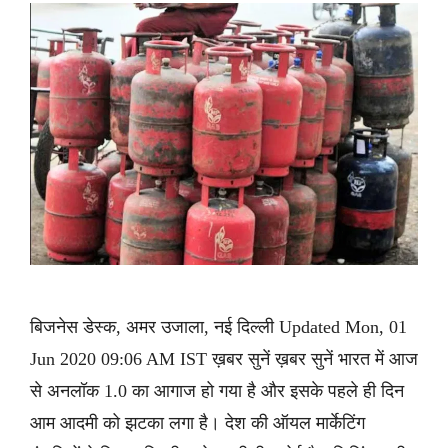
बिजनेस डेस्क, अमर उजाला, नई दिल्ली Updated Mon, 01
Jun 2020 09:06 AM IST ख़बर सुनें ख़बर सुनें भारत में आज
से अनलॉक 1.0 का आगाज हो गया है और इसके पहले ही दिन
आम आदमी को झटका लगा है। देश की ऑयल मार्केटिंग