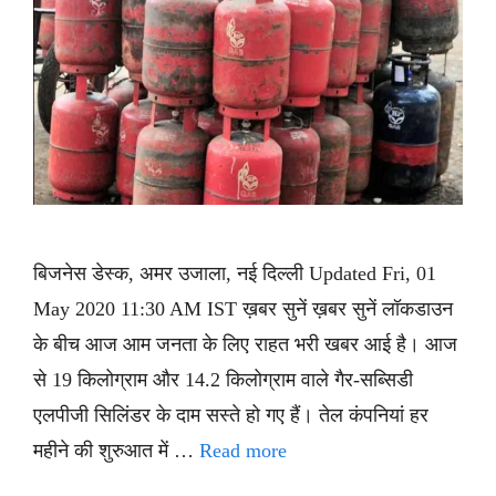
बिजनेस डेस्क, अमर उजाला, नई दिल्ली Updated Fri, 01
May 2020 11:30 AM IST ख़बर सुनें ख़बर सुनें लॉकडाउन
के बीच आज आम जनता के लिए राहत भरी खबर आई है। आज
से 19 किलोग्राम और 14.2 किलोग्राम वाले गैर-सब्सिडी
एलपीजी सिलिंडर के दाम सस्ते हो गए हैं। तेल कंपनियां हर
महीने की शुरुआत में …
Read more