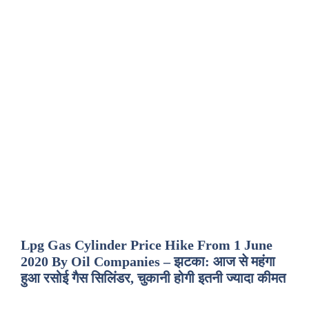
Lpg Gas Cylinder Price Hike From 1 June
2020 By Oil Companies – झटका: आज से महंगा
हुआ रसोई गैस सिलिंडर, चुकानी होगी इतनी ज्यादा कीमत