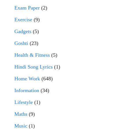
Exam Paper
(2)
Exercise
(9)
Gadgets
(5)
Goshti
(23)
Health & Fitness
(5)
Hindi Song Lyrics
(1)
Home Work
(648)
Information
(34)
Lifestyle
(1)
Maths
(9)
Music
(1)