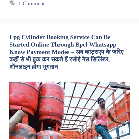
1 Comment
Lpg Cylinder Booking Service Can Be
Started Online Through Bpcl Whatsapp
Know Payment Modes – अब व्हाट्सएप के जरिए
कहीं से भी बुक कर सकते हैं रसोई गैस सिलिंडर,
ऑनलाइन होगा भुगतान