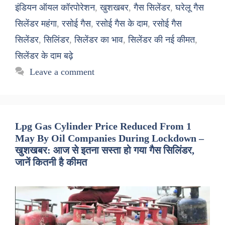
इंडियन ऑयल कॉरपोरेशन
,
खुशखबर
,
गैस सिलेंडर
,
घरेलू गैस
सिलेंडर महंगा
,
रसोई गैस
,
रसोई गैस के दाम
,
रसोई गैस
सिलेंडर
,
सिलिंडर
,
सिलेंडर का भाव
,
सिलेंडर की नई कीमत
,
सिलेंडर के दाम बढ़े
Leave a comment
Lpg Gas Cylinder Price Reduced From 1
May By Oil Companies During Lockdown –
खुशखबर: आज से इतना सस्ता हो गया गैस सिलिंडर,
जानें कितनी है कीमत