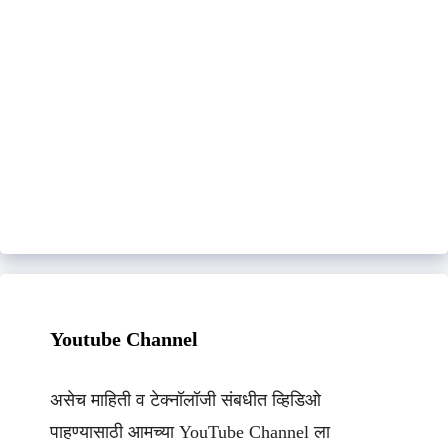
Youtube Channel
असेच माहिती व टेक्नॉलॉजी संबधीत व्हिडिओ
पाहण्यासाठी आमच्या YouTube Channel ला