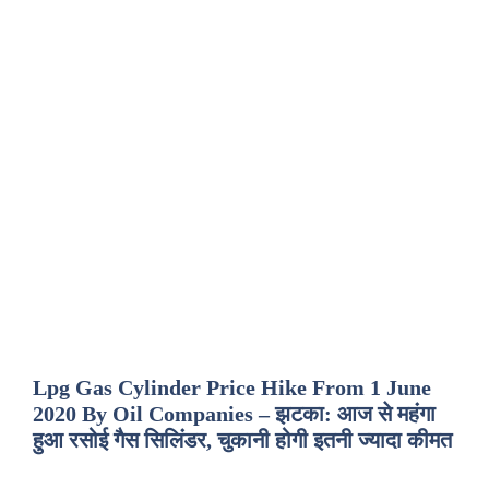
Lpg Gas Cylinder Price Hike From 1 June
2020 By Oil Companies – झटका: आज से महंगा
हुआ रसोई गैस सिलिंडर, चुकानी होगी इतनी ज्यादा कीमत