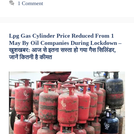
1 Comment
Lpg Gas Cylinder Price Reduced From 1
May By Oil Companies During Lockdown –
खुशखबर: आज से इतना सस्ता हो गया गैस सिलिंडर,
जानें कितनी है कीमत