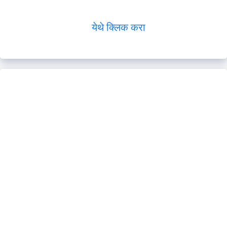
येथे क्लिक करा