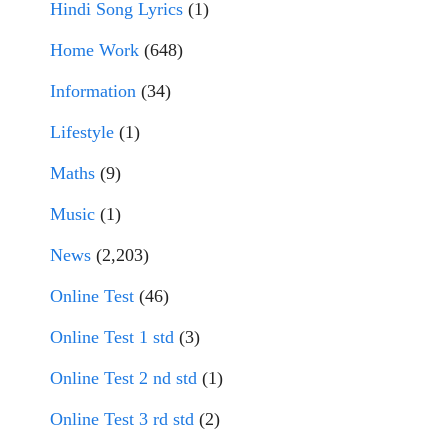
Hindi Song Lyrics
(1)
Home Work
(648)
Information
(34)
Lifestyle
(1)
Maths
(9)
Music
(1)
News
(2,203)
Online Test
(46)
Online Test 1 std
(3)
Online Test 2 nd std
(1)
Online Test 3 rd std
(2)