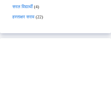
सरल विद्यार्थी
(4)
हस्ताक्षर सराव
(22)