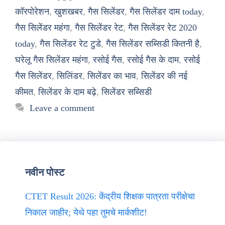
कॉरपोरेशन
,
खुशखबर
,
गैस सिलेंडर
,
गैस सिलेंडर दाम today
,
गैस सिलेंडर महंगा
,
गैस सिलेंडर रेट
,
गैस सिलेंडर रेट 2020
today
,
गैस सिलेंडर रेट टुडे
,
गैस सिलेंडर सब्सिडी कितनी है
,
घरेलू गैस सिलेंडर महंगा
,
रसोई गैस
,
रसोई गैस के दाम
,
रसोई
गैस सिलेंडर
,
सिलिंडर
,
सिलेंडर का भाव
,
सिलेंडर की नई
कीमत
,
सिलेंडर के दाम बढ़े
,
सिलेंडर सब्सिडी
Leave a comment
नवीन पोस्ट
CTET Result 2026: केंद्रीय शिक्षक पात्रता परीक्षेचा
निकाल जाहीर; येथे पहा तुमचे मार्कशीट!