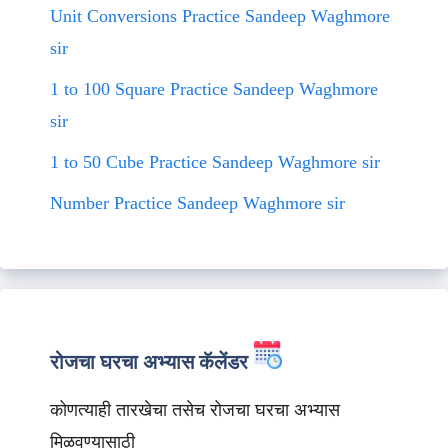
Unit Conversions Practice Sandeep Waghmore
sir
1 to 100 Square Practice Sandeep Waghmore
sir
1 to 50 Cube Practice Sandeep Waghmore sir
Number Practice Sandeep Waghmore sir
रोजचा घरचा अभ्यास कॅलेंडर
कोणत्याही तारखेचा तसेच रोजचा घरचा अभ्यास
मिळवण्यासाठी