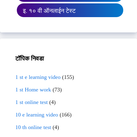
इ. १० वी ऑनलाईन टेस्ट
टॉपिक निवडा
1 st e learning video
(155)
1 st Home work
(73)
1 st online test
(4)
10 e learning video
(166)
10 th online test
(4)