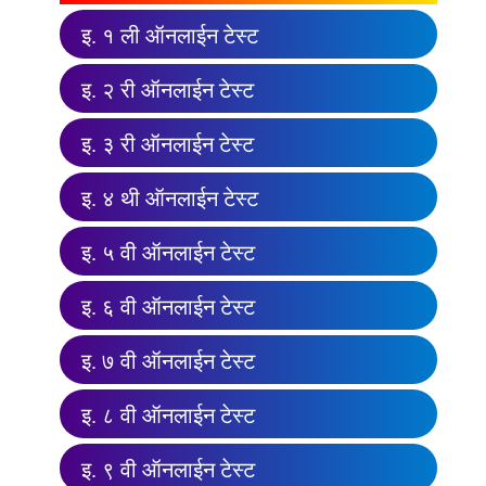
इ. १ ली ऑनलाईन टेस्ट
इ. २ री ऑनलाईन टेस्ट
इ. ३ री ऑनलाईन टेस्ट
इ. ४ थी ऑनलाईन टेस्ट
इ. ५ वी ऑनलाईन टेस्ट
इ. ६ वी ऑनलाईन टेस्ट
इ. ७ वी ऑनलाईन टेस्ट
इ. ८ वी ऑनलाईन टेस्ट
इ. ९ वी ऑनलाईन टेस्ट