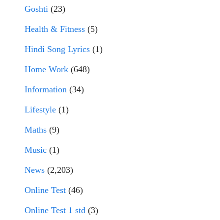
Goshti
(23)
Health & Fitness
(5)
Hindi Song Lyrics
(1)
Home Work
(648)
Information
(34)
Lifestyle
(1)
Maths
(9)
Music
(1)
News
(2,203)
Online Test
(46)
Online Test 1 std
(3)