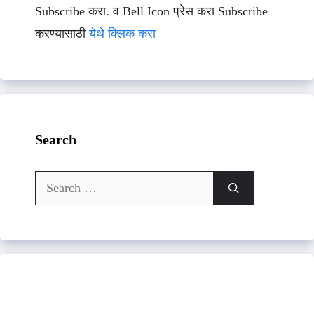
Subscribe करा. व Bell Icon प्रेस करा Subscribe
करण्यासाठी
येथे क्लिक करा
Search
Search
for: