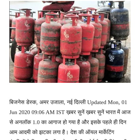
बिजनेस डेस्क, अमर उजाला, नई दिल्ली Updated Mon, 01
Jun 2020 09:06 AM IST ख़बर सुनें ख़बर सुनें भारत में आज
से अनलॉक 1.0 का आगाज हो गया है और इसके पहले ही दिन
आम आदमी को झटका लगा है। देश की ऑयल मार्केटिंग