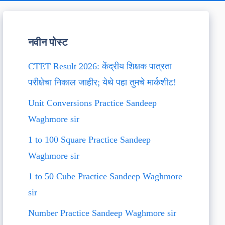
नवीन पोस्ट
CTET Result 2026: केंद्रीय शिक्षक पात्रता
परीक्षेचा निकाल जाहीर; येथे पहा तुमचे मार्कशीट!
Unit Conversions Practice Sandeep
Waghmore sir
1 to 100 Square Practice Sandeep
Waghmore sir
1 to 50 Cube Practice Sandeep Waghmore
sir
Number Practice Sandeep Waghmore sir