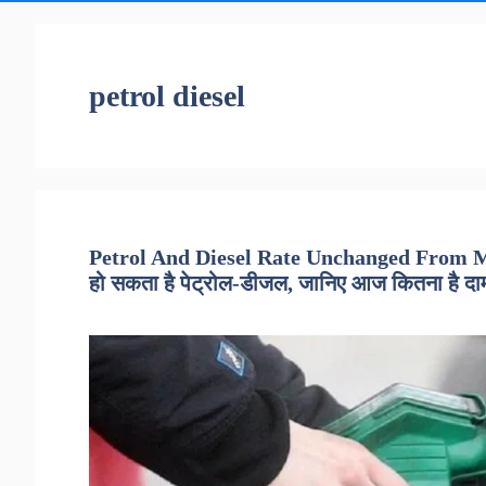
petrol diesel
Petrol And Diesel Rate Unchanged From Ma
हो सकता है पेट्रोल-डीजल, जानिए आज कितना है दा