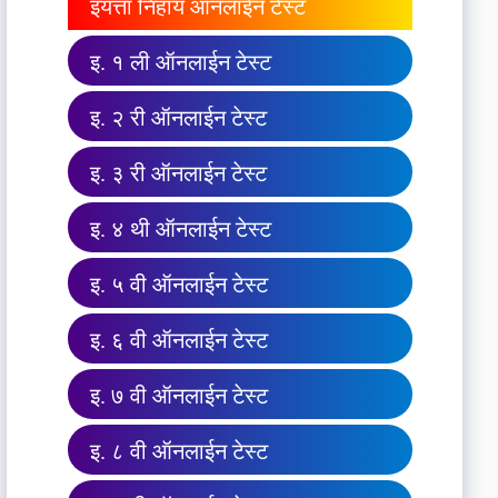
इयत्ता निहाय ऑनलाईन टेस्ट
इ. १ ली ऑनलाईन टेस्ट
इ. २ री ऑनलाईन टेस्ट
इ. ३ री ऑनलाईन टेस्ट
इ. ४ थी ऑनलाईन टेस्ट
इ. ५ वी ऑनलाईन टेस्ट
इ. ६ वी ऑनलाईन टेस्ट
इ. ७ वी ऑनलाईन टेस्ट
इ. ८ वी ऑनलाईन टेस्ट