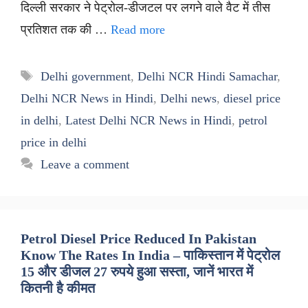
दिल्ली सरकार ने पेट्रोल-डीजटल पर लगने वाले वैट में तीस
प्रतिशत तक की …
Read more
Tags
Delhi government
,
Delhi NCR Hindi Samachar
,
Delhi NCR News in Hindi
,
Delhi news
,
diesel price
in delhi
,
Latest Delhi NCR News in Hindi
,
petrol
price in delhi
Leave a comment
Petrol Diesel Price Reduced In Pakistan
Know The Rates In India – पाकिस्तान में पेट्रोल
15 और डीजल 27 रुपये हुआ सस्ता, जानें भारत में
कितनी है कीमत