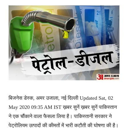
बिजनेस डेस्क, अमर उजाला, नई दिल्ली Updated Sat, 02
May 2020 09:35 AM IST ख़बर सुनें ख़बर सुनें पाकिस्तान
ने एक चौंकाने वाला फैसला लिया है। पाकिस्तानी सरकार ने
पेट्रोलियम उत्पादों की कीमतों में भारी कटौती की घोषणा की है।