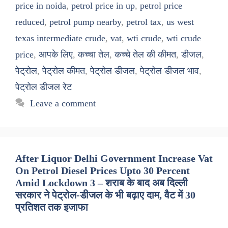
price in noida
,
petrol price in up
,
petrol price
reduced
,
petrol pump nearby
,
petrol tax
,
us west
texas intermediate crude
,
vat
,
wti crude
,
wti crude
price
,
आपके लिए
,
कच्चा तेल
,
कच्चे तेल की कीमत
,
डीजल
,
पेट्रोल
,
पेट्रोल कीमत
,
पेट्रोल डीजल
,
पेट्रोल डीजल भाव
,
पेट्रोल डीजल रेट
Leave a comment
After Liquor Delhi Government Increase Vat
On Petrol Diesel Prices Upto 30 Percent
Amid Lockdown 3 – शराब के बाद अब दिल्ली
सरकार ने पेट्रोल-डीजल के भी बढ़ाए दाम, वैट में 30
प्रतिशत तक इजाफा