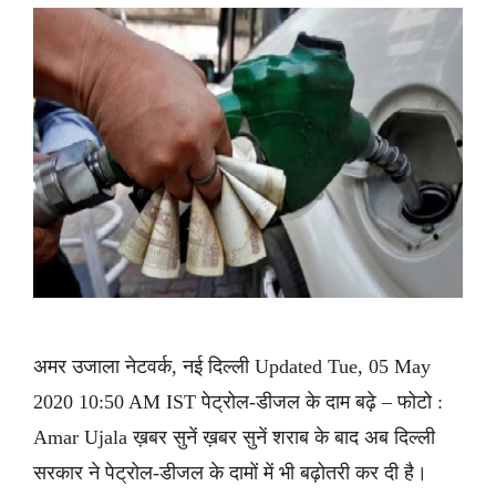
अमर उजाला नेटवर्क, नई दिल्ली Updated Tue, 05 May
2020 10:50 AM IST पेट्रोल-डीजल के दाम बढ़े – फोटो :
Amar Ujala ख़बर सुनें ख़बर सुनें शराब के बाद अब दिल्ली
सरकार ने पेट्रोल-डीजल के दामों में भी बढ़ोतरी कर दी है।