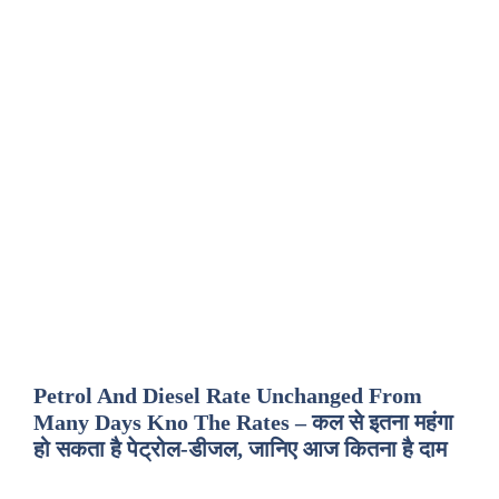
Petrol And Diesel Rate Unchanged From
Many Days Kno The Rates – कल से इतना महंगा
हो सकता है पेट्रोल-डीजल, जानिए आज कितना है दाम