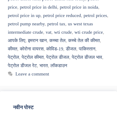
price
,
petrol price in delhi
,
petrol price in noida
,
petrol price in up
,
petrol price reduced
,
petrol prices
,
petrol pump nearby
,
petrol tax
,
us west texas
intermediate crude
,
vat
,
wti crude
,
wti crude price
,
आपके लिए
,
इमरान खान
,
कच्चा तेल
,
कच्चे तेल की कीमत
,
कीमत
,
कोरोना वायरस
,
कोविड-19
,
डीजल
,
पाकिस्तान
,
पेट्रोल
,
पेट्रोल कीमत
,
पेट्रोल डीजल
,
पेट्रोल डीजल भाव
,
पेट्रोल डीजल रेट
,
भारत
,
लॉकडाउन
Leave a comment
नवीन पोस्ट