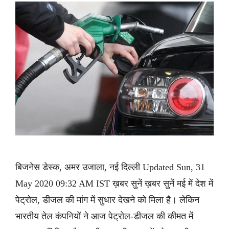
बिजनेस डेस्क, अमर उजाला, नई दिल्ली Updated Sun, 31
May 2020 09:32 AM IST ख़बर सुनें ख़बर सुनें मई में देश में
पेट्रोल, डीजल की मांग में सुधार देखने को मिला है। लेकिन
भारतीय तेल कंपनियों ने आज पेट्रोल-डीजल की कीमत में