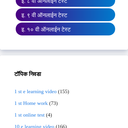
इ. ८ वी ऑनलाईन टेस्ट
इ. ९ वी ऑनलाईन टेस्ट
इ. १० वी ऑनलाईन टेस्ट
टॉपिक निवडा
1 st e learning video
(155)
1 st Home work
(73)
1 st online test
(4)
10 e learning video
(166)