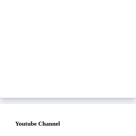
Youtube Channel