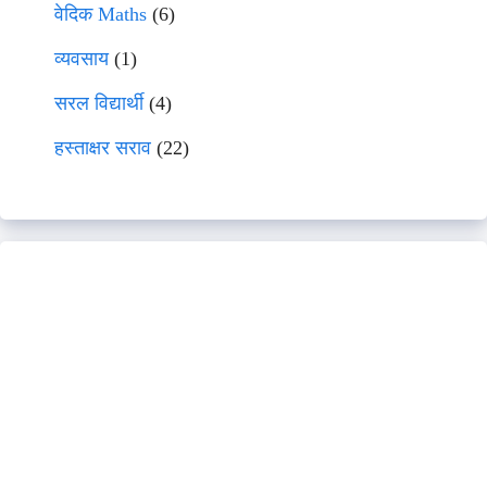
वेदिक Maths
(6)
व्यवसाय
(1)
सरल विद्यार्थी
(4)
हस्ताक्षर सराव
(22)