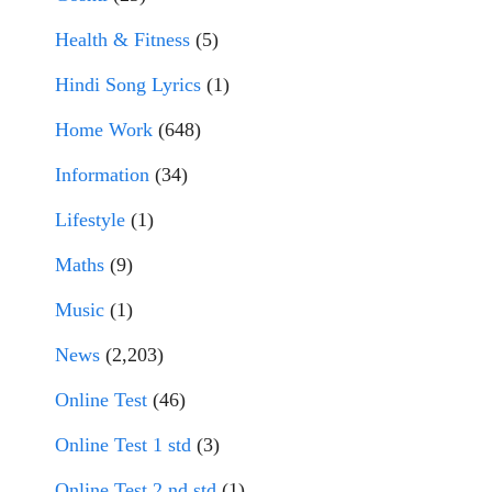
Health & Fitness
(5)
Hindi Song Lyrics
(1)
Home Work
(648)
Information
(34)
Lifestyle
(1)
Maths
(9)
Music
(1)
News
(2,203)
Online Test
(46)
Online Test 1 std
(3)
Online Test 2 nd std
(1)