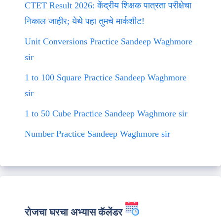
CTET Result 2026: केंद्रीय शिक्षक पात्रता परीक्षेचा
निकाल जाहीर; येथे पहा तुमचे मार्कशीट!
Unit Conversions Practice Sandeep Waghmore
sir
1 to 100 Square Practice Sandeep Waghmore
sir
1 to 50 Cube Practice Sandeep Waghmore sir
Number Practice Sandeep Waghmore sir
रोजचा घरचा अभ्यास कॅलेंडर