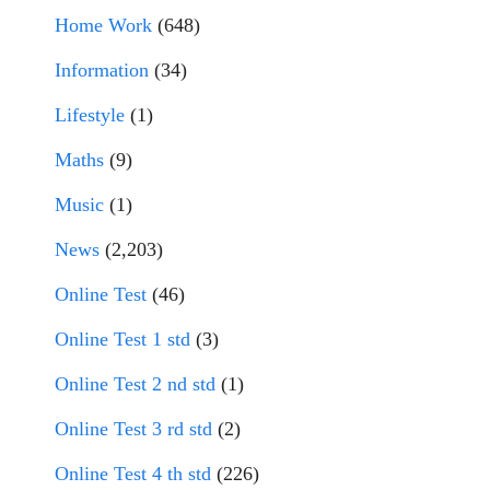
Home Work
(648)
Information
(34)
Lifestyle
(1)
Maths
(9)
Music
(1)
News
(2,203)
Online Test
(46)
Online Test 1 std
(3)
Online Test 2 nd std
(1)
Online Test 3 rd std
(2)
Online Test 4 th std
(226)