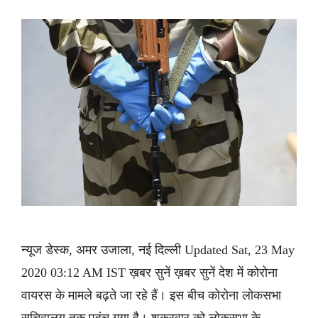
न्यूज डेस्क, अमर उजाला, नई दिल्ली Updated Sat, 23 May
2020 03:12 AM IST ख़बर सुनें ख़बर सुनें देश में कोरोना
वायरस के मामले बढ़ते जा रहे हैं। इस बीच कोरोना लोकसभा
सचिवालय तक पहुंच गया है। शुक्रवार को लोकसभा के