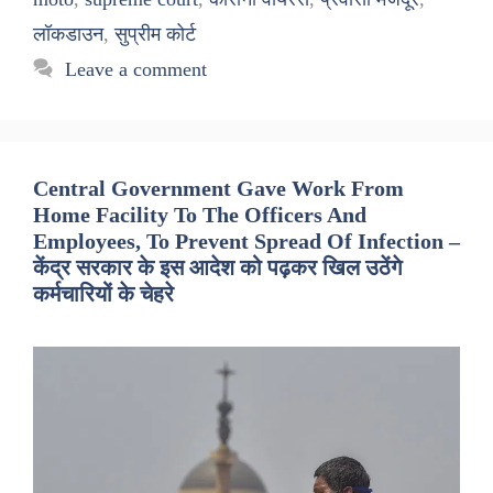
लॉकडाउन
,
सुप्रीम कोर्ट
Leave a comment
Central Government Gave Work From
Home Facility To The Officers And
Employees, To Prevent Spread Of Infection –
केंद्र सरकार के इस आदेश को पढ़कर खिल उठेंगे
कर्मचारियों के चेहरे