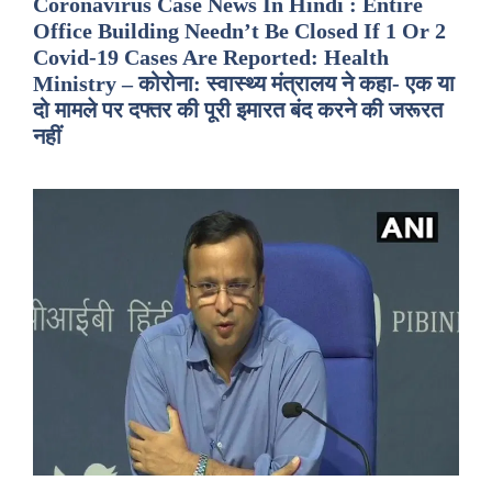
Coronavirus Case News In Hindi : Entire
Office Building Needn’t Be Closed If 1 Or 2
Covid-19 Cases Are Reported: Health
Ministry – कोरोना: स्वास्थ्य मंत्रालय ने कहा- एक या
दो मामले पर दफ्तर की पूरी इमारत बंद करने की जरूरत
नहीं