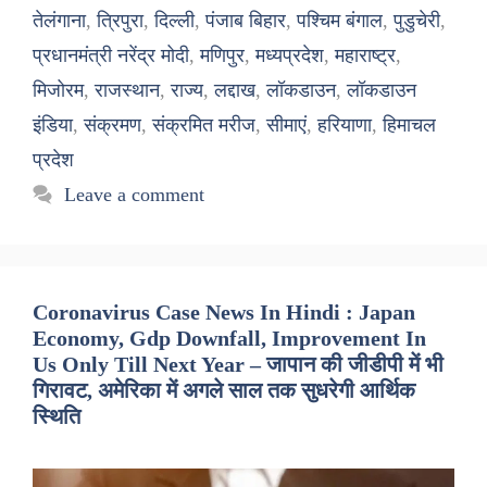
तेलंगाना
,
त्रिपुरा
,
दिल्ली
,
पंजाब बिहार
,
पश्चिम बंगाल
,
पुडुचेरी
,
प्रधानमंत्री नरेंद्र मोदी
,
मणिपुर
,
मध्यप्रदेश
,
महाराष्ट्र
,
मिजोरम
,
राजस्थान
,
राज्य
,
लद्दाख
,
लॉकडाउन
,
लॉकडाउन
इंडिया
,
संक्रमण
,
संक्रमित मरीज
,
सीमाएं
,
हरियाणा
,
हिमाचल
प्रदेश
Leave a comment
Coronavirus Case News In Hindi : Japan
Economy, Gdp Downfall, Improvement In
Us Only Till Next Year – जापान की जीडीपी में भी
गिरावट, अमेरिका में अगले साल तक सुधरेगी आर्थिक
स्थिति