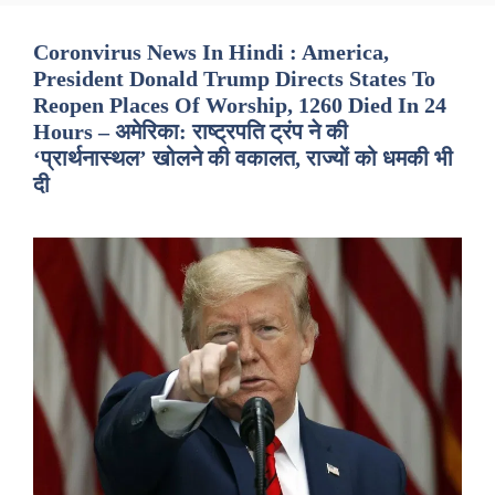
Coronvirus News In Hindi : America,
President Donald Trump Directs States To
Reopen Places Of Worship, 1260 Died In 24
Hours – अमेरिका: राष्ट्रपति ट्रंप ने की
‘प्रार्थनास्थल’ खोलने की वकालत, राज्यों को धमकी भी
दी