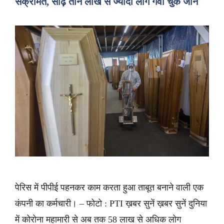
संक्रमित, साढ़े तीन लाख से ज्यादा लोग गंवा चुके जान
पेरिस में पीपीई पहनकर काम करता हुआ ताबूत बनाने वाली एक
कंपनी का कर्मचारी। – फोटो : PTI ख़बर सुनें ख़बर सुनें दुनिया
में कोरोना महामारी से अब तक 58 लाख से अधिक लोग