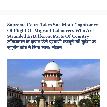
Supreme Court Takes Suo Motu Cognizance
Of Plight Of Migrant Labourers Who Are
Stranded In Different Parts Of Country –
लॉकडाउन के दौरान फंसे प्रवासी मजदूरों की दुर्दशा पर
सुप्रीम कोर्ट ने लिया स्वत: संज्ञान