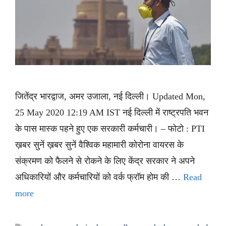
जितेंद्र भारद्वाज, अमर उजाला, नई दिल्ली। Updated Mon,
25 May 2020 12:19 AM IST नई दिल्ली में राष्ट्रपति भवन
के पास मास्क पहने हुए एक सरकारी कर्मचारी। – फोटो : PTI
ख़बर सुनें ख़बर सुनें वैश्विक महामारी कोरोना वायरस के
संक्रमण को फैलने से रोकने के लिए केंद्र सरकार ने अपने
अधिकारियों और कर्मचारियों को वर्क फ्रॉम होम की …
Read
more
Tags