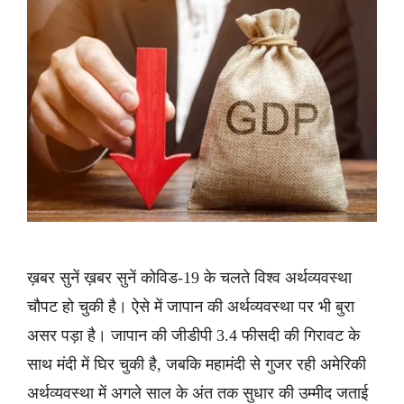
ख़बर सुनें ख़बर सुनें कोविड-19 के चलते विश्व अर्थव्यवस्था
चौपट हो चुकी है। ऐसे में जापान की अर्थव्यवस्था पर भी बुरा
असर पड़ा है। जापान की जीडीपी 3.4 फीसदी की गिरावट के
साथ मंदी में घिर चुकी है, जबकि महामंदी से गुजर रही अमेरिकी
अर्थव्यवस्था में अगले साल के अंत तक सुधार की उम्मीद जताई