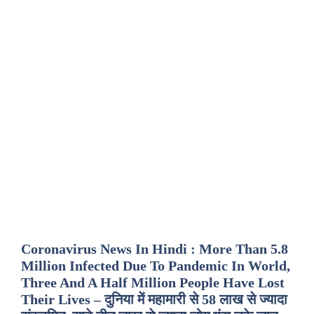
Coronavirus News In Hindi : More Than 5.8
Million Infected Due To Pandemic In World,
Three And A Half Million People Have Lost
Their Lives – दुनिया में महामारी से 58 लाख से ज्यादा