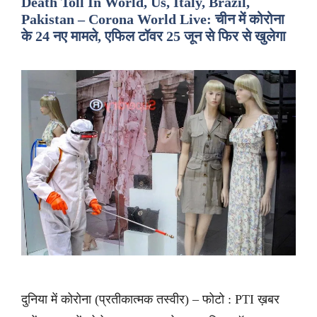
Death Toll In World, Us, Italy, Brazil,
Pakistan – Corona World Live: चीन में कोरोना
के 24 नए मामले, एफिल टॉवर 25 जून से फिर से खुलेगा
दुनिया में कोरोना (प्रतीकात्मक तस्वीर) – फोटो : PTI ख़बर