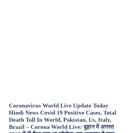
Coronavirus World Live Update Today
Hindi News Covid 19 Positive Cases, Total
Death Toll In World, Pakistan, Us, Italy,
Brazil – Corona World Live: वुहान में अगस्त