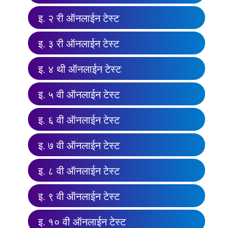
इ. २ री ऑनलाईन टेस्ट
इ. ३ री ऑनलाईन टेस्ट
इ. ४ थी ऑनलाईन टेस्ट
इ. ५ वी ऑनलाईन टेस्ट
इ. ६ वी ऑनलाईन टेस्ट
इ. ७ वी ऑनलाईन टेस्ट
इ. ८ वी ऑनलाईन टेस्ट
इ. ९ वी ऑनलाईन टेस्ट
इ. १० वी ऑनलाईन टेस्ट