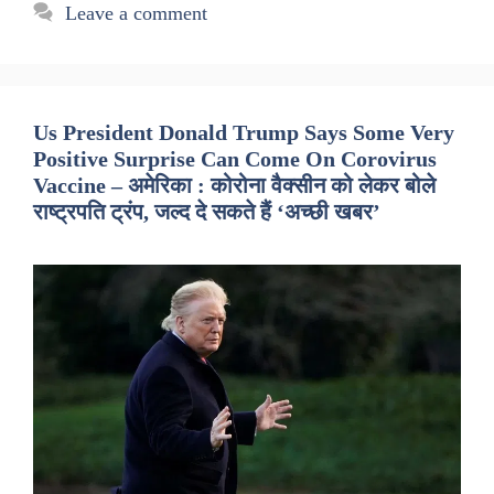
Leave a comment
Us President Donald Trump Says Some Very
Positive Surprise Can Come On Corovirus
Vaccine – अमेरिका : कोरोना वैक्सीन को लेकर बोले
राष्ट्रपति ट्रंप, जल्द दे सकते हैं ‘अच्छी खबर’