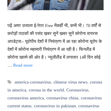
पढ़ें अमर उजाला ई-पेपर Free मेंकहीं भी, कभी भी। 70 वर्षों से
करोड़ों पाठकों की पसंद ख़बर सुनें ख़बर सुनें कोरोना वायरस
अपडेट्स:- यूरोपीय देशों में नियंत्रण में आ रहा कोरोना यूरोप के
देशों में कोरोना महामारी नियंत्रण में आ रही है। फिनलैंड में
कोरोना खात्मे की ओर है। न्यूजीलैंड में लगातार 14वें दिन कोई
…
Read more
Tags
america coronavirus
,
chinese virus news
,
corona
in america
,
corona in the world
,
Coronavirus
,
coronavirus america
,
coronavirus china
,
coronavirus
current status
,
coronavirus in pakistan
,
coronavirus