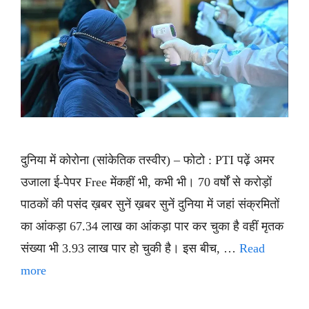
दुनिया में कोरोना (सांकेतिक तस्वीर) – फोटो : PTI पढ़ें अमर
उजाला ई-पेपर Free मेंकहीं भी, कभी भी। 70 वर्षों से करोड़ों
पाठकों की पसंद ख़बर सुनें ख़बर सुनें दुनिया में जहां संक्रमितों
का आंकड़ा 67.34 लाख का आंकड़ा पार कर चुका है वहीं मृतक
संख्या भी 3.93 लाख पार हो चुकी है। इस बीच, …
Read
more