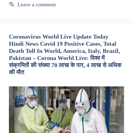
Leave a comment
Coronavirus World Live Update Today
Hindi News Covid 19 Positive Cases, Total
Death Toll In World, America, Italy, Brazil,
Pakistan – Corona World Live: विश्व में
संक्रमितों की संख्या 70 लाख के पार, 4 लाख से अधिक
की मौत