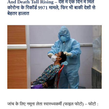
And Death Toll Rising – देश में एक दिन में मिले
कोरोना के रिकॉर्ड 9971 मामले, फिर भी बाकी देशों से
बेहतर हालात
जांच के लिए नमूना लेता स्वास्थ्यकर्मी (फाइल फोटो) – फोटो :