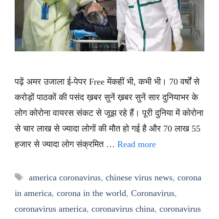
पढ़ें अमर उजाला ई-पेपर Free मेंकहीं भी, कभी भी। 70 वर्षों से
करोड़ों पाठकों की पसंद ख़बर सुनें ख़बर सुनें सार दुनियाभर के
लोग कोरोना वायरस संकट से जूझ रहे हैं। पूरी दुनिया में कोरोना
से चार लाख से ज्यादा लोगों की मौत हो गई है और 70 लाख 55
हजार से ज्यादा लोग संक्रमित …
Read more
Tags
america coronavirus
,
chinese virus news
,
corona
in america
,
corona in the world
,
Coronavirus
,
coronavirus america
,
coronavirus china
,
coronavirus