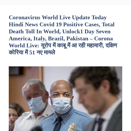
Coronavirus World Live Update Today
Hindi News Covid 19 Positive Cases, Total
Death Toll In World, Unlock1 Day Seven
America, Italy, Brazil, Pakistan – Corona
World Live: यूरोप में काबू में आ रही महामारी, दक्षिण
कोरिया में 51 नए मामले