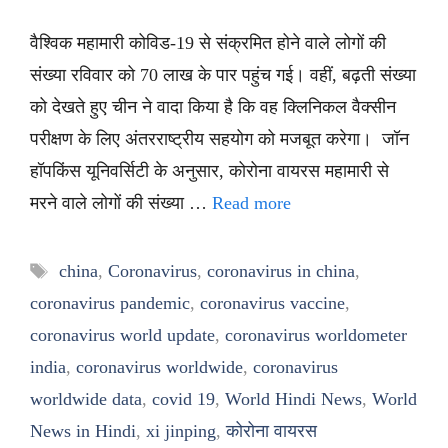
वैश्विक महामारी कोविड-19 से संक्रमित होने वाले लोगों की
संख्या रविवार को 70 लाख के पार पहुंच गई। वहीं, बढ़ती संख्या
को देखते हुए चीन ने वादा किया है कि वह क्लिनिकल वैक्सीन
परीक्षण के लिए अंतरराष्ट्रीय सहयोग को मजबूत करेगा। जॉन
हॉपकिंस यूनिवर्सिटी के अनुसार, कोरोना वायरस महामारी से
मरने वाले लोगों की संख्या …
Read more
Tags
china
,
Coronavirus
,
coronavirus in china
,
coronavirus pandemic
,
coronavirus vaccine
,
coronavirus world update
,
coronavirus worldometer
india
,
coronavirus worldwide
,
coronavirus
worldwide data
,
covid 19
,
World Hindi News
,
World
News in Hindi
,
xi jinping
,
कोरोना वायरस