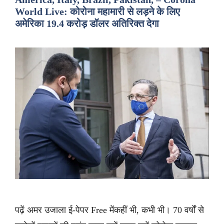
World Live: कोरोना महामारी से लड़ने के लिए
अमेरिका 19.4 करोड़ डॉलर अतिरिक्त देगा
पढ़ें अमर उजाला ई-पेपर Free मेंकहीं भी, कभी भी। 70 वर्षों से