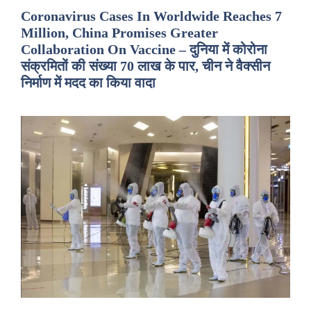
Coronavirus Cases In Worldwide Reaches 7
Million, China Promises Greater
Collaboration On Vaccine – दुनिया में कोरोना
संक्रमितों की संख्या 70 लाख के पार, चीन ने वैक्सीन
निर्माण में मदद का किया वादा