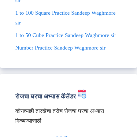
sir
1 to 100 Square Practice Sandeep Waghmore
sir
1 to 50 Cube Practice Sandeep Waghmore sir
Number Practice Sandeep Waghmore sir
रोजचा घरचा अभ्यास कॅलेंडर
कोणत्याही तारखेचा तसेच रोजचा घरचा अभ्यास
मिळवण्यासाठी