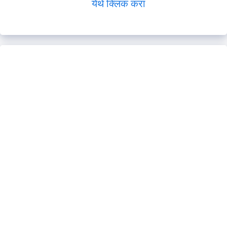
येथे क्लिक करा