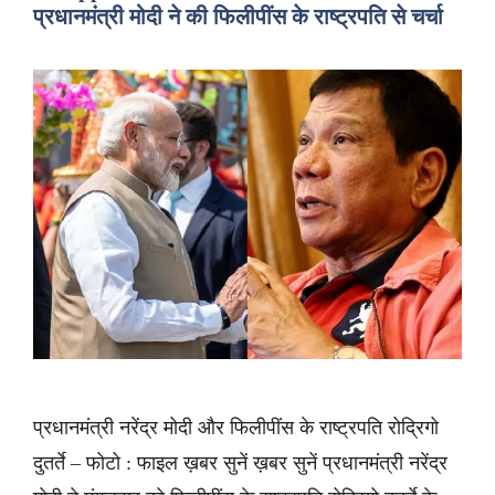
प्रधानमंत्री मोदी ने की फिलीपींस के राष्ट्रपति से चर्चा
प्रधानमंत्री नरेंद्र मोदी और फिलीपींस के राष्ट्रपति रोद्रिगो
दुतर्ते – फोटो : फाइल ख़बर सुनें ख़बर सुनें प्रधानमंत्री नरेंद्र