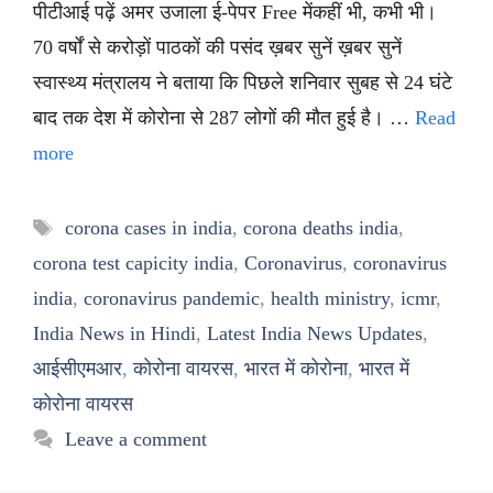
पीटीआई पढ़ें अमर उजाला ई-पेपर Free मेंकहीं भी, कभी भी।
70 वर्षों से करोड़ों पाठकों की पसंद ख़बर सुनें ख़बर सुनें
स्वास्थ्य मंत्रालय ने बताया कि पिछले शनिवार सुबह से 24 घंटे
बाद तक देश में कोरोना से 287 लोगों की मौत हुई है। …
Read
more
Tags
corona cases in india
,
corona deaths india
,
corona test capicity india
,
Coronavirus
,
coronavirus
india
,
coronavirus pandemic
,
health ministry
,
icmr
,
India News in Hindi
,
Latest India News Updates
,
आईसीएमआर
,
कोरोना वायरस
,
भारत में कोरोना
,
भारत में
कोरोना वायरस
Leave a comment