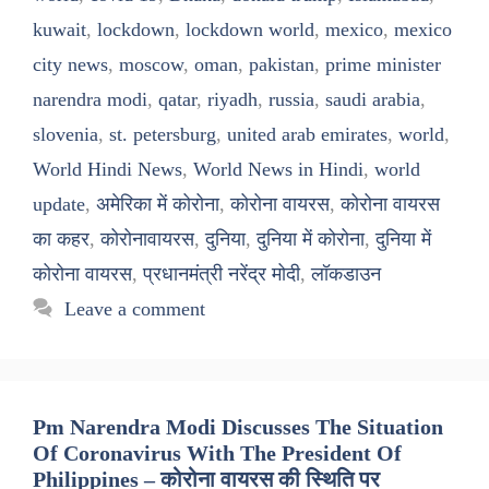
kuwait
,
lockdown
,
lockdown world
,
mexico
,
mexico
city news
,
moscow
,
oman
,
pakistan
,
prime minister
narendra modi
,
qatar
,
riyadh
,
russia
,
saudi arabia
,
slovenia
,
st. petersburg
,
united arab emirates
,
world
,
World Hindi News
,
World News in Hindi
,
world
update
,
अमेरिका में कोरोना
,
कोरोना वायरस
,
कोरोना वायरस
का कहर
,
कोरोनावायरस
,
दुनिया
,
दुनिया में कोरोना
,
दुनिया में
कोरोना वायरस
,
प्रधानमंत्री नरेंद्र मोदी
,
लॉकडाउन
Leave a comment
Pm Narendra Modi Discusses The Situation
Of Coronavirus With The President Of
Philippines – कोरोना वायरस की स्थिति पर