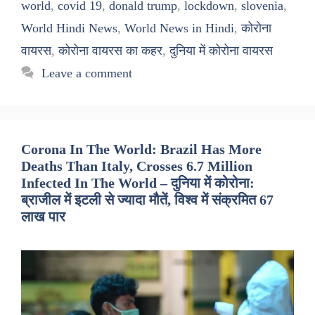
world
,
covid 19
,
donald trump
,
lockdown
,
slovenia
,
World Hindi News
,
World News in Hindi
,
कोरोना
वायरस
,
कोरोना वायरस का कहर
,
दुनिया में कोरोना वायरस
Leave a comment
Corona In The World: Brazil Has More
Deaths Than Italy, Crosses 6.7 Million
Infected In The World – दुनिया में कोरोना:
ब्राजील में इटली से ज्यादा मौतें, विश्व में संक्रमित 67
लाख पार