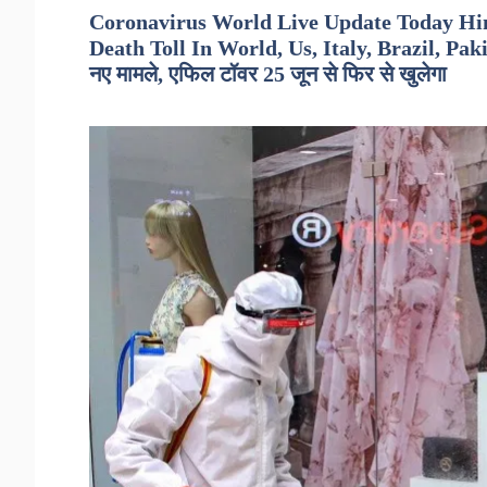
Coronavirus World Live Update Today Hind
Death Toll In World, Us, Italy, Brazil, Paki
नए मामले, एफिल टॉवर 25 जून से फिर से खुलेगा