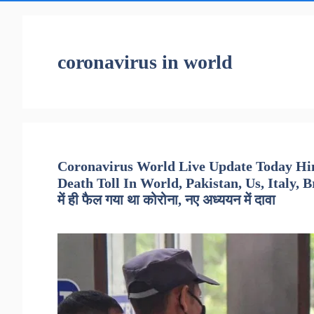
coronavirus in world
Coronavirus World Live Update Today Hind
Death Toll In World, Pakistan, Us, Italy, Br
में ही फैल गया था कोरोना, नए अध्ययन में दावा