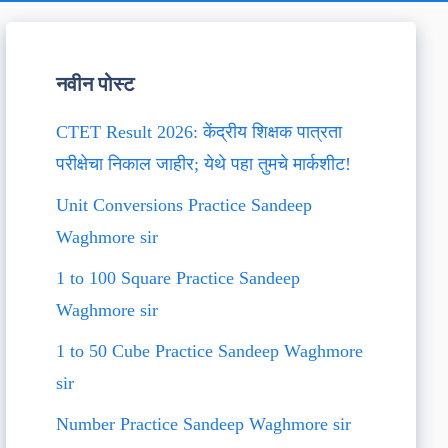
नवीन पोस्ट
CTET Result 2026: केंद्रीय शिक्षक पात्रता
परीक्षेचा निकाल जाहीर; येथे पहा तुमचे मार्कशीट!
Unit Conversions Practice Sandeep
Waghmore sir
1 to 100 Square Practice Sandeep
Waghmore sir
1 to 50 Cube Practice Sandeep Waghmore
sir
Number Practice Sandeep Waghmore sir