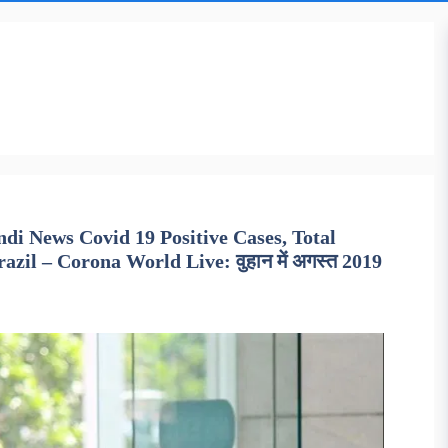
i News Covid 19 Positive Cases, Total
azil – Corona World Live: वुहान में अगस्त 2019