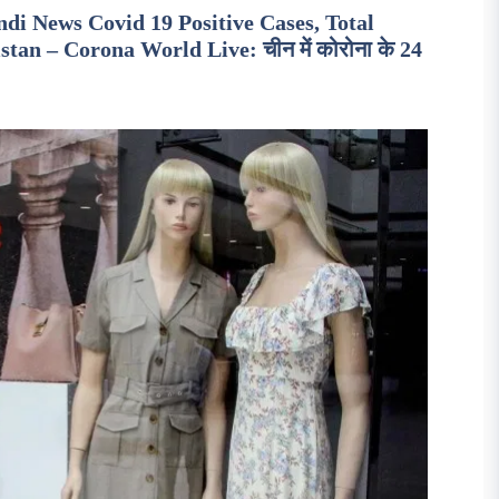
i News Covid 19 Positive Cases, Total
stan – Corona World Live: चीन में कोरोना के 24