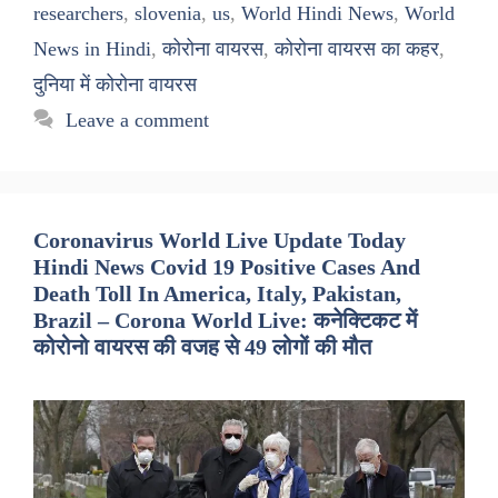
researchers
,
slovenia
,
us
,
World Hindi News
,
World
News in Hindi
,
कोरोना वायरस
,
कोरोना वायरस का कहर
,
दुनिया में कोरोना वायरस
Leave a comment
Coronavirus World Live Update Today
Hindi News Covid 19 Positive Cases And
Death Toll In America, Italy, Pakistan,
Brazil – Corona World Live: कनेक्टिकट में
कोरोनो वायरस की वजह से 49 लोगों की मौत