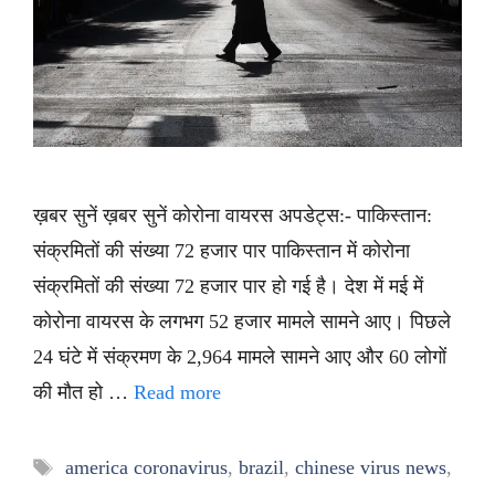
ख़बर सुनें ख़बर सुनें कोरोना वायरस अपडेट्स:- पाकिस्तान:
संक्रमितों की संख्या 72 हजार पार पाकिस्तान में कोरोना
संक्रमितों की संख्या 72 हजार पार हो गई है। देश में मई में
कोरोना वायरस के लगभग 52 हजार मामले सामने आए। पिछले
24 घंटे में संक्रमण के 2,964 मामले सामने आए और 60 लोगों
की मौत हो …
Read more
Tags
america coronavirus
,
brazil
,
chinese virus news
,