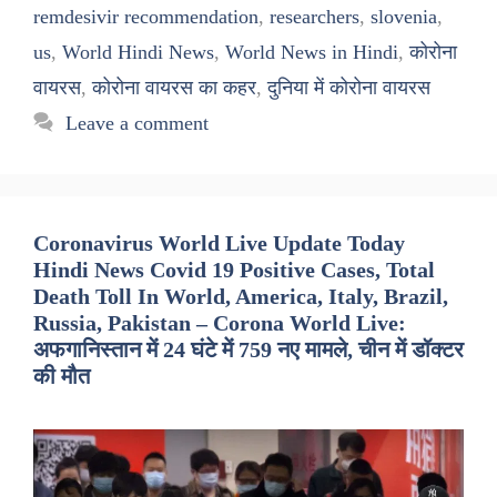
remdesivir recommendation
,
researchers
,
slovenia
,
us
,
World Hindi News
,
World News in Hindi
,
कोरोना
वायरस
,
कोरोना वायरस का कहर
,
दुनिया में कोरोना वायरस
Leave a comment
Coronavirus World Live Update Today
Hindi News Covid 19 Positive Cases, Total
Death Toll In World, America, Italy, Brazil,
Russia, Pakistan – Corona World Live:
अफगानिस्तान में 24 घंटे में 759 नए मामले, चीन में डॉक्टर
की मौत