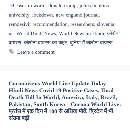
19 cases in world
,
donald trump
,
johns hopkins
university
,
lockdown
,
new england journal
,
remdesivir recommendation
,
researchers
,
slovenia
,
us
,
World Hindi News
,
World News in Hindi
,
कोरोना
वायरस
,
कोरोना वायरस का कहर
,
दुनिया में कोरोना वायरस
Leave a comment
Coronavirus World Live Update Today
Hindi News Covid 19 Positive Cases, Total
Death Toll In World, America, Italy, Brazil,
Pakistan, South Korea – Corona World Live:
फ्रांस में एक दिन में 100 से अधिक मौतें, ब्रिटेन में भी
संख्या बढ़ी