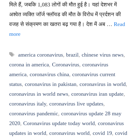
मिले हैं, जबकि 1,083 लोगों की मौत हुई है। यहां देशभर में
अश्वेत व्यक्ति जॉर्ज फ्लॉयड की मौत के विरोध में प्रर्दशन की
वजह से संक्रमण का खतरा बढ़ गया है। देश में अब …
Read
more
Tags
america coronavirus
,
brazil
,
chinese virus news
,
corona in america
,
Coronavirus
,
coronavirus
america
,
coronavirus china
,
coronavirus current
status
,
coronavirus in pakistan
,
coronavirus in world
,
coronavirus in world news
,
coronavirus iran update
,
coronavirus italy
,
coronavirus live updates
,
coronavirus pandemic
,
coronavirus update 28 may
2020
,
Coronavirus update today world
,
coronavirus
updates in world
,
coronavirus world
,
covid 19
,
covid