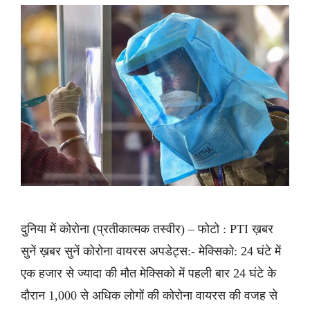
दुनिया में कोरोना (प्रतीकात्मक तस्वीर) – फोटो : PTI ख़बर
सुनें ख़बर सुनें कोरोना वायरस अपडेट्स:- मेक्सिको: 24 घंटे में
एक हजार से ज्यादा की मौत मेक्सिको में पहली बार 24 घंटे के
दौरान 1,000 से अधिक लोगों की कोरोना वायरस की वजह से