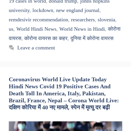
19 cases in world
,
donald trump
,
johns hopkins
university
,
lockdown
,
new england journal
,
remdesivir recommendation
,
researchers
,
slovenia
,
us
,
World Hindi News
,
World News in Hindi
,
कोरोना
वायरस
,
कोरोना वायरस का कहर
,
दुनिया में कोरोना वायरस
Leave a comment
Coronavirus World Live Update Today
Hindi News Covid 19 Positive Cases And
Death Toll In America, Italy, Pakistan,
Brazil, France, Nepal – Corona World Live:
दक्षिण कोरिया में 40 नए मामले, स्पेन में मृत्यु दर बढ़ी