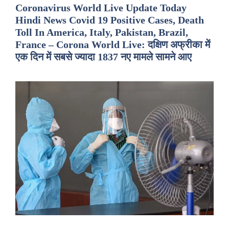
Coronavirus World Live Update Today
Hindi News Covid 19 Positive Cases, Death
Toll In America, Italy, Pakistan, Brazil,
France – Corona World Live: दक्षिण अफ्रीका में
एक दिन में सबसे ज्यादा 1837 नए मामले सामने आए