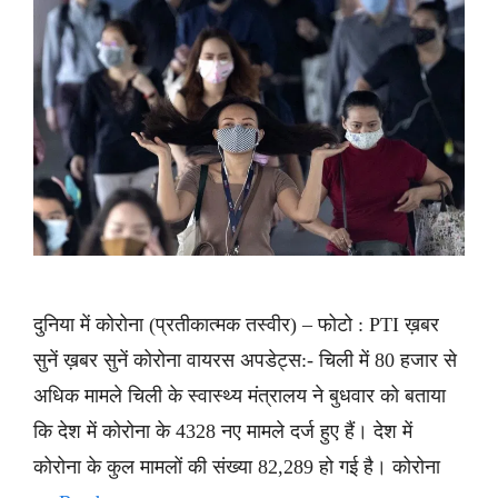
दुनिया में कोरोना (प्रतीकात्मक तस्वीर) – फोटो : PTI ख़बर
सुनें ख़बर सुनें कोरोना वायरस अपडेट्स:- चिली में 80 हजार से
अधिक मामले चिली के स्वास्थ्य मंत्रालय ने बुधवार को बताया
कि देश में कोरोना के 4328 नए मामले दर्ज हुए हैं। देश में
कोरोना के कुल मामलों की संख्या 82,289 हो गई है। कोरोना