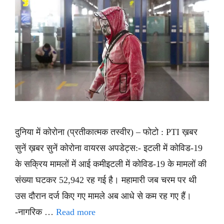
दुनिया में कोरोना (प्रतीकात्मक तस्वीर) – फोटो : PTI ख़बर
सुनें ख़बर सुनें कोरोना वायरस अपडेट्स:- इटली में कोविड-19
के सक्रिय मामलों में आई कमीइटली में कोविड-19 के मामलों की
संख्या घटकर 52,942 रह गई है। महामारी जब चरम पर थी
उस दौरान दर्ज किए गए मामले अब आधे से कम रह गए हैं।
-नागरिक …
Read more