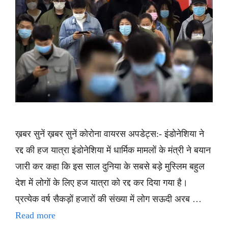
ख़बर सुनें ख़बर सुनें कोरोना वायरस अपडेट्स:- इंडोनेशिया ने
रद्द की हज यात्रा इंडोनेशिया में धार्मिक मामलों के मंत्री ने बयान
जारी कर कहा कि इस साल दुनिया के सबसे बड़े मुस्लिम बहुल
देश में लोगों के लिए हज यात्रा को रद्द कर दिया गया है।
प्रत्येक वर्ष सैकड़ों हजारों की संख्या में लोग सऊदी अरब …
Read more