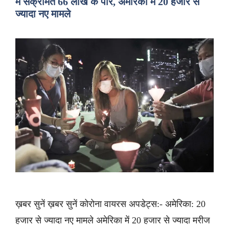
में संक्रमित 66 लाख के पार, अमेरिका में 20 हजार से
ज्यादा नए मामले
ख़बर सुनें ख़बर सुनें कोरोना वायरस अपडेट्स:- अमेरिका: 20
हजार से ज्यादा नए मामले अमेरिका में 20 हजार से ज्यादा मरीज