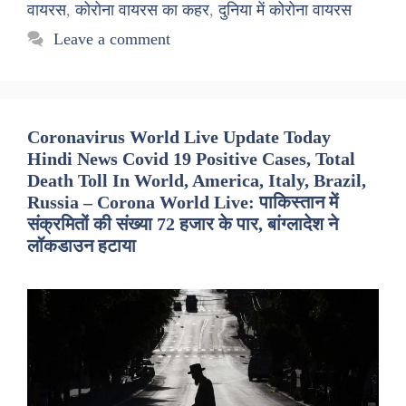
वायरस
,
कोरोना वायरस का कहर
,
दुनिया में कोरोना वायरस
Leave a comment
Coronavirus World Live Update Today
Hindi News Covid 19 Positive Cases, Total
Death Toll In World, America, Italy, Brazil,
Russia – Corona World Live: पाकिस्तान में
संक्रमितों की संख्या 72 हजार के पार, बांग्लादेश ने
लॉकडाउन हटाया