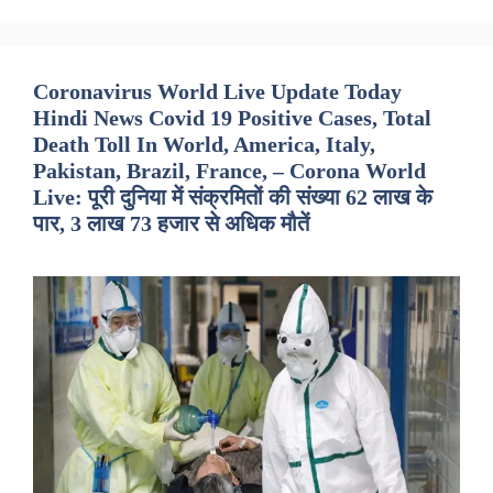
Coronavirus World Live Update Today
Hindi News Covid 19 Positive Cases, Total
Death Toll In World, America, Italy,
Pakistan, Brazil, France, – Corona World
Live: पूरी दुनिया में संक्रमितों की संख्या 62 लाख के
पार, 3 लाख 73 हजार से अधिक मौतें