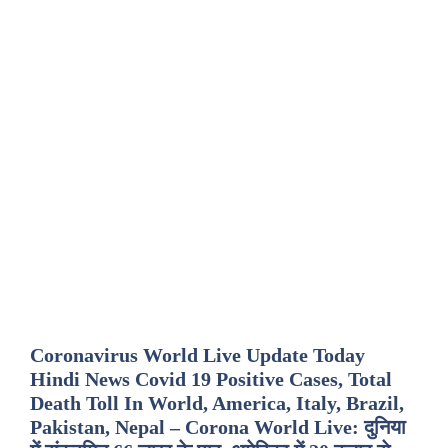
Coronavirus World Live Update Today
Hindi News Covid 19 Positive Cases, Total
Death Toll In World, America, Italy, Brazil,
Pakistan, Nepal – Corona World Live: दुनिया