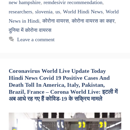
new hampshire
,
remdesivir recommendation
,
researchers
,
slovenia
,
us
,
World Hindi News
,
World
News in Hindi
,
कोरोना वायरस
,
कोरोना वायरस का कहर
,
दुनिया में कोरोना वायरस
Leave a comment
Coronavirus World Live Update Today
Hindi News Covid 19 Positive Cases And
Death Toll In America, Italy, Pakistan,
Brazil, France – Corona World Live: इटली में
अब आधे रह गए हैं कोविड-19 के सक्रिय मामले