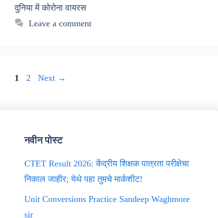
दुनिया में कोरोना वायरस
Leave a comment
Page
Page
1
2
Next
→
नवीन पोस्ट
CTET Result 2026: केंद्रीय शिक्षक पात्रता परीक्षेचा
निकाल जाहीर; येथे पहा तुमचे मार्कशीट!
Unit Conversions Practice Sandeep Waghmore
sir