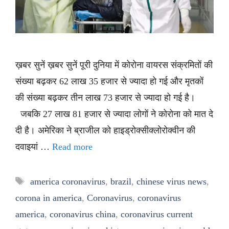
ख़बर सुनें ख़बर सुनें पूरी दुनिया में कोरोना वायरस संक्रमितों की
संख्या बढ़कर 62 लाख 35 हजार से ज्यादा हो गई और मृतकों
की संख्या बढ़कर तीन लाख 73 हजार से ज्यादा हो गई है।
जबकि 27 लाख 81 हजार से ज्यादा लोगों ने कोरोना को मात दे
दी है। अमेरिका ने ब्राजील को हाइड्रोक्सीक्लोरोक्वीन की
दवाइयां …
Read more
Tags
america coronavirus
,
brazil
,
chinese virus news
,
corona in america
,
Coronavirus
,
coronavirus
america
,
coronavirus china
,
coronavirus current