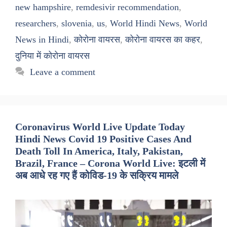
new hampshire
,
remdesivir recommendation
,
researchers
,
slovenia
,
us
,
World Hindi News
,
World
News in Hindi
,
कोरोना वायरस
,
कोरोना वायरस का कहर
,
दुनिया में कोरोना वायरस
Leave a comment
Coronavirus World Live Update Today
Hindi News Covid 19 Positive Cases And
Death Toll In America, Italy, Pakistan,
Brazil, France – Corona World Live: इटली में
अब आधे रह गए हैं कोविड-19 के सक्रिय मामले