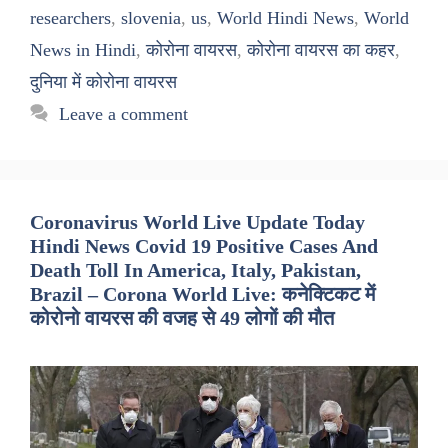
researchers
,
slovenia
,
us
,
World Hindi News
,
World
News in Hindi
,
कोरोना वायरस
,
कोरोना वायरस का कहर
,
दुनिया में कोरोना वायरस
Leave a comment
Coronavirus World Live Update Today
Hindi News Covid 19 Positive Cases And
Death Toll In America, Italy, Pakistan,
Brazil – Corona World Live: कनेक्टिकट में
कोरोनो वायरस की वजह से 49 लोगों की मौत