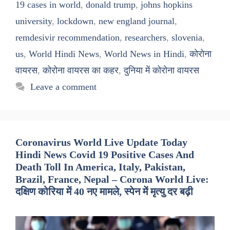
19 cases in world
,
donald trump
,
johns hopkins
university
,
lockdown
,
new england journal
,
remdesivir recommendation
,
researchers
,
slovenia
,
us
,
World Hindi News
,
World News in Hindi
,
कोरोना
वायरस
,
कोरोना वायरस का कहर
,
दुनिया में कोरोना वायरस
Leave a comment
Coronavirus World Live Update Today
Hindi News Covid 19 Positive Cases And
Death Toll In America, Italy, Pakistan,
Brazil, France, Nepal – Corona World Live:
दक्षिण कोरिया में 40 नए मामले, स्पेन में मृत्यु दर बढ़ी