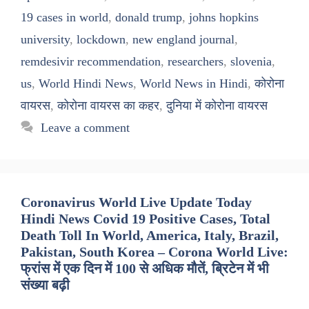
19 cases in world
,
donald trump
,
johns hopkins
university
,
lockdown
,
new england journal
,
remdesivir recommendation
,
researchers
,
slovenia
,
us
,
World Hindi News
,
World News in Hindi
,
कोरोना
वायरस
,
कोरोना वायरस का कहर
,
दुनिया में कोरोना वायरस
Leave a comment
Coronavirus World Live Update Today
Hindi News Covid 19 Positive Cases, Total
Death Toll In World, America, Italy, Brazil,
Pakistan, South Korea – Corona World Live:
फ्रांस में एक दिन में 100 से अधिक मौतें, ब्रिटेन में भी
संख्या बढ़ी