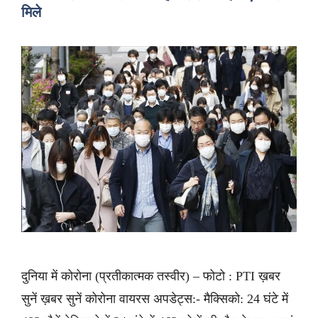
मिले
दुनिया में कोरोना (प्रतीकात्मक तस्वीर) – फोटो : PTI ख़बर
सुनें ख़बर सुनें कोरोना वायरस अपडेट्स:- मैक्सिको: 24 घंटे में