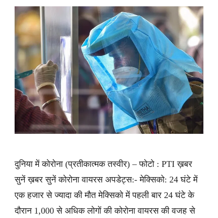
दुनिया में कोरोना (प्रतीकात्मक तस्वीर) – फोटो : PTI ख़बर
सुनें ख़बर सुनें कोरोना वायरस अपडेट्स:- मेक्सिको: 24 घंटे में
एक हजार से ज्यादा की मौत मेक्सिको में पहली बार 24 घंटे के
दौरान 1,000 से अधिक लोगों की कोरोना वायरस की वजह से