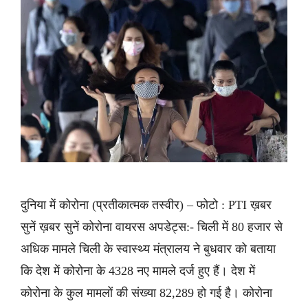
दुनिया में कोरोना (प्रतीकात्मक तस्वीर) – फोटो : PTI ख़बर
सुनें ख़बर सुनें कोरोना वायरस अपडेट्स:- चिली में 80 हजार से
अधिक मामले चिली के स्वास्थ्य मंत्रालय ने बुधवार को बताया
कि देश में कोरोना के 4328 नए मामले दर्ज हुए हैं। देश में
कोरोना के कुल मामलों की संख्या 82,289 हो गई है। कोरोना