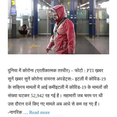
दुनिया में कोरोना (प्रतीकात्मक तस्वीर) – फोटो : PTI ख़बर
सुनें ख़बर सुनें कोरोना वायरस अपडेट्स:- इटली में कोविड-19
के सक्रिय मामलों में आई कमीइटली में कोविड-19 के मामलों की
संख्या घटकर 52,942 रह गई है। महामारी जब चरम पर थी
उस दौरान दर्ज किए गए मामले अब आधे से कम रह गए हैं।
-नागरिक …
Read more