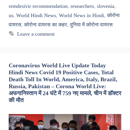
remdesivir recommendation
,
researchers
,
slovenia
,
us
,
World Hindi News
,
World News in Hindi
,
कोरोना
वायरस
,
कोरोना वायरस का कहर
,
दुनिया में कोरोना वायरस
Leave a comment
Coronavirus World Live Update Today
Hindi News Covid 19 Positive Cases, Total
Death Toll In World, America, Italy, Brazil,
Russia, Pakistan – Corona World Live:
अफगानिस्तान में 24 घंटे में 759 नए मामले, चीन में डॉक्टर
की मौत