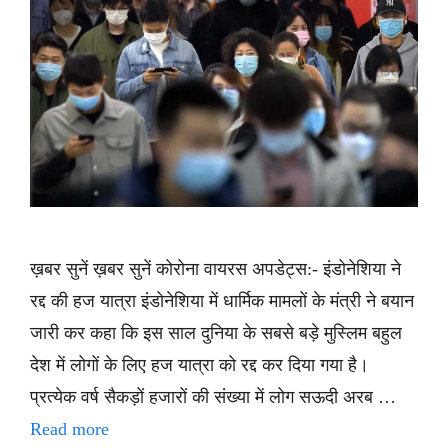
ख़बर सुनें ख़बर सुनें कोरोना वायरस अपडेट्स:- इंडोनेशिया ने
रद्द की हज यात्रा इंडोनेशिया में धार्मिक मामलों के मंत्री ने बयान
जारी कर कहा कि इस साल दुनिया के सबसे बड़े मुस्लिम बहुल
देश में लोगों के लिए हज यात्रा को रद्द कर दिया गया है।
प्रत्येक वर्ष सैकड़ों हजारों की संख्या में लोग सऊदी अरब …
Read more