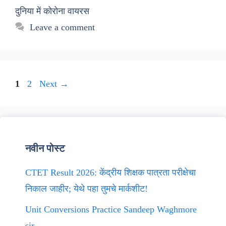
दुनिया में कोरोना वायरस
Leave a comment
Page
Page
1
2
Next
→
नवीन पोस्ट
CTET Result 2026: केंद्रीय शिक्षक पात्रता परीक्षेचा
निकाल जाहीर; येथे पहा तुमचे मार्कशीट!
Unit Conversions Practice Sandeep Waghmore
sir