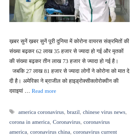
ख़बर सुनें ख़बर सुनें पूरी दुनिया में कोरोना वायरस संक्रमितों की
संख्या बढ़कर 62 लाख 35 हजार से ज्यादा हो गई और मृतकों
की संख्या बढ़कर तीन लाख 73 हजार से ज्यादा हो गई है।
जबकि 27 लाख 81 हजार से ज्यादा लोगों ने कोरोना को मात दे
दी है। अमेरिका ने ब्राजील को हाइड्रोक्सीक्लोरोक्वीन की
दवाइयां …
Read more
Tags
america coronavirus
,
brazil
,
chinese virus news
,
corona in america
,
Coronavirus
,
coronavirus
america
,
coronavirus china
,
coronavirus current