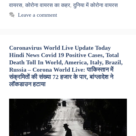
वायरस
,
कोरोना वायरस का कहर
,
दुनिया में कोरोना वायरस
Leave a comment
Coronavirus World Live Update Today
Hindi News Covid 19 Positive Cases, Total
Death Toll In World, America, Italy, Brazil,
Russia – Corona World Live: पाकिस्तान में
संक्रमितों की संख्या 72 हजार के पार, बांग्लादेश ने
लॉकडाउन हटाया