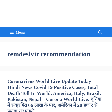
Skip
to
Sandeep Waghmore
content
Menu
remdesivir recommendation
Coronavirus World Live Update Today
Hindi News Covid 19 Positive Cases, Total
Death Toll In World, America, Italy, Brazil,
Pakistan, Nepal – Corona World Live: दुनिया
में संक्रमित 66 लाख के पार, अमेरिका में 20 हजार से
ज्यादा नए मामले