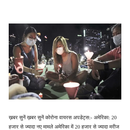
ख़बर सुनें ख़बर सुनें कोरोना वायरस अपडेट्स:- अमेरिका: 20
हजार से ज्यादा नए मामले अमेरिका में 20 हजार से ज्यादा मरीज