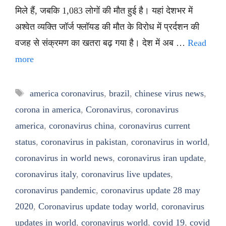
मिले हैं, जबकि 1,083 लोगों की मौत हुई है। यहां देशभर में
अश्वेत व्यक्ति जॉर्ज फ्लॉयड की मौत के विरोध में प्रर्दशन की
वजह से संक्रमण का खतरा बढ़ गया है। देश में अब …
Read
more
Tags
america coronavirus
,
brazil
,
chinese virus news
,
corona in america
,
Coronavirus
,
coronavirus
america
,
coronavirus china
,
coronavirus current
status
,
coronavirus in pakistan
,
coronavirus in world
,
coronavirus in world news
,
coronavirus iran update
,
coronavirus italy
,
coronavirus live updates
,
coronavirus pandemic
,
coronavirus update 28 may
2020
,
Coronavirus update today world
,
coronavirus
updates in world
,
coronavirus world
,
covid 19
,
covid