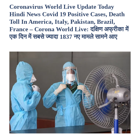
Coronavirus World Live Update Today
Hindi News Covid 19 Positive Cases, Death
Toll In America, Italy, Pakistan, Brazil,
France – Corona World Live: दक्षिण अफ्रीका में
एक दिन में सबसे ज्यादा 1837 नए मामले सामने आए