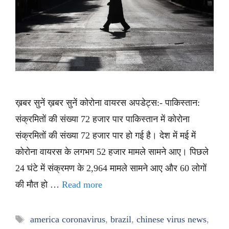
ख़बर सुनें ख़बर सुनें कोरोना वायरस अपडेट्स:- पाकिस्तान:
संक्रमितों की संख्या 72 हजार पार पाकिस्तान में कोरोना
संक्रमितों की संख्या 72 हजार पार हो गई है। देश में मई में
कोरोना वायरस के लगभग 52 हजार मामले सामने आए। पिछले
24 घंटे में संक्रमण के 2,964 मामले सामने आए और 60 लोगों
की मौत हो …
Read more
Tags
america coronavirus
,
brazil
,
chinese virus news
,