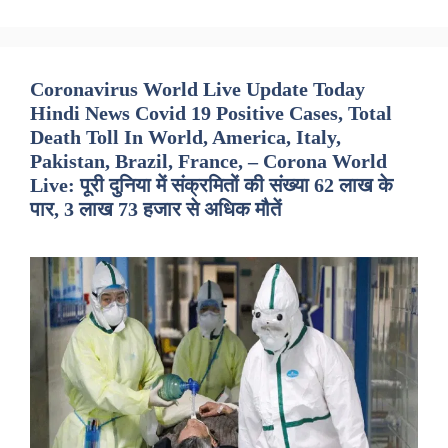
Coronavirus World Live Update Today
Hindi News Covid 19 Positive Cases, Total
Death Toll In World, America, Italy,
Pakistan, Brazil, France, – Corona World
Live: पूरी दुनिया में संक्रमितों की संख्या 62 लाख के
पार, 3 लाख 73 हजार से अधिक मौतें