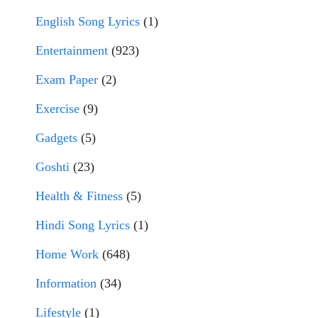
English Song Lyrics
(1)
Entertainment
(923)
Exam Paper
(2)
Exercise
(9)
Gadgets
(5)
Goshti
(23)
Health & Fitness
(5)
Hindi Song Lyrics
(1)
Home Work
(648)
Information
(34)
Lifestyle
(1)