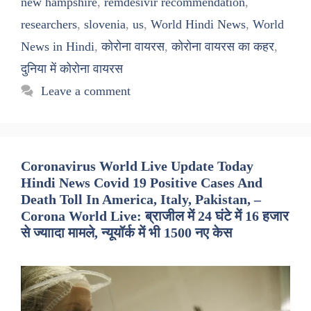
new hampshire
,
remdesivir recommendation
,
researchers
,
slovenia
,
us
,
World Hindi News
,
World
News in Hindi
,
कोरोना वायरस
,
कोरोना वायरस का कहर
,
दुनिया में कोरोना वायरस
Leave a comment
Coronavirus World Live Update Today
Hindi News Covid 19 Positive Cases And
Death Toll In America, Italy, Pakistan, –
Corona World Live: ब्राजील में 24 घंटे में 16 हजार
से ज्याादा मामले, न्यूयॉर्क में भी 1500 नए केस