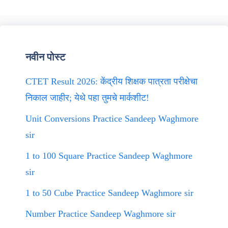
नवीन पोस्ट
CTET Result 2026: केंद्रीय शिक्षक पात्रता परीक्षेचा
निकाल जाहीर; येथे पहा तुमचे मार्कशीट!
Unit Conversions Practice Sandeep Waghmore
sir
1 to 100 Square Practice Sandeep Waghmore
sir
1 to 50 Cube Practice Sandeep Waghmore sir
Number Practice Sandeep Waghmore sir