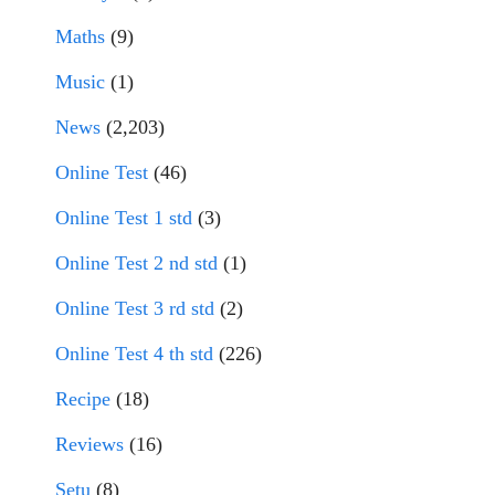
Maths
(9)
Music
(1)
News
(2,203)
Online Test
(46)
Online Test 1 std
(3)
Online Test 2 nd std
(1)
Online Test 3 rd std
(2)
Online Test 4 th std
(226)
Recipe
(18)
Reviews
(16)
Setu
(8)