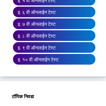
इ. ५ वी ऑनलाईन टेस्ट
इ. ६ वी ऑनलाईन टेस्ट
इ. ७ वी ऑनलाईन टेस्ट
इ. ८ वी ऑनलाईन टेस्ट
इ. ९ वी ऑनलाईन टेस्ट
इ. १० वी ऑनलाईन टेस्ट
टॉपिक निवडा