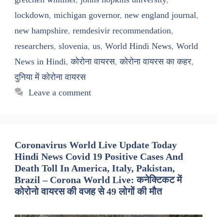
lockdown
,
michigan governor
,
new england journal
,
new hampshire
,
remdesivir recommendation
,
researchers
,
slovenia
,
us
,
World Hindi News
,
World
News in Hindi
,
कोरोना वायरस
,
कोरोना वायरस का कहर
,
दुनिया में कोरोना वायरस
Leave a comment
Coronavirus World Live Update Today
Hindi News Covid 19 Positive Cases And
Death Toll In America, Italy, Pakistan,
Brazil – Corona World Live: कनेक्टिकट में
कोरोनो वायरस की वजह से 49 लोगों की मौत