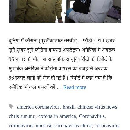
दुनिया में कोरोना (प्रतीकात्मक तस्वीर) – फोटो : PTI ख़बर
सुनें ख़बर सुनें कोरोना वायरस अपडेट्सः अमेरिका में अबतक
96 हजार की मौत जॉन्स हॉपकिन्स यूनिवर्सिटी की रिपोर्ट के
मुताबिक अमेरिका में कोरोना वायरस की वजह से अबतक
96 हजार लोगों की मौत हो गई है। रिपोर्ट में कहा गया है कि
अमेरिका में कुल मामलों की …
Read more
Tags
america coronavirus
,
brazil
,
chinese virus news
,
chris sununu
,
corona in america
,
Coronavirus
,
coronavirus america
,
coronavirus china
,
coronavirus