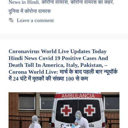
News in Hindi
,
कोरोना वायरस
,
कोरोना वायरस का कहर
,
दुनिया में कोरोना वायरस
Leave a comment
Coronavirus World Live Updates Today
Hindi News Covid 19 Positive Cases And
Death Toll In America, Italy, Pakistan, –
Corona World Live: मार्च के बाद पहली बार न्यूयॉर्क
में 24 घंटे में मृतकों की संख्या 100 से कम