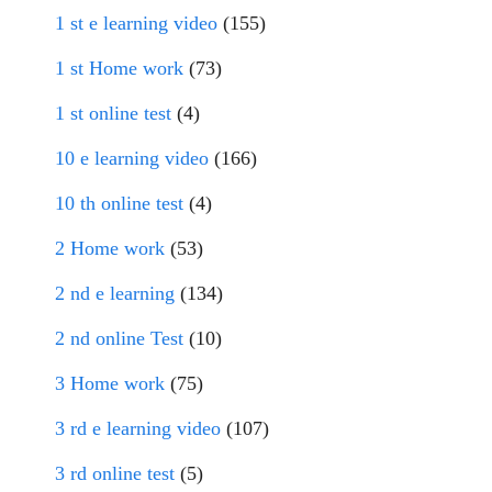
1 st e learning video
(155)
1 st Home work
(73)
1 st online test
(4)
10 e learning video
(166)
10 th online test
(4)
2 Home work
(53)
2 nd e learning
(134)
2 nd online Test
(10)
3 Home work
(75)
3 rd e learning video
(107)
3 rd online test
(5)