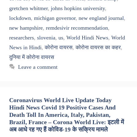
gretchen whitmer
,
johns hopkins university
,
lockdown
,
michigan governor
,
new england journal
,
new hampshire
,
remdesivir recommendation
,
researchers
,
slovenia
,
us
,
World Hindi News
,
World
News in Hindi
,
कोरोना वायरस
,
कोरोना वायरस का कहर
,
दुनिया में कोरोना वायरस
Leave a comment
Coronavirus World Live Update Today
Hindi News Covid 19 Positive Cases And
Death Toll In America, Italy, Pakistan,
Brazil, France – Corona World Live: इटली में
अब आधे रह गए हैं कोविड-19 के सक्रिय मामले