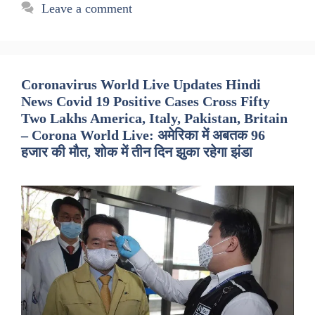
Leave a comment
Coronavirus World Live Updates Hindi
News Covid 19 Positive Cases Cross Fifty
Two Lakhs America, Italy, Pakistan, Britain
– Corona World Live: अमेरिका में अबतक 96
हजार की मौत, शोक में तीन दिन झुका रहेगा झंडा