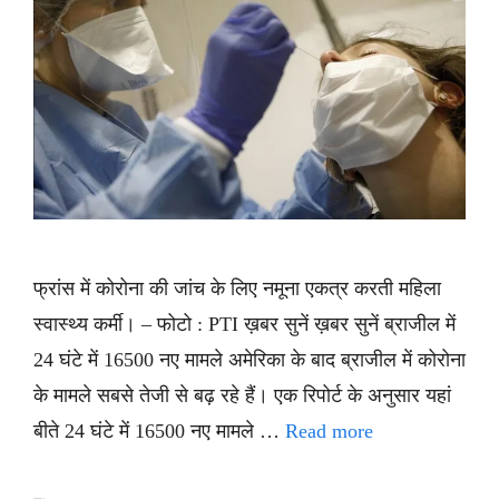
फ्रांस में कोरोना की जांच के लिए नमूना एकत्र करती महिला
स्वास्थ्य कर्मी। – फोटो : PTI ख़बर सुनें ख़बर सुनें ब्राजील में
24 घंटे में 16500 नए मामले अमेरिका के बाद ब्राजील में कोरोना
के मामले सबसे तेजी से बढ़ रहे हैं। एक रिपोर्ट के अनुसार यहां
बीते 24 घंटे में 16500 नए मामले …
Read more