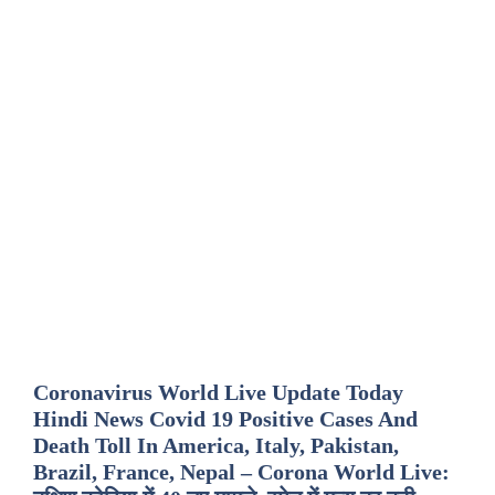
Coronavirus World Live Update Today
Hindi News Covid 19 Positive Cases And
Death Toll In America, Italy, Pakistan,
Brazil, France, Nepal – Corona World Live: