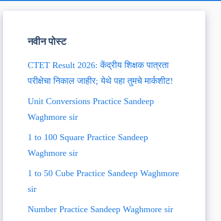
नवीन पोस्ट
CTET Result 2026: केंद्रीय शिक्षक पात्रता
परीक्षेचा निकाल जाहीर; येथे पहा तुमचे मार्कशीट!
Unit Conversions Practice Sandeep
Waghmore sir
1 to 100 Square Practice Sandeep
Waghmore sir
1 to 50 Cube Practice Sandeep Waghmore
sir
Number Practice Sandeep Waghmore sir