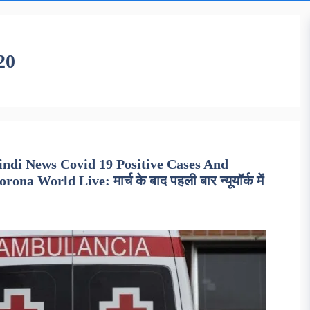
20
ndi News Covid 19 Positive Cases And
a World Live: मार्च के बाद पहली बार न्यूयॉर्क में