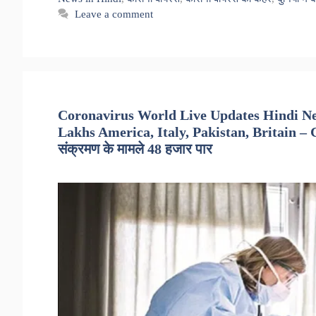
Leave a comment
Coronavirus World Live Updates Hindi New
Lakhs America, Italy, Pakistan, Britain – Cor
संक्रमण के मामले 48 हजार पार