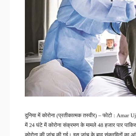
दुनिया में कोरोना (प्रतीकात्मक तस्वीर) – फोटो : Amar Uj
में 24 घंटे में कोरोना संक्रमण के मामले 48 हजार पार पाकि
कोरोना की जांच की गई। इस जांच के बाद संक्रमितों का 