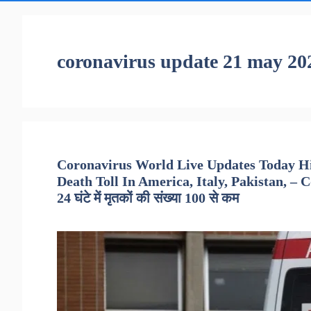
coronavirus update 21 may 20
Coronavirus World Live Updates Today Hi
Death Toll In America, Italy, Pakistan, – Coron
24 घंटे में मृतकों की संख्या 100 से कम