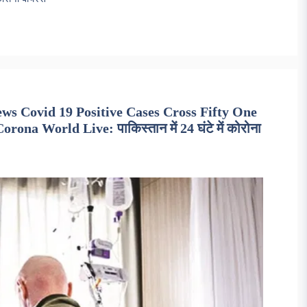
s Covid 19 Positive Cases Cross Fifty One
ona World Live: पाकिस्तान में 24 घंटे में कोरोना