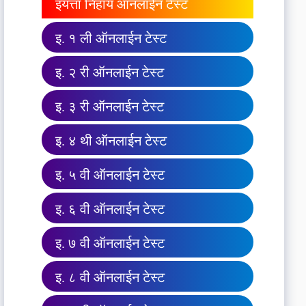
इयत्ता निहाय ऑनलाईन टेस्ट
इ. १ ली ऑनलाईन टेस्ट
इ. २ री ऑनलाईन टेस्ट
इ. ३ री ऑनलाईन टेस्ट
इ. ४ थी ऑनलाईन टेस्ट
इ. ५ वी ऑनलाईन टेस्ट
इ. ६ वी ऑनलाईन टेस्ट
इ. ७ वी ऑनलाईन टेस्ट
इ. ८ वी ऑनलाईन टेस्ट