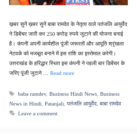
ख़बर सुनें ख़बर सुनें बाबा रामदेव के नेतृत्व वाले पतंजलि आयुर्वेद
ने डिबेंचर जारी कर 250 करोड़ रुपये जुटाने की योजना बनाई
है। कंपनी अपनी कार्यशील पूंजी जरूरतों और आपूति श्रृंखला
नेटवर्क को मजबूत बनाने में इस राशि का इस्तेमाल करेगी।
उत्तराखंड के हरिद्धार स्थित इस कंपनी ने पहली बार डिबेंचर के
जरिए पूंजी जुटाने …
Read more
Tags
baba ramdev
,
Business Hindi News
,
Business
News in Hindi
,
Patanjali
,
पतंजलि आयुर्वेद
,
बाबा रामदेव
Leave a comment