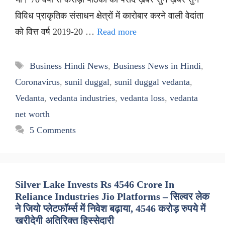
विविध प्राकृतिक संसाधन क्षेत्रों में कारोबार करने वाली वेदांता
को वित्त वर्ष 2019-20 …
Read more
Tags
Business Hindi News
,
Business News in Hindi
,
Coronavirus
,
sunil duggal
,
sunil duggal vedanta
,
Vedanta
,
vedanta industries
,
vedanta loss
,
vedanta
net worth
5 Comments
Silver Lake Invests Rs 4546 Crore In
Reliance Industries Jio Platforms – सिल्वर लेक
ने जियो प्लेटफॉर्म्स में निवेश बढ़ाया, 4546 करोड़ रुपये में
खरीदेगी अतिरिक्त हिस्सेदारी