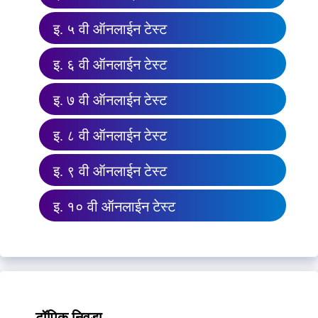
इ. ५ वी ऑनलाईन टेस्ट
इ. ६ वी ऑनलाईन टेस्ट
इ. ७ वी ऑनलाईन टेस्ट
इ. ८ वी ऑनलाईन टेस्ट
इ. ९ वी ऑनलाईन टेस्ट
इ. १० वी ऑनलाईन टेस्ट
टॉपिक निवडा