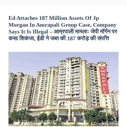
Ed Attaches 187 Million Assets Of Jp
Morgan In Amrapali Group Case, Company
Says It Is Illegal – आम्रपाली मामलाः जेपी मॉर्गन पर
कसा शिकंजा, ईडी ने जब्त की 187 करोड़ की संपत्ति