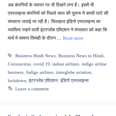
अब कंपनियों के व्यापार पर भी दिखने लगा है। इसमें भी
एयरलाइन्स कंपनियों को पिछले साल की तुलना में काफी घाटे की
संभावना जताई जा रही है। फिलहाल इंडिगो एयरलाइन्स का
स्वामित्व रखने वाली इंटरग्लोब एविएशन ने मंगलवार को कहा कि
मार्च में समाप्त तिमाही के दौरान …
Read more
Tags
Business Hindi News
,
Business News in Hindi
,
Coronavirus
,
covid 19
,
indian airlines
,
indigo airline
business
,
Indigo airlines
,
interglobe aviation
,
lockdown
,
इंटरग्लोब एविएशन
,
इंडिगो एयरलाइन्स
Leave a comment