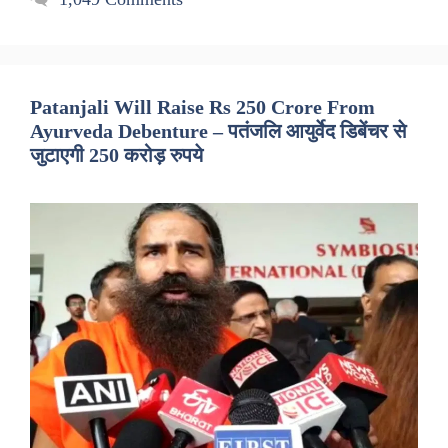
Patanjali Will Raise Rs 250 Crore From
Ayurveda Debenture – पतंजलि आयुर्वेद डिबेंचर से
जुटाएगी 250 करोड़ रुपये