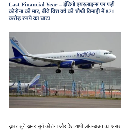
Last Financial Year – इंडिगो एयरलाइन्स पर पड़ी
कोरोना की मार, बीते वित्त वर्ष की चौथी तिमाही में 871
करोड़ रुपये का घाटा
ख़बर सुनें ख़बर सुनें कोरोना और देशव्यापी लॉकडाउन का असर