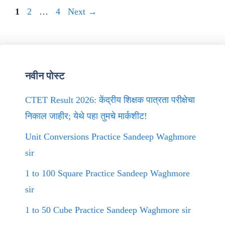
Page
Page
Page
1
2
…
4
Next
→
नवीन पोस्ट
CTET Result 2026: केंद्रीय शिक्षक पात्रता परीक्षेचा
निकाल जाहीर; येथे पहा तुमचे मार्कशीट!
Unit Conversions Practice Sandeep Waghmore
sir
1 to 100 Square Practice Sandeep Waghmore
sir
1 to 50 Cube Practice Sandeep Waghmore sir