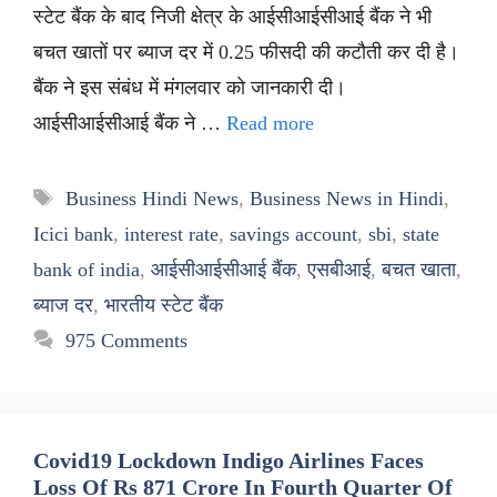
स्टेट बैंक के बाद निजी क्षेत्र के आईसीआईसीआई बैंक ने भी
बचत खातों पर ब्याज दर में 0.25 फीसदी की कटौती कर दी है।
बैंक ने इस संबंध में मंगलवार को जानकारी दी।
आईसीआईसीआई बैंक ने …
Read more
Tags
Business Hindi News
,
Business News in Hindi
,
Icici bank
,
interest rate
,
savings account
,
sbi
,
state
bank of india
,
आईसीआईसीआई बैंक
,
एसबीआई
,
बचत खाता
,
ब्याज दर
,
भारतीय स्टेट बैंक
975 Comments
Covid19 Lockdown Indigo Airlines Faces
Loss Of Rs 871 Crore In Fourth Quarter Of