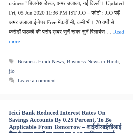
usiness” बिजनेस डेस्क, अमर उजाला, नई दिल्ली। Updated
Fri, 05 Jun 2020 11:36 PM IST JIO – फोटो : JIO पढ़ें
अमर उजाला ई-पेपर Free मेंकहीं भी, कभी भी। 70 वर्षों से
करोड़ों पाठकों की पसंद ख़बर सुनें ख़बर सुनें रिलायंस …
Read
more
Tags
Business Hindi News
,
Business News in Hindi
,
jio
Leave a comment
Icici Bank Reduced Interest Rates On
Savings Accounts By 0.25 Percent, To Be
Applicable From Tomorrow – आईसीआईसीआई