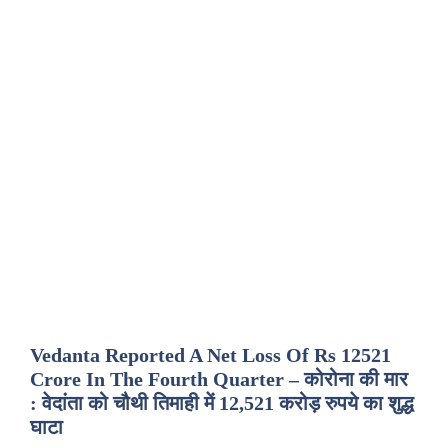
Vedanta Reported A Net Loss Of Rs 12521
Crore In The Fourth Quarter – कोरोना की मार
: वेदांता को चौथी तिमाही में 12,521 करोड़ रुपये का शुद्ध
घाटा