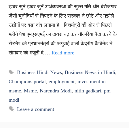
ख़बर सुनें ख़बर सुनें अर्थव्यवस्था की सुस्त गति और बेरोजगार
जैसी चुनौतियों से निपटने के लिए सरकार ने छोटे और मझोले
उद्योगों पर बड़ा दांव लगाया है। वित्तमंत्री की ओर से पिछले
महीने पेश एमएसएमई का दायरा बढ़ाकर नौकरियां पैदा करने के
रोडमैप को प्रधानमंत्री की अगुवाई वाली केंद्रीय कैबिनेट ने
सोमवार को मंजूरी दे …
Read more
Tags
Business Hindi News
,
Business News in Hindi
,
Champions portal
,
employment
,
investment in
msme
,
Msme
,
Narendra Modi
,
nitin gadkari
,
pm
modi
Leave a comment