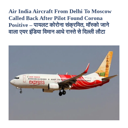
Air India Aircraft From Delhi To Moscow
Called Back After Pilot Found Corona
Positive – पायलट कोरोना संक्रमित, मॉस्को जाने
वाला एयर इंडिया विमान आधे रास्ते से दिल्ली लौटा