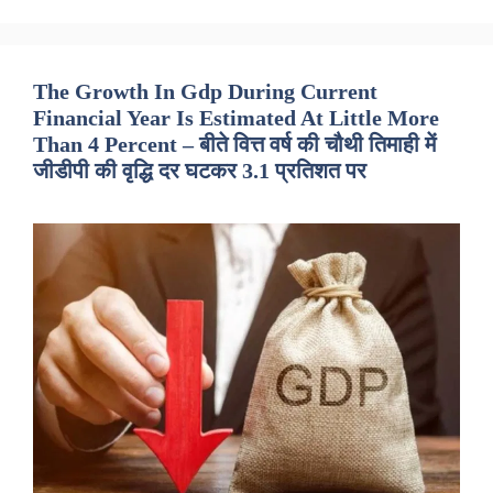
The Growth In Gdp During Current
Financial Year Is Estimated At Little More
Than 4 Percent – बीते वित्त वर्ष की चौथी तिमाही में
जीडीपी की वृद्धि दर घटकर 3.1 प्रतिशत पर