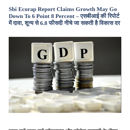
Sbi Ecorap Report Claims Growth May Go
Down To 6 Point 8 Percent – एसबीआई की रिपोर्ट
में दावा, शून्य से 6.8 फीसदी नीचे जा सकती है विकास दर