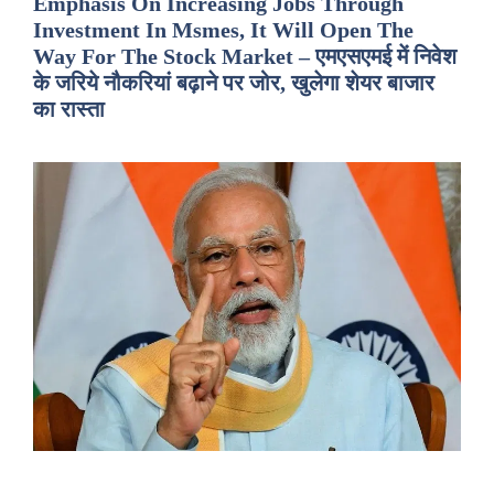
Emphasis On Increasing Jobs Through
Investment In Msmes, It Will Open The
Way For The Stock Market – एमएसएमई में निवेश
के जरिये नौकरियां बढ़ाने पर जोर, खुलेगा शेयर बाजार
का रास्ता