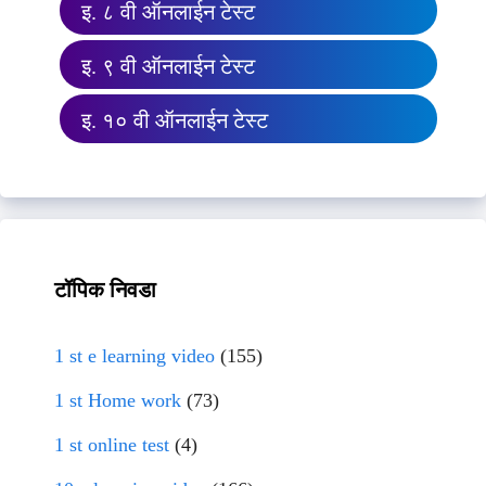
इ. ८ वी ऑनलाईन टेस्ट
इ. ९ वी ऑनलाईन टेस्ट
इ. १० वी ऑनलाईन टेस्ट
टॉपिक निवडा
1 st e learning video
(155)
1 st Home work
(73)
1 st online test
(4)