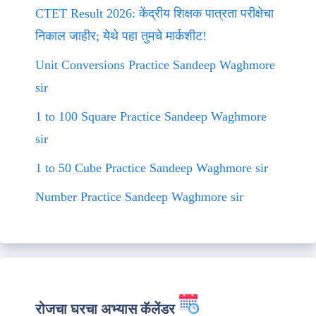
CTET Result 2026: केंद्रीय शिक्षक पात्रता परीक्षेचा
निकाल जाहीर; येथे पहा तुमचे मार्कशीट!
Unit Conversions Practice Sandeep Waghmore
sir
1 to 100 Square Practice Sandeep Waghmore
sir
1 to 50 Cube Practice Sandeep Waghmore sir
Number Practice Sandeep Waghmore sir
रोजचा घरचा अभ्यास कॅलेंडर