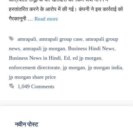
हस्तांतरित करने के आरोप में की गई। कंपनी ने इस कार्रवाई को
गैरकानूनी …
Read more
Tags
amrapali
,
amrapali group case
,
amrapali group
news
,
amrapali jp morgan
,
Business Hindi News
,
Business News in Hindi
,
Ed
,
ed jp morgan
,
enforcement directorate
,
jp morgan
,
jp morgan india
,
jp morgan share price
1,049 Comments
नवीन पोस्ट