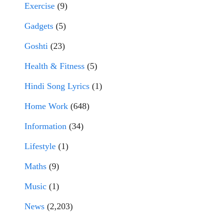
Exercise
(9)
Gadgets
(5)
Goshti
(23)
Health & Fitness
(5)
Hindi Song Lyrics
(1)
Home Work
(648)
Information
(34)
Lifestyle
(1)
Maths
(9)
Music
(1)
News
(2,203)