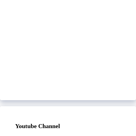
Youtube Channel