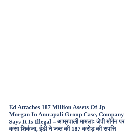
Ed Attaches 187 Million Assets Of Jp
Morgan In Amrapali Group Case, Company
Says It Is Illegal – आम्रपाली मामलाः जेपी मॉर्गन पर
कसा शिकंजा, ईडी ने जब्त की 187 करोड़ की संपत्ति