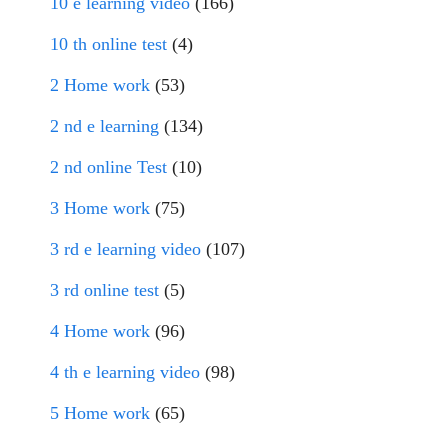
10 e learning video
(166)
10 th online test
(4)
2 Home work
(53)
2 nd e learning
(134)
2 nd online Test
(10)
3 Home work
(75)
3 rd e learning video
(107)
3 rd online test
(5)
4 Home work
(96)
4 th e learning video
(98)
5 Home work
(65)