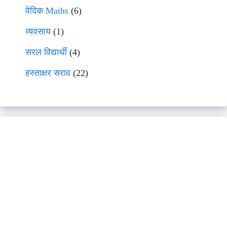
वेदिक Maths
(6)
व्यवसाय
(1)
सरल विद्यार्थी
(4)
हस्ताक्षर सराव
(22)