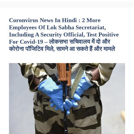
Coronvirus News In Hindi : 2 More
Employees Of Lok Sabha Secretariat,
Including A Security Official, Test Positive
For Covid-19 – लोकसभा सचिवालय में दो और
कोरोना पॉजिटिव मिले, सामने आ सकते हैं और मामले