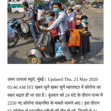
अमर उजाला ब्यूरो, मुंबई। Updated Thu, 21 May 2020
05:46 AM IST ख़बर सुनें ख़बर सुनें महाराष्ट्र में कोरोना का
कहर बढ़ता ही जा रहा है। बुधवार को 24 घंटे के दौरान राज्य में
2250 नए कोरोना संक्रमित के मामले सामने आए। इस दौरान
65 कोरोना से प्रभावित मरीजों की मौत हो गई, जिसमें से 41 …