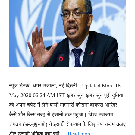
न्यूज डेस्क, अमर उजाला, नई दिल्ली। Updated Mon, 18
May 2020 06:24 AM IST ख़बर सुनें ख़बर सुनें पूरी दुनिया
को अपने चपेट में लेने वाली महामारी कोरोना वायरस आखिर
कैसे और किस तरह से इंसानों तक पहुंचा। विश्व स्वास्थ्य
संगठन (डब्ल्यूएचओ) ने इसकी रोकथाम के लिए क्या कदम उठाए
और उसकी भूमिका क्या रही …
Read more