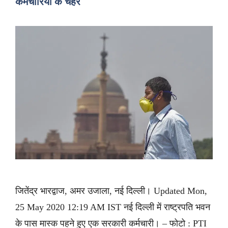
कर्मचारियों के चेहरे
जितेंद्र भारद्वाज, अमर उजाला, नई दिल्ली। Updated Mon,
25 May 2020 12:19 AM IST नई दिल्ली में राष्ट्रपति भवन
के पास मास्क पहने हुए एक सरकारी कर्मचारी। – फोटो : PTI