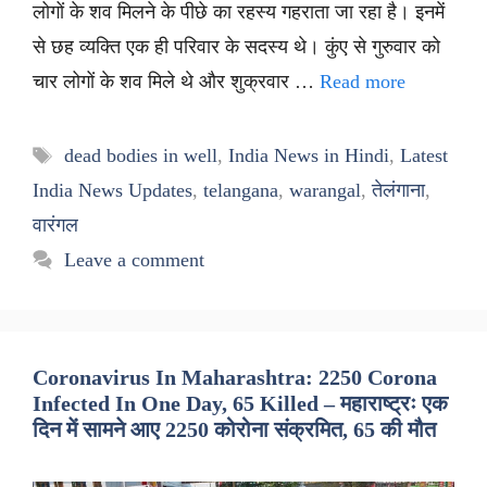
लोगों के शव मिलने के पीछे का रहस्य गहराता जा रहा है। इनमें
से छह व्यक्ति एक ही परिवार के सदस्य थे। कुंए से गुरुवार को
चार लोगों के शव मिले थे और शुक्रवार …
Read more
Tags
dead bodies in well
,
India News in Hindi
,
Latest
India News Updates
,
telangana
,
warangal
,
तेलंगाना
,
वारंगल
Leave a comment
Coronavirus In Maharashtra: 2250 Corona
Infected In One Day, 65 Killed – महाराष्ट्रः एक
दिन में सामने आए 2250 कोरोना संक्रमित, 65 की मौत