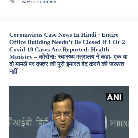
Leave a comment
Coronavirus Case News In Hindi : Entire
Office Building Needn’t Be Closed If 1 Or 2
Covid-19 Cases Are Reported: Health
Ministry – कोरोना: स्वास्थ्य मंत्रालय ने कहा- एक या
दो मामले पर दफ्तर की पूरी इमारत बंद करने की जरूरत
नहीं