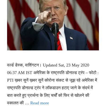
वर्ल्ड डेस्क, वाशिंगटन। Updated Sat, 23 May 2020
06:37 AM IST अमेरिका के राष्ट्रपति डोनाल्ड ट्रंप – फोटो :
PTI ख़बर सुनें ख़बर सुनें कोरोना संकट से जूझ रहे अमेरिका में
राष्ट्रपति डोनाल्ड ट्रंप ने लॉकडाउन हटाए जाने के संदर्भ में
बात करते हुए प्रार्थना के लिए चर्चों को फिर से खोलने की
वकालत की …
Read more