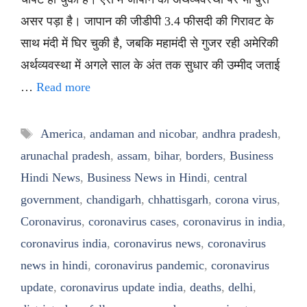
असर पड़ा है। जापान की जीडीपी 3.4 फीसदी की गिरावट के
साथ मंदी में घिर चुकी है, जबकि महामंदी से गुजर रही अमेरिकी
अर्थव्यवस्था में अगले साल के अंत तक सुधार की उम्मीद जताई
…
Read more
Tags
America
,
andaman and nicobar
,
andhra pradesh
,
arunachal pradesh
,
assam
,
bihar
,
borders
,
Business
Hindi News
,
Business News in Hindi
,
central
government
,
chandigarh
,
chhattisgarh
,
corona virus
,
Coronavirus
,
coronavirus cases
,
coronavirus in india
,
coronavirus india
,
coronavirus news
,
coronavirus
news in hindi
,
coronavirus pandemic
,
coronavirus
update
,
coronavirus update india
,
deaths
,
delhi
,