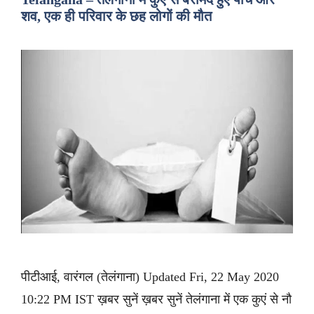
शव, एक ही परिवार के छह लोगों की मौत
पीटीआई, वारंगल (तेलंगाना) Updated Fri, 22 May 2020
10:22 PM IST ख़बर सुनें ख़बर सुनें तेलंगाना में एक कुएं से नौ