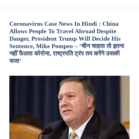
Coronavirus Case News In Hindi : China
Allows People To Travel Abroad Despite
Danger, President Trump Will Decide His
Sentence, Mike Pompeo – ‘चीन चाहता तो इतना
नहीं फैलता कोरोना, राष्ट्रपति ट्रंप तय करेंगे उसकी
सजा’