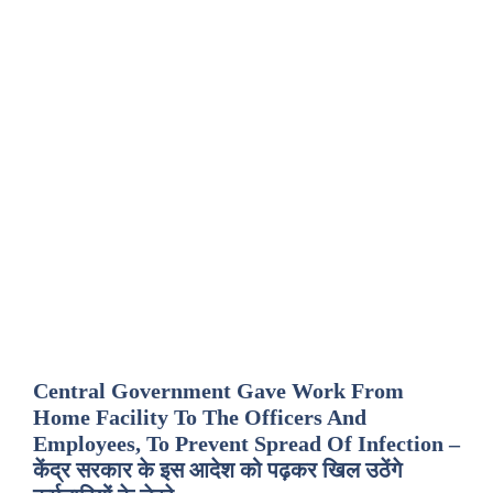
Central Government Gave Work From
Home Facility To The Officers And
Employees, To Prevent Spread Of Infection –
केंद्र सरकार के इस आदेश को पढ़कर खिल उठेंगे