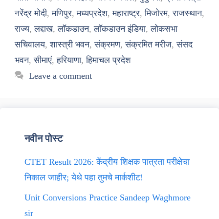
नरेंद्र मोदी
,
मणिपुर
,
मध्यप्रदेश
,
महाराष्ट्र
,
मिजोरम
,
राजस्थान
,
राज्य
,
लद्दाख
,
लॉकडाउन
,
लॉकडाउन इंडिया
,
लोकसभा
सचिवालय
,
शास्त्री भवन
,
संक्रमण
,
संक्रमित मरीज
,
संसद
भवन
,
सीमाएं
,
हरियाणा
,
हिमाचल प्रदेश
Leave a comment
नवीन पोस्ट
CTET Result 2026: केंद्रीय शिक्षक पात्रता परीक्षेचा
निकाल जाहीर; येथे पहा तुमचे मार्कशीट!
Unit Conversions Practice Sandeep Waghmore
sir