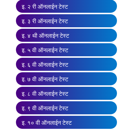
इ. २ री ऑनलाईन टेस्ट
इ. ३ री ऑनलाईन टेस्ट
इ. ४ थी ऑनलाईन टेस्ट
इ. ५ वी ऑनलाईन टेस्ट
इ. ६ वी ऑनलाईन टेस्ट
इ. ७ वी ऑनलाईन टेस्ट
इ. ८ वी ऑनलाईन टेस्ट
इ. ९ वी ऑनलाईन टेस्ट
इ. १० वी ऑनलाईन टेस्ट