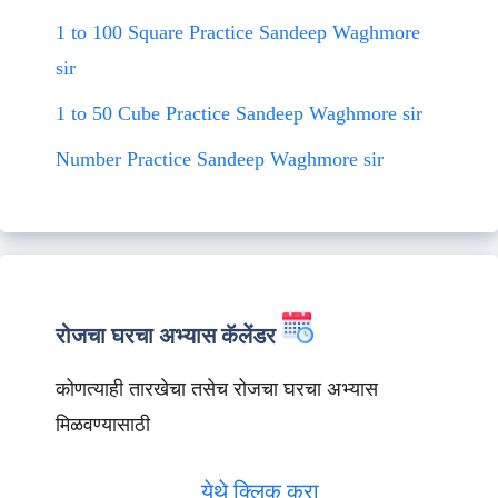
1 to 100 Square Practice Sandeep Waghmore
sir
1 to 50 Cube Practice Sandeep Waghmore sir
Number Practice Sandeep Waghmore sir
रोजचा घरचा अभ्यास कॅलेंडर
कोणत्याही तारखेचा तसेच रोजचा घरचा अभ्यास
मिळवण्यासाठी
येथे क्लिक करा