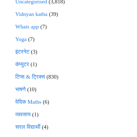
Uncategorised
(3,818)
Vidnyan katha
(39)
Whats app
(7)
Yoga
(7)
इंटरनेट
(3)
कंप्युटर
(1)
टिप्स & ट्रिक्स
(830)
भाषणे
(10)
वेदिक Maths
(6)
व्यवसाय
(1)
सरल विद्यार्थी
(4)