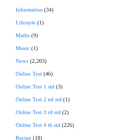
Information
(34)
Lifestyle
(1)
Maths
(9)
Music
(1)
News
(2,203)
Online Test
(46)
Online Test 1 std
(3)
Online Test 2 nd std
(1)
Online Test 3 rd std
(2)
Online Test 4 th std
(226)
Recipe
(18)