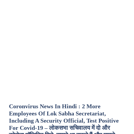
Coronvirus News In Hindi : 2 More
Employees Of Lok Sabha Secretariat,
Including A Security Official, Test Positive
For Covid-19 – लोकसभा सचिवालय में दो और