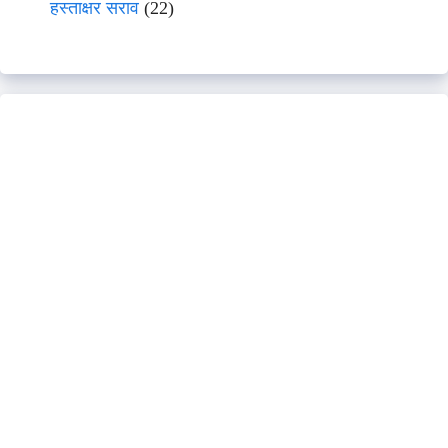
हस्ताक्षर सराव
(22)