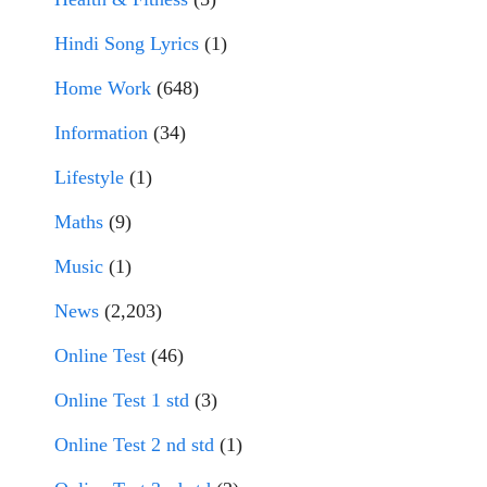
Hindi Song Lyrics
(1)
Home Work
(648)
Information
(34)
Lifestyle
(1)
Maths
(9)
Music
(1)
News
(2,203)
Online Test
(46)
Online Test 1 std
(3)
Online Test 2 nd std
(1)