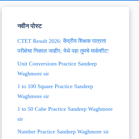
नवीन पोस्ट
CTET Result 2026: केंद्रीय शिक्षक पात्रता
परीक्षेचा निकाल जाहीर; येथे पहा तुमचे मार्कशीट!
Unit Conversions Practice Sandeep
Waghmore sir
1 to 100 Square Practice Sandeep
Waghmore sir
1 to 50 Cube Practice Sandeep Waghmore
sir
Number Practice Sandeep Waghmore sir