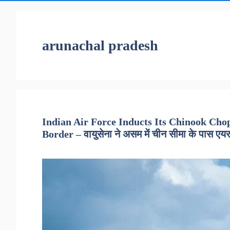
arunachal pradesh
Indian Air Force Inducts Its Chinook Ch
Border – वायुसेना ने असम में चीन सीमा के पास एय