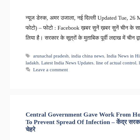
न्यूज डेस्क, अमर उजाला, नई दिल्ली Updated Tue, 26 
फोटो) – फोटो : Facebook ख़बर सुनें ख़बर सुनें चीन के 
लिया है। सरकार के सूत्रों के मुताबिक पूर्वी लद्दाख में चीन 
Tags
arunachal pradesh
,
india china news
,
India News in Hi
ladakh
,
Latest India News Updates
,
line of actual control
,
Leave a comment
Central Government Gave Work From Home
To Prevent Spread Of Infection – केंद्र सरकार 
चेहरे