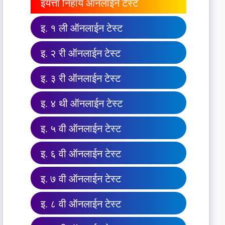
इयत्ता निहाय ऑनलाईन टेस्ट
इ. १ ली ऑनलाईन टेस्ट
इ. २ री ऑनलाईन टेस्ट
इ. ३ री ऑनलाईन टेस्ट
इ. ४ थी ऑनलाईन टेस्ट
इ. ५ वी ऑनलाईन टेस्ट
इ. ६ वी ऑनलाईन टेस्ट
इ. ७ वी ऑनलाईन टेस्ट
इ. ८ वी ऑनलाईन टेस्ट