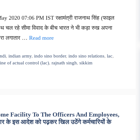
May 2020 07:06 PM IST रक्षामंत्री राजनाथ सिंह (फाइल
साथ चल रहे सीमा विवाद के बीच भारत ने भी कड़ा रुख अपना
द्वारा लगातार …
Read more
ndi
,
indian army
,
indo sino border
,
indo sino relations
,
lac
,
line of actual control (lac)
,
rajnath singh
,
sikkim
 Facility To The Officers And Employees,
के इस आदेश को पढ़कर खिल उठेंगे कर्मचारियों के