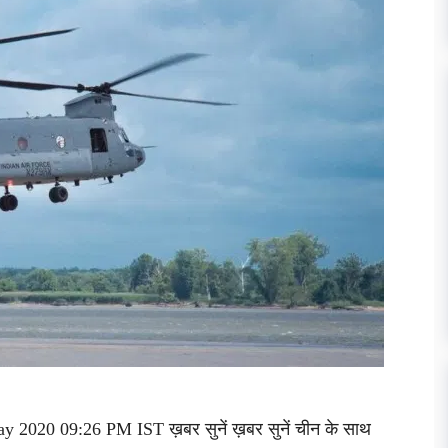
y 2020 09:26 PM IST ख़बर सुनें ख़बर सुनें चीन के साथ