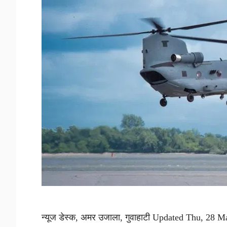
न्यूज डेस्क, अमर उजाला, गुवाहाटी Updated Thu, 28 Ma