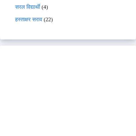
सरल विद्यार्थी
(4)
हस्ताक्षर सराव
(22)