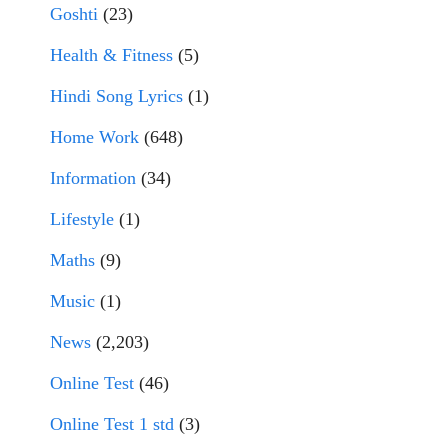
Goshti
(23)
Health & Fitness
(5)
Hindi Song Lyrics
(1)
Home Work
(648)
Information
(34)
Lifestyle
(1)
Maths
(9)
Music
(1)
News
(2,203)
Online Test
(46)
Online Test 1 std
(3)