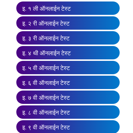
इ. १ ली ऑनलाईन टेस्ट
इ. २ री ऑनलाईन टेस्ट
इ. ३ री ऑनलाईन टेस्ट
इ. ४ थी ऑनलाईन टेस्ट
इ. ५ वी ऑनलाईन टेस्ट
इ. ६ वी ऑनलाईन टेस्ट
इ. ७ वी ऑनलाईन टेस्ट
इ. ८ वी ऑनलाईन टेस्ट
इ. ९ वी ऑनलाईन टेस्ट