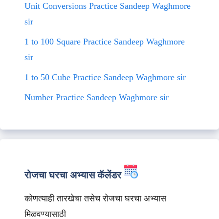
Unit Conversions Practice Sandeep Waghmore
sir
1 to 100 Square Practice Sandeep Waghmore
sir
1 to 50 Cube Practice Sandeep Waghmore sir
Number Practice Sandeep Waghmore sir
रोजचा घरचा अभ्यास कॅलेंडर
कोणत्याही तारखेचा तसेच रोजचा घरचा अभ्यास
मिळवण्यासाठी