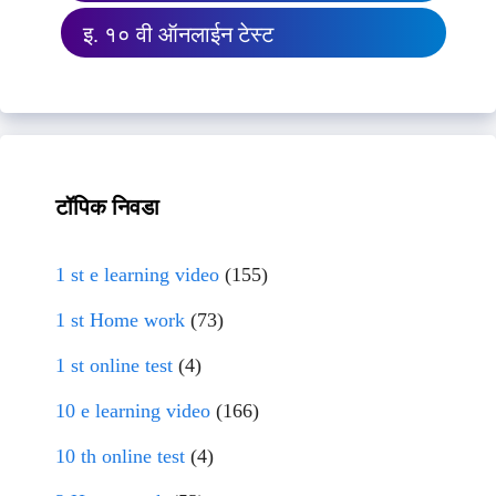
इ. १० वी ऑनलाईन टेस्ट
टॉपिक निवडा
1 st e learning video
(155)
1 st Home work
(73)
1 st online test
(4)
10 e learning video
(166)
10 th online test
(4)