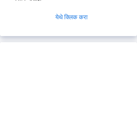
येथे क्लिक करा