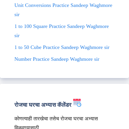
Unit Conversions Practice Sandeep Waghmore
sir
1 to 100 Square Practice Sandeep Waghmore
sir
1 to 50 Cube Practice Sandeep Waghmore sir
Number Practice Sandeep Waghmore sir
रोजचा घरचा अभ्यास कॅलेंडर
कोणत्याही तारखेचा तसेच रोजचा घरचा अभ्यास
मिळवण्यासाठी