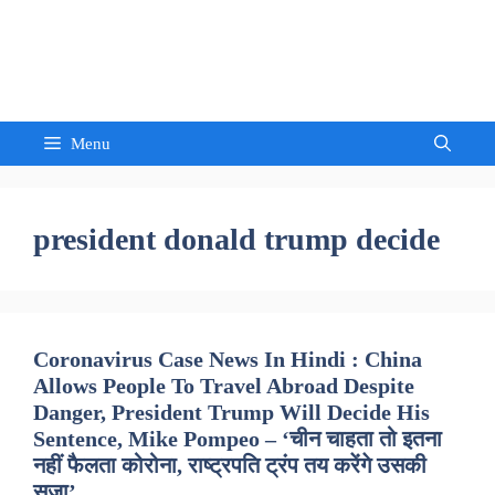
Skip
to
Sandeep Waghmore
content
Menu
president donald trump decide
Coronavirus Case News In Hindi : China
Allows People To Travel Abroad Despite
Danger, President Trump Will Decide His
Sentence, Mike Pompeo – ‘चीन चाहता तो इतना
नहीं फैलता कोरोना, राष्ट्रपति ट्रंप तय करेंगे उसकी
सजा’