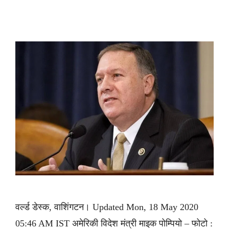
वर्ल्ड डेस्क, वाशिंगटन। Updated Mon, 18 May 2020
05:46 AM IST अमेरिकी विदेश मंत्री माइक पोम्पियो – फोटो :