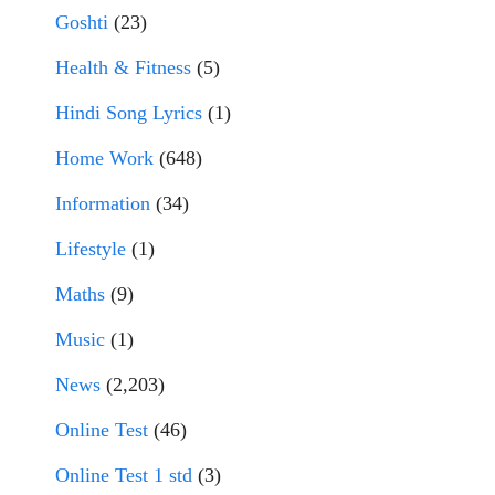
Goshti
(23)
Health & Fitness
(5)
Hindi Song Lyrics
(1)
Home Work
(648)
Information
(34)
Lifestyle
(1)
Maths
(9)
Music
(1)
News
(2,203)
Online Test
(46)
Online Test 1 std
(3)