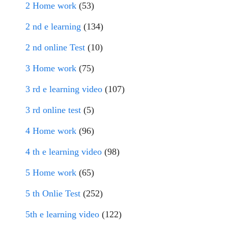
2 Home work
(53)
2 nd e learning
(134)
2 nd online Test
(10)
3 Home work
(75)
3 rd e learning video
(107)
3 rd online test
(5)
4 Home work
(96)
4 th e learning video
(98)
5 Home work
(65)
5 th Onlie Test
(252)
5th e learning video
(122)