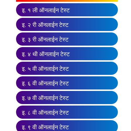
इ. १ ली ऑनलाईन टेस्ट
इ. २ री ऑनलाईन टेस्ट
इ. ३ री ऑनलाईन टेस्ट
इ. ४ थी ऑनलाईन टेस्ट
इ. ५ वी ऑनलाईन टेस्ट
इ. ६ वी ऑनलाईन टेस्ट
इ. ७ वी ऑनलाईन टेस्ट
इ. ८ वी ऑनलाईन टेस्ट
इ. ९ वी ऑनलाईन टेस्ट