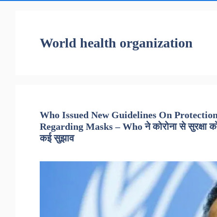
World health organization
Who Issued New Guidelines On Protectio
Regarding Masks – Who ने कोरोना से सुरक्षा को 
कई सुझाव