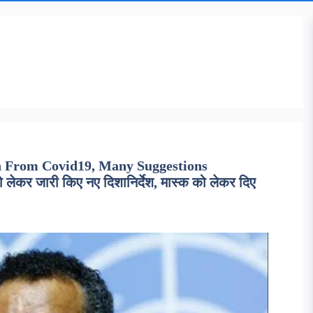
n From Covid19, Many Suggestions
लेकर जारी किए नए दिशानिर्देश, मास्क को लेकर दिए