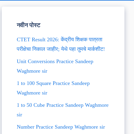
नवीन पोस्ट
CTET Result 2026: केंद्रीय शिक्षक पात्रता
परीक्षेचा निकाल जाहीर; येथे पहा तुमचे मार्कशीट!
Unit Conversions Practice Sandeep
Waghmore sir
1 to 100 Square Practice Sandeep
Waghmore sir
1 to 50 Cube Practice Sandeep Waghmore
sir
Number Practice Sandeep Waghmore sir