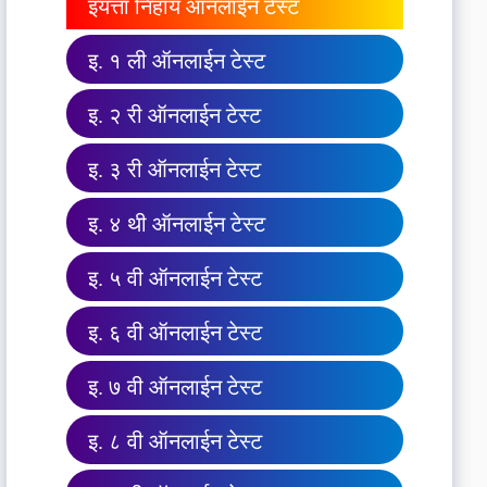
इयत्ता निहाय ऑनलाईन टेस्ट
इ. १ ली ऑनलाईन टेस्ट
इ. २ री ऑनलाईन टेस्ट
इ. ३ री ऑनलाईन टेस्ट
इ. ४ थी ऑनलाईन टेस्ट
इ. ५ वी ऑनलाईन टेस्ट
इ. ६ वी ऑनलाईन टेस्ट
इ. ७ वी ऑनलाईन टेस्ट
इ. ८ वी ऑनलाईन टेस्ट