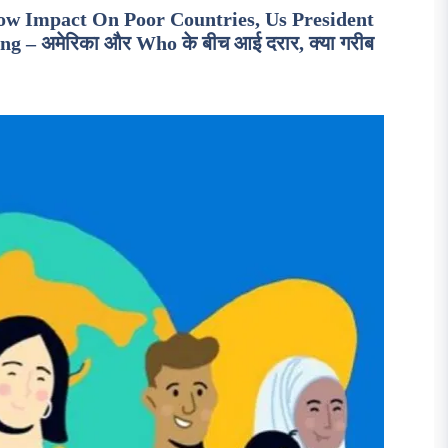
w Impact On Poor Countries, Us President
– अमेरिका और Who के बीच आई दरार, क्या गरीब