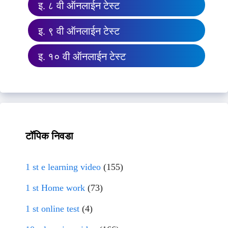
इ. ८ वी ऑनलाईन टेस्ट
इ. ९ वी ऑनलाईन टेस्ट
इ. १० वी ऑनलाईन टेस्ट
टॉपिक निवडा
1 st e learning video
(155)
1 st Home work
(73)
1 st online test
(4)