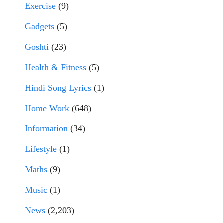
Exercise
(9)
Gadgets
(5)
Goshti
(23)
Health & Fitness
(5)
Hindi Song Lyrics
(1)
Home Work
(648)
Information
(34)
Lifestyle
(1)
Maths
(9)
Music
(1)
News
(2,203)