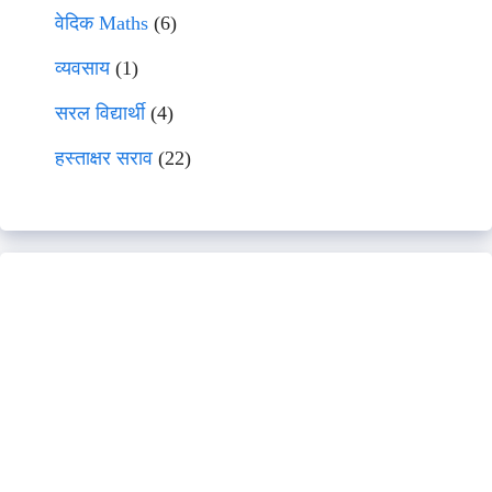
वेदिक Maths
(6)
व्यवसाय
(1)
सरल विद्यार्थी
(4)
हस्ताक्षर सराव
(22)