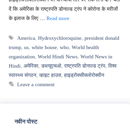
दें कि अमेरिका के राष्ट्रपति डोनाल्ड ट्रंप ने कोरोना के मरीजों
के इलाज के लिए …
Read more
Tags
America
,
Hydroxychloroquine
,
president donald
trump
,
us
,
white house
,
who
,
World health
organization
,
World Hindi News
,
World News in
Hindi
,
अमेरिका
,
डब्ल्यूएचओ
,
राष्ट्रपति डोनाल्ड ट्रंप
,
विश्व
स्वास्थ्य संगठन
,
व्हाइट हाउस
,
हाइड्रोक्सीक्लोरोक्वीन
Leave a comment
नवीन पोस्ट