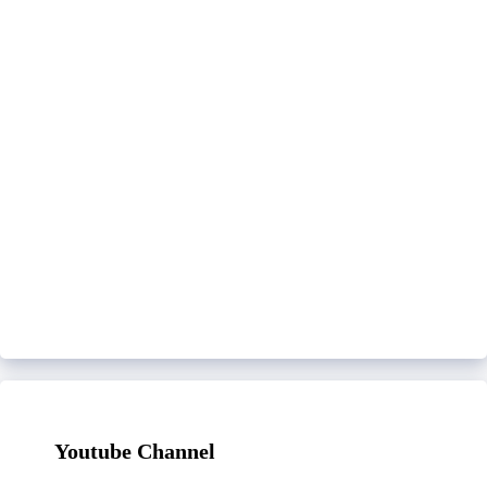
Youtube Channel