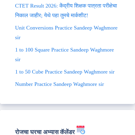
CTET Result 2026: केंद्रीय शिक्षक पात्रता परीक्षेचा
निकाल जाहीर; येथे पहा तुमचे मार्कशीट!
Unit Conversions Practice Sandeep Waghmore
sir
1 to 100 Square Practice Sandeep Waghmore
sir
1 to 50 Cube Practice Sandeep Waghmore sir
Number Practice Sandeep Waghmore sir
रोजचा घरचा अभ्यास कॅलेंडर