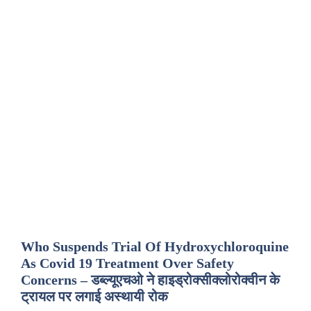
Who Suspends Trial Of Hydroxychloroquine
As Covid 19 Treatment Over Safety
Concerns – डब्ल्यूएचओ ने हाइड्रोक्सीक्लोरोक्वीन के
ट्रायल पर लगाई अस्थायी रोक