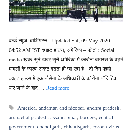
वर्ल्ड न्यूज, वाशिंगटन। Updated Sat, 09 May 2020
04:52 AM IST व्हाइट हाउस, अमेरिका – फोटो : Social
media ख़बर सुनें ख़बर सुनें अमेरिका में कोरोना वायरस के बढ़ते
मामलों के कारण संकट बढ़ता ही जा रहा है। दो दिन पहले
व्हाइट हाउस में एक नौसेना के अधिकारी के कोरोना पॉजिटिव
पाए जाने के बाद …
Read more
Tags
America
,
andaman and nicobar
,
andhra pradesh
,
arunachal pradesh
,
assam
,
bihar
,
borders
,
central
government
,
chandigarh
,
chhattisgarh
,
corona virus
,