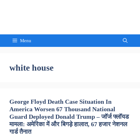
Skip
to
Sandeep Waghmore
content
Menu
white house
George Floyd Death Case Situation In
America Worsen 67 Thousand National
Guard Deployed Donald Trump – जॉर्ज फ्लॉयड
मामला: अमेरिका में और बिगड़े हालात, 67 हजार नेशनल
गार्ड तैनात