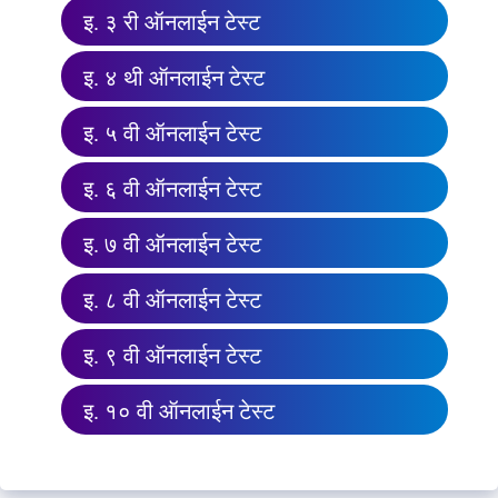
इ. ३ री ऑनलाईन टेस्ट
इ. ४ थी ऑनलाईन टेस्ट
इ. ५ वी ऑनलाईन टेस्ट
इ. ६ वी ऑनलाईन टेस्ट
इ. ७ वी ऑनलाईन टेस्ट
इ. ८ वी ऑनलाईन टेस्ट
इ. ९ वी ऑनलाईन टेस्ट
इ. १० वी ऑनलाईन टेस्ट