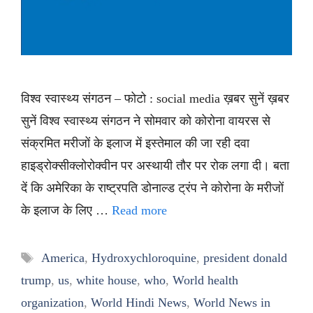
विश्व स्वास्थ्य संगठन – फोटो : social media ख़बर सुनें ख़बर
सुनें विश्व स्वास्थ्य संगठन ने सोमवार को कोरोना वायरस से
संक्रमित मरीजों के इलाज में इस्तेमाल की जा रही दवा
हाइड्रोक्सीक्लोरोक्वीन पर अस्थायी तौर पर रोक लगा दी। बता
दें कि अमेरिका के राष्ट्रपति डोनाल्ड ट्रंप ने कोरोना के मरीजों
के इलाज के लिए …
Read more
Tags
America
,
Hydroxychloroquine
,
president donald
trump
,
us
,
white house
,
who
,
World health
organization
,
World Hindi News
,
World News in