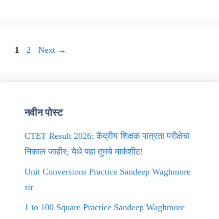
Page
Page
1
2
Next
→
नवीन पोस्ट
CTET Result 2026: केंद्रीय शिक्षक पात्रता परीक्षेचा
निकाल जाहीर; येथे पहा तुमचे मार्कशीट!
Unit Conversions Practice Sandeep Waghmore
sir
1 to 100 Square Practice Sandeep Waghmore