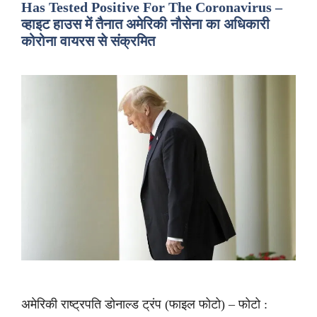
Has Tested Positive For The Coronavirus –
व्हाइट हाउस में तैनात अमेरिकी नौसेना का अधिकारी
कोरोना वायरस से संक्रमित
अमेरिकी राष्ट्रपति डोनाल्ड ट्रंप (फाइल फोटो) – फोटो :