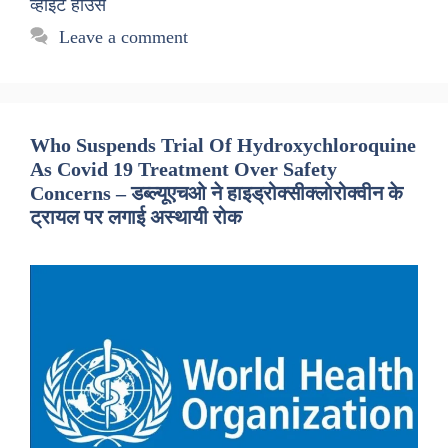
व्हाइट हाउस
Leave a comment
Who Suspends Trial Of Hydroxychloroquine
As Covid 19 Treatment Over Safety
Concerns – डब्ल्यूएचओ ने हाइड्रोक्सीक्लोरोक्वीन के
ट्रायल पर लगाई अस्थायी रोक