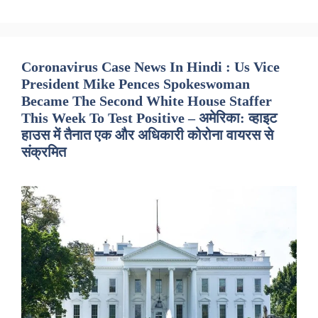
Coronavirus Case News In Hindi : Us Vice
President Mike Pences Spokeswoman
Became The Second White House Staffer
This Week To Test Positive – अमेरिका: व्हाइट
हाउस में तैनात एक और अधिकारी कोरोना वायरस से
संक्रमित