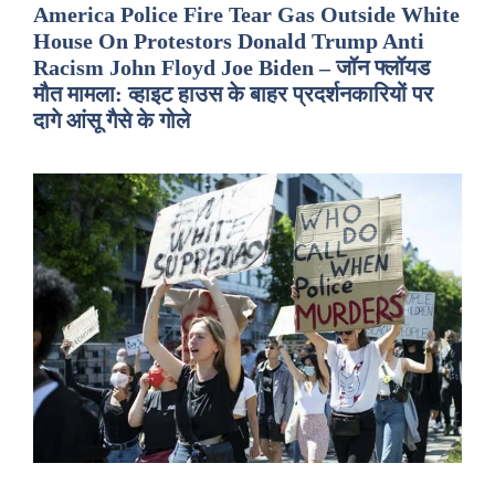
America Police Fire Tear Gas Outside White
House On Protestors Donald Trump Anti
Racism John Floyd Joe Biden – जॉन फ्लॉयड
मौत मामला: व्हाइट हाउस के बाहर प्रदर्शनकारियों पर
दागे आंसू गैसे के गोले