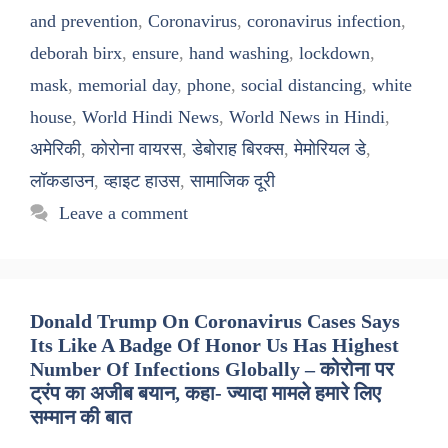
and prevention
,
Coronavirus
,
coronavirus infection
,
deborah birx
,
ensure
,
hand washing
,
lockdown
,
mask
,
memorial day
,
phone
,
social distancing
,
white
house
,
World Hindi News
,
World News in Hindi
,
अमेरिकी
,
कोरोना वायरस
,
डेबोराह बिरक्स
,
मेमोरियल डे
,
लॉकडाउन
,
व्हाइट हाउस
,
सामाजिक दूरी
Leave a comment
Donald Trump On Coronavirus Cases Says
Its Like A Badge Of Honor Us Has Highest
Number Of Infections Globally – कोरोना पर
ट्रंप का अजीब बयान, कहा- ज्यादा मामले हमारे लिए
सम्मान की बात