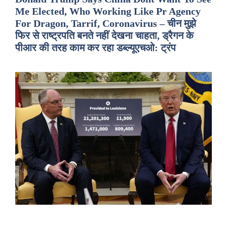
Me Elected, Who Working Like Pr Agency
For Dragon, Tarrif, Coronavirus – चीन मुझे
फिर से राष्ट्रपति बनते नहीं देखना चाहता, ड्रैगन के
पीआर की तरह काम कर रहा डब्ल्यूएचओ: ट्रंप