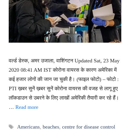
वर्ल्ड डेस्क, अमर उजाला, वाशिंगटन Updated Sat, 23 May
2020 08:41 AM IST कोरोना वायरस के कारण अमेरिका में
कई हजार लोगों की जान जा चुकी है। (फाइल फोटो) – फोटो :
PTI ख़बर सुनें ख़बर सुनें कोरोना वायरस की वजह से लागू हुए
लॉकडाउन से उबरने के लिए लाखों अमेरिकी तैयारी कर रहे हैं।
…
Read more
Tags
Americans
,
beaches
,
centre for disease control