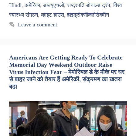
Hindi
,
अमेरिका
,
डब्ल्यूएचओ
,
राष्ट्रपति डोनाल्ड ट्रंप
,
विश्व
स्वास्थ्य संगठन
,
व्हाइट हाउस
,
हाइड्रोक्सीक्लोरोक्वीन
Leave a comment
Americans Are Getting Ready To Celebrate
Memorial Day Weekend Outdoor Raise
Virus Infection Fear – मेमोरियल डे के मौके पर घर
से बाहर जाने को तैयार हैं अमेरिकी, संक्रमण का खतरा
बढ़ा