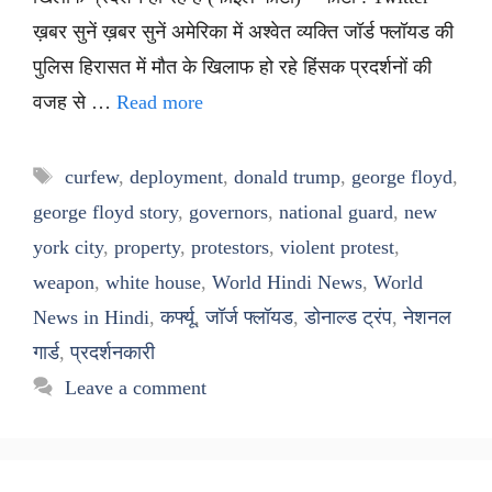
ख़बर सुनें ख़बर सुनें अमेरिका में अश्वेत व्यक्ति जॉर्ड फ्लॉयड की
पुलिस हिरासत में मौत के खिलाफ हो रहे हिंसक प्रदर्शनों की
वजह से …
Read more
Tags
curfew
,
deployment
,
donald trump
,
george floyd
,
george floyd story
,
governors
,
national guard
,
new
york city
,
property
,
protestors
,
violent protest
,
weapon
,
white house
,
World Hindi News
,
World
News in Hindi
,
कर्फ्यू
,
जॉर्ज फ्लॉयड
,
डोनाल्ड ट्रंप
,
नेशनल
गार्ड
,
प्रदर्शनकारी
Leave a comment