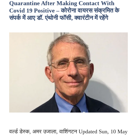
Quarantine After Making Contact With
Covid 19 Positive – कोरोना वायरस संक्रमित के
संपर्क में आए डॉ. एंथोनी फॉसी, क्वारंटीन में रहेंगे
वर्ल्ड डेस्क, अमर उजाला, वाशिंगटन Updated Sun, 10 May