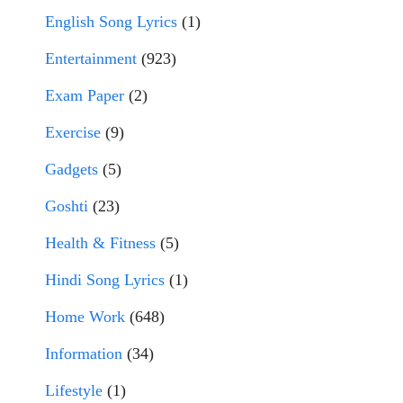
English Song Lyrics
(1)
Entertainment
(923)
Exam Paper
(2)
Exercise
(9)
Gadgets
(5)
Goshti
(23)
Health & Fitness
(5)
Hindi Song Lyrics
(1)
Home Work
(648)
Information
(34)
Lifestyle
(1)