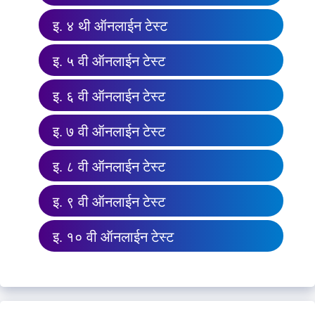
इ. ४ थी ऑनलाईन टेस्ट
इ. ५ वी ऑनलाईन टेस्ट
इ. ६ वी ऑनलाईन टेस्ट
इ. ७ वी ऑनलाईन टेस्ट
इ. ८ वी ऑनलाईन टेस्ट
इ. ९ वी ऑनलाईन टेस्ट
इ. १० वी ऑनलाईन टेस्ट