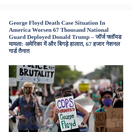
George Floyd Death Case Situation In
America Worsen 67 Thousand National
Guard Deployed Donald Trump – जॉर्ज फ्लॉयड
मामला: अमेरिका में और बिगड़े हालात, 67 हजार नेशनल
गार्ड तैनात