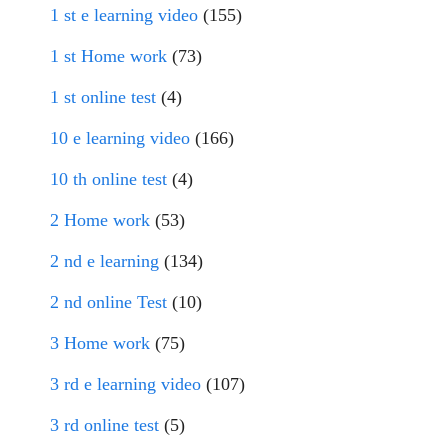
1 st e learning video
(155)
1 st Home work
(73)
1 st online test
(4)
10 e learning video
(166)
10 th online test
(4)
2 Home work
(53)
2 nd e learning
(134)
2 nd online Test
(10)
3 Home work
(75)
3 rd e learning video
(107)
3 rd online test
(5)