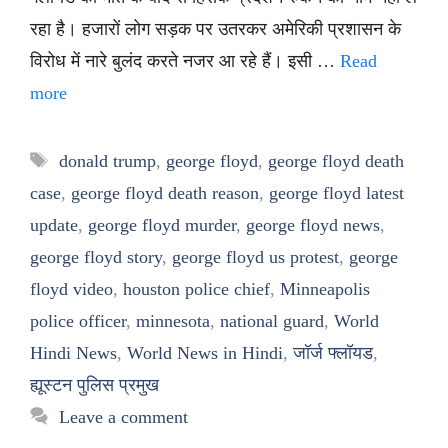
रहा है। हजारों लोग सड़क पर उतरकर अमेरिकी प्रशासन के
विरोध में नारे बुलंद करते नजर आ रहे हैं। इसी …
Read
more
Tags
donald trump
,
george floyd
,
george floyd death
case
,
george floyd death reason
,
george floyd latest
update
,
george floyd murder
,
george floyd news
,
george floyd story
,
george floyd us protest
,
george
floyd video
,
houston police chief
,
Minneapolis
police officer
,
minnesota
,
national guard
,
World
Hindi News
,
World News in Hindi
,
जॉर्ज फ्लॉयड
,
ह्यूस्टन पुलिस प्रमुख
Leave a comment