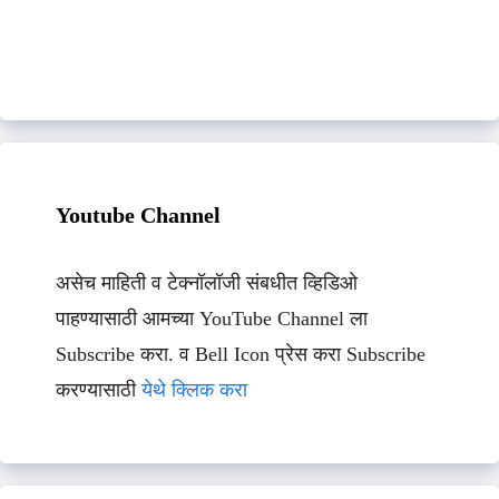
Youtube Channel
असेच माहिती व टेक्नॉलॉजी संबधीत व्हिडिओ
पाहण्यासाठी आमच्या YouTube Channel ला
Subscribe करा. व Bell Icon प्रेस करा Subscribe
करण्यासाठी
येथे क्लिक करा