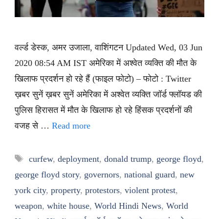
वर्ल्ड डेस्क, अमर उजाला, वाशिंगटन Updated Wed, 03 Jun
2020 08:54 AM IST अमेरिका में अश्वेत व्यक्ति की मौत के
खिलाफ प्रदर्शन हो रहे हैं (फाइल फोटो) – फोटो : Twitter
ख़बर सुनें ख़बर सुनें अमेरिका में अश्वेत व्यक्ति जॉर्ड फ्लॉयड की
पुलिस हिरासत में मौत के खिलाफ हो रहे हिंसक प्रदर्शनों की
वजह से …
Read more
Tags
curfew
,
deployment
,
donald trump
,
george floyd
,
george floyd story
,
governors
,
national guard
,
new
york city
,
property
,
protestors
,
violent protest
,
weapon
,
white house
,
World Hindi News
,
World