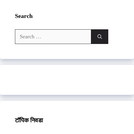
Search
Search
for:
टॉपिक निवडा