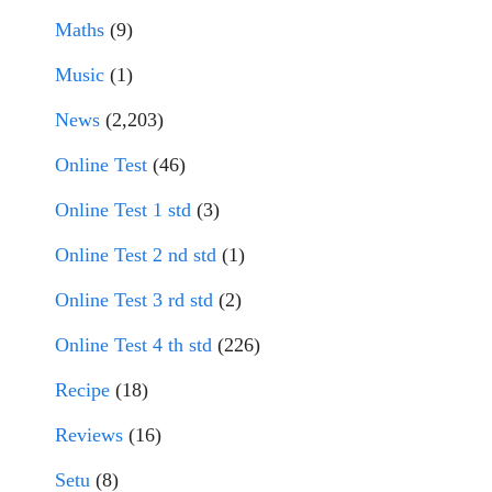
Maths
(9)
Music
(1)
News
(2,203)
Online Test
(46)
Online Test 1 std
(3)
Online Test 2 nd std
(1)
Online Test 3 rd std
(2)
Online Test 4 th std
(226)
Recipe
(18)
Reviews
(16)
Setu
(8)