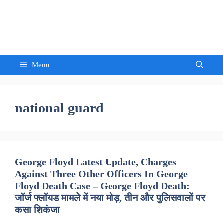
Skip
to
Sandeep Waghmore
content
Menu
national guard
George Floyd Latest Update, Charges
Against Three Other Officers In George
Floyd Death Case – George Floyd Death:
जॉर्ज फ्लॉयड मामले में नया मोड़, तीन और पुलिसवालों पर
कसा शिकंजा