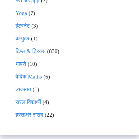
Whats app
(7)
Yoga
(7)
इंटरनेट
(3)
कंप्युटर
(1)
टिप्स & ट्रिक्स
(830)
भाषणे
(10)
वेदिक Maths
(6)
व्यवसाय
(1)
सरल विद्यार्थी
(4)
हस्ताक्षर सराव
(22)