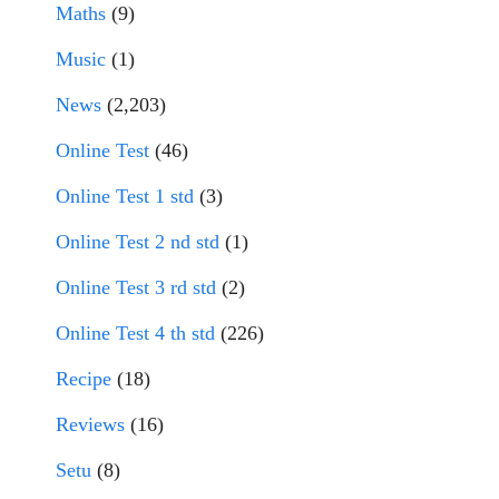
Maths
(9)
Music
(1)
News
(2,203)
Online Test
(46)
Online Test 1 std
(3)
Online Test 2 nd std
(1)
Online Test 3 rd std
(2)
Online Test 4 th std
(226)
Recipe
(18)
Reviews
(16)
Setu
(8)