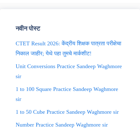
नवीन पोस्ट
CTET Result 2026: केंद्रीय शिक्षक पात्रता परीक्षेचा
निकाल जाहीर; येथे पहा तुमचे मार्कशीट!
Unit Conversions Practice Sandeep Waghmore
sir
1 to 100 Square Practice Sandeep Waghmore
sir
1 to 50 Cube Practice Sandeep Waghmore sir
Number Practice Sandeep Waghmore sir