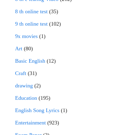
8 th online test
(35)
9 th online test
(102)
9x movies
(1)
Art
(80)
Basic English
(12)
Craft
(31)
drawing
(2)
Education
(195)
English Song Lyrics
(1)
Entertainment
(923)