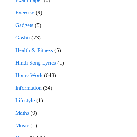
Exam Paper
(2)
Exercise
(9)
Gadgets
(5)
Goshti
(23)
Health & Fitness
(5)
Hindi Song Lyrics
(1)
Home Work
(648)
Information
(34)
Lifestyle
(1)
Maths
(9)
Music
(1)