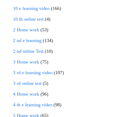
10 e learning video
(166)
10 th online test
(4)
2 Home work
(53)
2 nd e learning
(134)
2 nd online Test
(10)
3 Home work
(75)
3 rd e learning video
(107)
3 rd online test
(5)
4 Home work
(96)
4 th e learning video
(98)
5 Home work
(65)