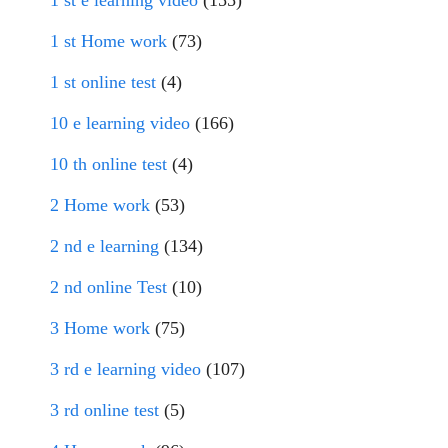
1 st e learning video
(155)
1 st Home work
(73)
1 st online test
(4)
10 e learning video
(166)
10 th online test
(4)
2 Home work
(53)
2 nd e learning
(134)
2 nd online Test
(10)
3 Home work
(75)
3 rd e learning video
(107)
3 rd online test
(5)