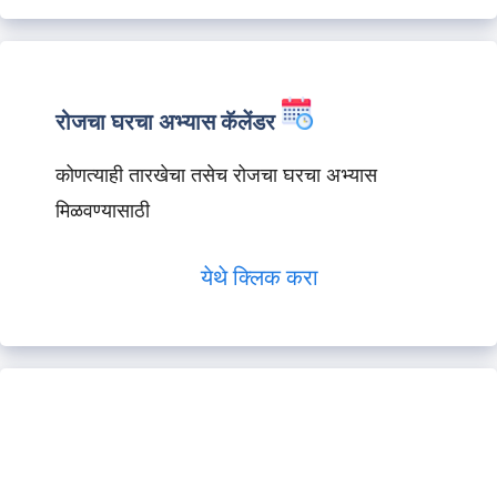
रोजचा घरचा अभ्यास कॅलेंडर
कोणत्याही तारखेचा तसेच रोजचा घरचा अभ्यास
मिळवण्यासाठी
येथे क्लिक करा