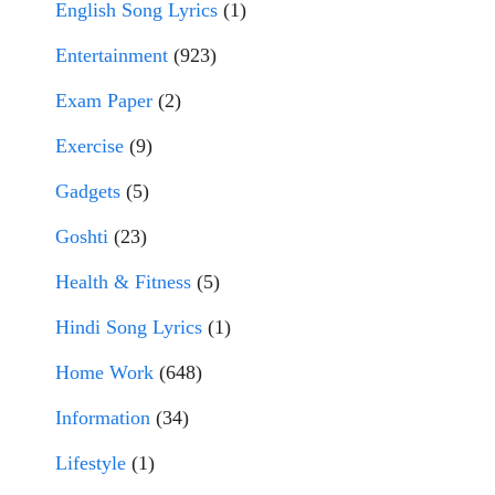
English Song Lyrics
(1)
Entertainment
(923)
Exam Paper
(2)
Exercise
(9)
Gadgets
(5)
Goshti
(23)
Health & Fitness
(5)
Hindi Song Lyrics
(1)
Home Work
(648)
Information
(34)
Lifestyle
(1)