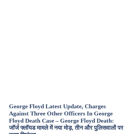
George Floyd Latest Update, Charges
Against Three Other Officers In George
Floyd Death Case – George Floyd Death:
जॉर्ज फ्लॉयड मामले में नया मोड़, तीन और पुलिसवालों पर