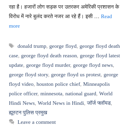
रहा है। हजारों लोग सड़क पर उतरकर अमेरिकी प्रशासन के
विरोध में नारे बुलंद करते नजर आ रहे हैं। इसी …
Read
more
Tags
donald trump
,
george floyd
,
george floyd death
case
,
george floyd death reason
,
george floyd latest
update
,
george floyd murder
,
george floyd news
,
george floyd story
,
george floyd us protest
,
george
floyd video
,
houston police chief
,
Minneapolis
police officer
,
minnesota
,
national guard
,
World
Hindi News
,
World News in Hindi
,
जॉर्ज फ्लॉयड
,
ह्यूस्टन पुलिस प्रमुख
Leave a comment