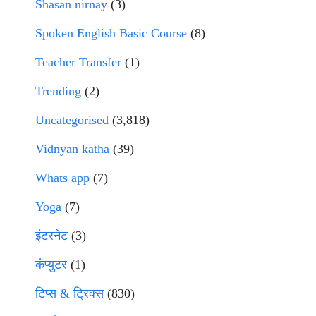
Shasan nirnay
(3)
Spoken English Basic Course
(8)
Teacher Transfer
(1)
Trending
(2)
Uncategorised
(3,818)
Vidnyan katha
(39)
Whats app
(7)
Yoga
(7)
इंटरनेट
(3)
कंप्युटर
(1)
टिप्स & ट्रिक्स
(830)