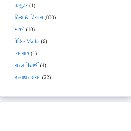
कंप्युटर
(1)
टिप्स & ट्रिक्स
(830)
भाषणे
(10)
वेदिक Maths
(6)
व्यवसाय
(1)
सरल विद्यार्थी
(4)
हस्ताक्षर सराव
(22)