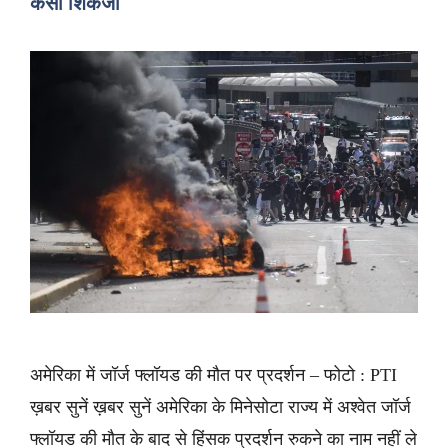
कसा शिकंजा
अमेरिका में जॉर्ज फ्लॉयड की मौत पर प्रदर्शन – फोटो : PTI
ख़बर सुनें ख़बर सुनें अमेरिका के मिनेसोटा राज्य में अश्वेत जॉर्ज
फ्लॉयड की मौत के बाद से हिंसक प्रदर्शन रुकने का नाम नहीं ले