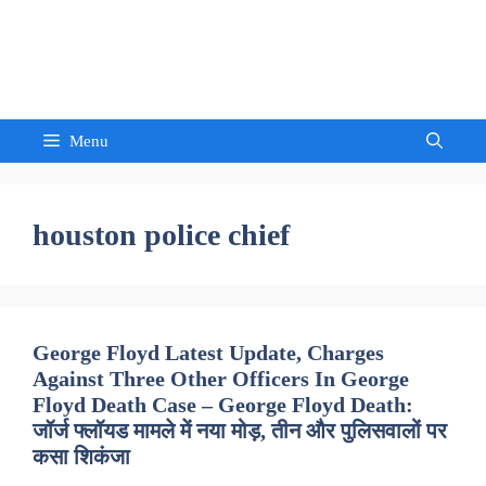
Skip
to
Sandeep Waghmore
content
Menu
houston police chief
George Floyd Latest Update, Charges
Against Three Other Officers In George
Floyd Death Case – George Floyd Death:
जॉर्ज फ्लॉयड मामले में नया मोड़, तीन और पुलिसवालों पर
कसा शिकंजा