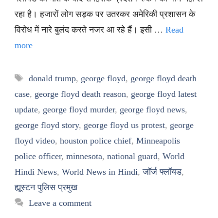
रहा है। हजारों लोग सड़क पर उतरकर अमेरिकी प्रशासन के
विरोध में नारे बुलंद करते नजर आ रहे हैं। इसी …
Read
more
Tags
donald trump
,
george floyd
,
george floyd death
case
,
george floyd death reason
,
george floyd latest
update
,
george floyd murder
,
george floyd news
,
george floyd story
,
george floyd us protest
,
george
floyd video
,
houston police chief
,
Minneapolis
police officer
,
minnesota
,
national guard
,
World
Hindi News
,
World News in Hindi
,
जॉर्ज फ्लॉयड
,
ह्यूस्टन पुलिस प्रमुख
Leave a comment