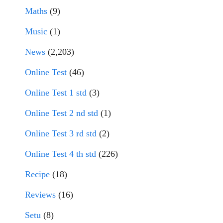
Maths
(9)
Music
(1)
News
(2,203)
Online Test
(46)
Online Test 1 std
(3)
Online Test 2 nd std
(1)
Online Test 3 rd std
(2)
Online Test 4 th std
(226)
Recipe
(18)
Reviews
(16)
Setu
(8)