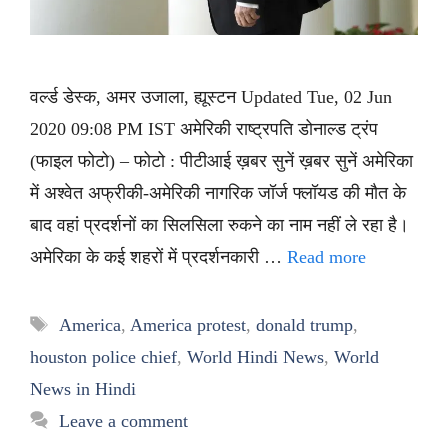
वर्ल्ड डेस्क, अमर उजाला, ह्यूस्टन Updated Tue, 02 Jun
2020 09:08 PM IST अमेरिकी राष्ट्रपति डोनाल्ड ट्रंप
(फाइल फोटो) – फोटो : पीटीआई ख़बर सुनें ख़बर सुनें अमेरिका
में अश्वेत अफ्रीकी-अमेरिकी नागरिक जॉर्ज फ्लॉयड की मौत के
बाद वहां प्रदर्शनों का सिलसिला रुकने का नाम नहीं ले रहा है।
अमेरिका के कई शहरों में प्रदर्शनकारी …
Read more
Tags
America
,
America protest
,
donald trump
,
houston police chief
,
World Hindi News
,
World
News in Hindi
Leave a comment