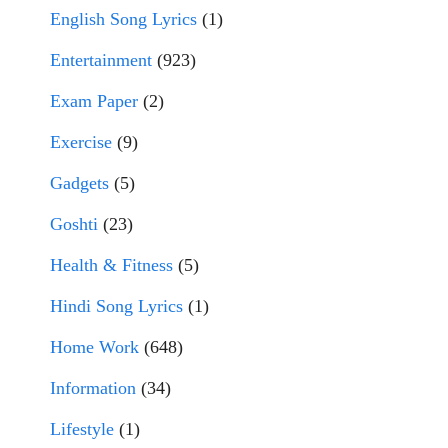
English Song Lyrics
(1)
Entertainment
(923)
Exam Paper
(2)
Exercise
(9)
Gadgets
(5)
Goshti
(23)
Health & Fitness
(5)
Hindi Song Lyrics
(1)
Home Work
(648)
Information
(34)
Lifestyle
(1)