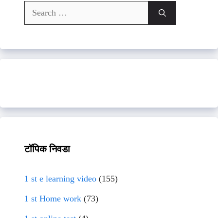
Search
for:
टॉपिक निवडा
1 st e learning video
(155)
1 st Home work
(73)