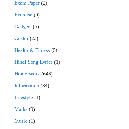
Exam Paper
(2)
Exercise
(9)
Gadgets
(5)
Goshti
(23)
Health & Fitness
(5)
Hindi Song Lyrics
(1)
Home Work
(648)
Information
(34)
Lifestyle
(1)
Maths
(9)
Music
(1)