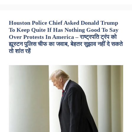
Houston Police Chief Asked Donald Trump
To Keep Quite If Has Nothing Good To Say
Over Protests In America – राष्ट्रपति ट्रंप को
ह्यूस्टन पुलिस चीफ का जवाब, बेहतर सुझाव नहीं दे सकते
तो शांत रहें