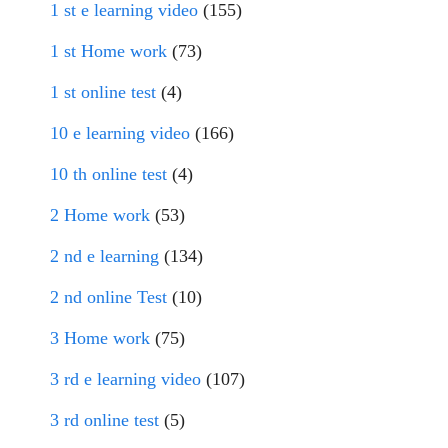
1 st e learning video
(155)
1 st Home work
(73)
1 st online test
(4)
10 e learning video
(166)
10 th online test
(4)
2 Home work
(53)
2 nd e learning
(134)
2 nd online Test
(10)
3 Home work
(75)
3 rd e learning video
(107)
3 rd online test
(5)