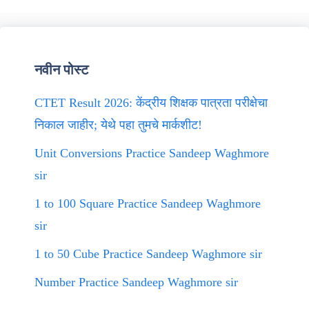
नवीन पोस्ट
CTET Result 2026: केंद्रीय शिक्षक पात्रता परीक्षेचा
निकाल जाहीर; येथे पहा तुमचे मार्कशीट!
Unit Conversions Practice Sandeep Waghmore
sir
1 to 100 Square Practice Sandeep Waghmore
sir
1 to 50 Cube Practice Sandeep Waghmore sir
Number Practice Sandeep Waghmore sir