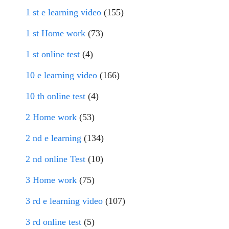
1 st e learning video
(155)
1 st Home work
(73)
1 st online test
(4)
10 e learning video
(166)
10 th online test
(4)
2 Home work
(53)
2 nd e learning
(134)
2 nd online Test
(10)
3 Home work
(75)
3 rd e learning video
(107)
3 rd online test
(5)