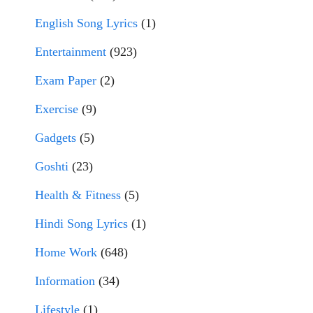
English Song Lyrics
(1)
Entertainment
(923)
Exam Paper
(2)
Exercise
(9)
Gadgets
(5)
Goshti
(23)
Health & Fitness
(5)
Hindi Song Lyrics
(1)
Home Work
(648)
Information
(34)
Lifestyle
(1)