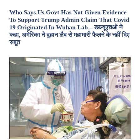
Who Says Us Govt Has Not Given Evidence
To Support Trump Admin Claim That Covid
19 Originated In Wuhan Lab – डब्ल्यूएचओ ने
कहा, अमेरिका ने वुहान लैब से महामारी फैलने के नहीं दिए
सबूत