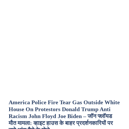
America Police Fire Tear Gas Outside White
House On Protestors Donald Trump Anti
Racism John Floyd Joe Biden – जॉन फ्लॉयड
मौत मामला: व्हाइट हाउस के बाहर प्रदर्शनकारियों पर