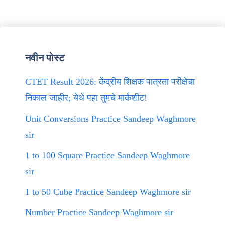
नवीन पोस्ट
CTET Result 2026: केंद्रीय शिक्षक पात्रता परीक्षेचा
निकाल जाहीर; येथे पहा तुमचे मार्कशीट!
Unit Conversions Practice Sandeep Waghmore
sir
1 to 100 Square Practice Sandeep Waghmore
sir
1 to 50 Cube Practice Sandeep Waghmore sir
Number Practice Sandeep Waghmore sir