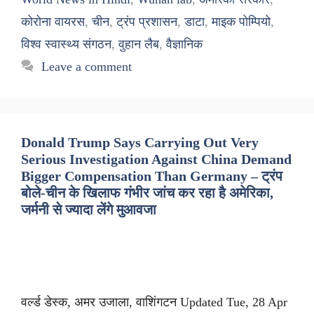
कोरोना वायरस
,
चीन
,
ट्रंप प्रशासन
,
डाटा
,
माइक पोम्पियो
,
विश्व स्वास्थ्य संगठन
,
वुहान लैब
,
वैज्ञानिक
Leave a comment
Donald Trump Says Carrying Out Very
Serious Investigation Against China Demand
Bigger Compensation Than Germany – ट्रंप
बोले-चीन के खिलाफ गंभीर जांच कर रहा है अमेरिका,
जर्मनी से ज्यादा लेंगे मुआवजा
वर्ल्ड डेस्क, अमर उजाला, वाशिंगटन Updated Tue, 28 Apr