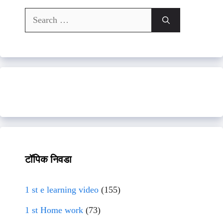
Search
for:
टॉपिक निवडा
1 st e learning video
(155)
1 st Home work
(73)