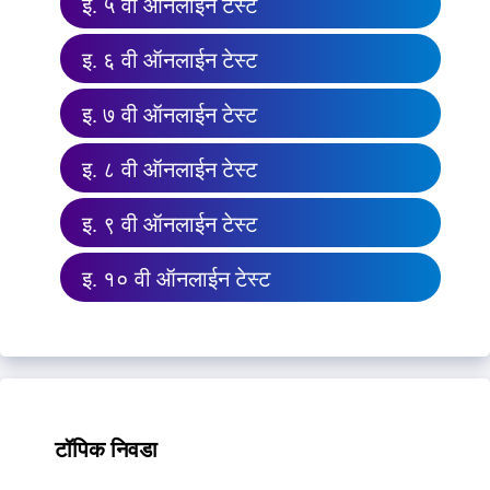
इ. ५ वी ऑनलाईन टेस्ट
इ. ६ वी ऑनलाईन टेस्ट
इ. ७ वी ऑनलाईन टेस्ट
इ. ८ वी ऑनलाईन टेस्ट
इ. ९ वी ऑनलाईन टेस्ट
इ. १० वी ऑनलाईन टेस्ट
टॉपिक निवडा