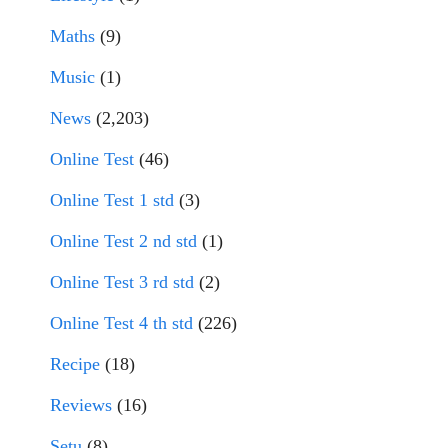
Maths
(9)
Music
(1)
News
(2,203)
Online Test
(46)
Online Test 1 std
(3)
Online Test 2 nd std
(1)
Online Test 3 rd std
(2)
Online Test 4 th std
(226)
Recipe
(18)
Reviews
(16)
Setu
(8)