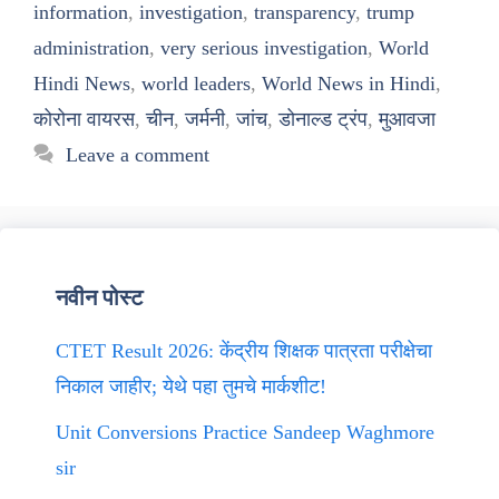
information
,
investigation
,
transparency
,
trump
administration
,
very serious investigation
,
World
Hindi News
,
world leaders
,
World News in Hindi
,
कोरोना वायरस
,
चीन
,
जर्मनी
,
जांच
,
डोनाल्ड ट्रंप
,
मुआवजा
Leave a comment
नवीन पोस्ट
CTET Result 2026: केंद्रीय शिक्षक पात्रता परीक्षेचा
निकाल जाहीर; येथे पहा तुमचे मार्कशीट!
Unit Conversions Practice Sandeep Waghmore
sir