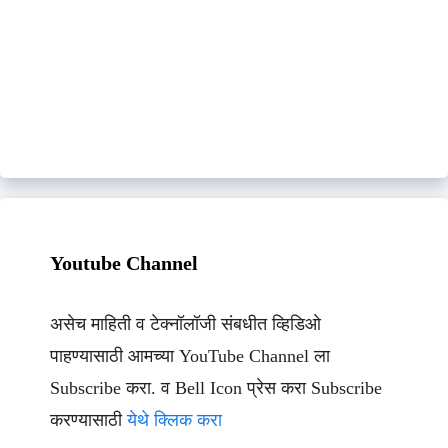
Youtube Channel
असेच माहिती व टेक्नॉलॉजी संबधीत व्हिडिओ
पाहण्यासाठी आमच्या YouTube Channel ला
Subscribe करा. व Bell Icon प्रेस करा Subscribe
करण्यासाठी
येथे क्लिक करा