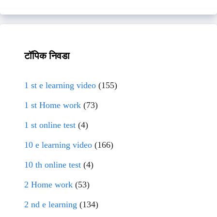
टॉपिक निवडा
1 st e learning video
(155)
1 st Home work
(73)
1 st online test
(4)
10 e learning video
(166)
10 th online test
(4)
2 Home work
(53)
2 nd e learning
(134)