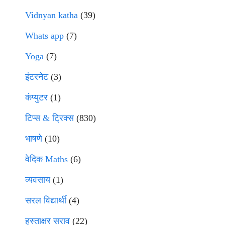
Vidnyan katha
(39)
Whats app
(7)
Yoga
(7)
इंटरनेट
(3)
कंप्युटर
(1)
टिप्स & ट्रिक्स
(830)
भाषणे
(10)
वेदिक Maths
(6)
व्यवसाय
(1)
सरल विद्यार्थी
(4)
हस्ताक्षर सराव
(22)