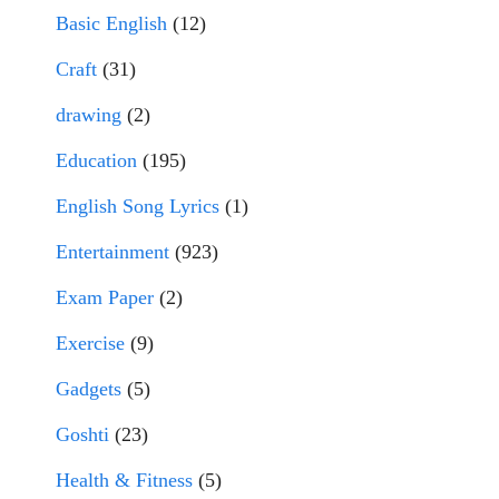
Basic English
(12)
Craft
(31)
drawing
(2)
Education
(195)
English Song Lyrics
(1)
Entertainment
(923)
Exam Paper
(2)
Exercise
(9)
Gadgets
(5)
Goshti
(23)
Health & Fitness
(5)