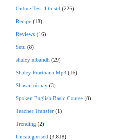
Online Test 4 th std
(226)
Recipe
(18)
Reviews
(16)
Setu
(8)
shaley nibandh
(29)
Shaley Prarthana Mp3
(16)
Shasan nirnay
(3)
Spoken English Basic Course
(8)
Teacher Transfer
(1)
Trending
(2)
Uncategorised
(3,818)