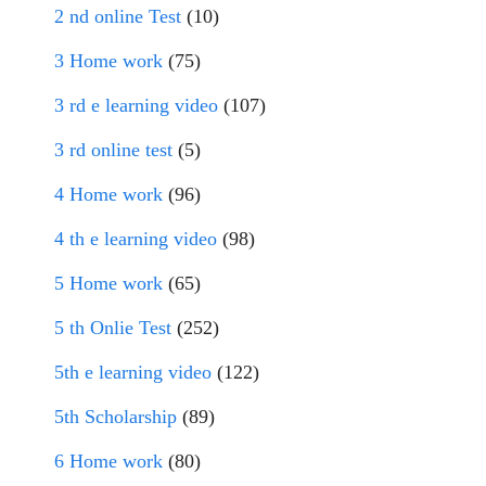
2 nd online Test
(10)
3 Home work
(75)
3 rd e learning video
(107)
3 rd online test
(5)
4 Home work
(96)
4 th e learning video
(98)
5 Home work
(65)
5 th Onlie Test
(252)
5th e learning video
(122)
5th Scholarship
(89)
6 Home work
(80)