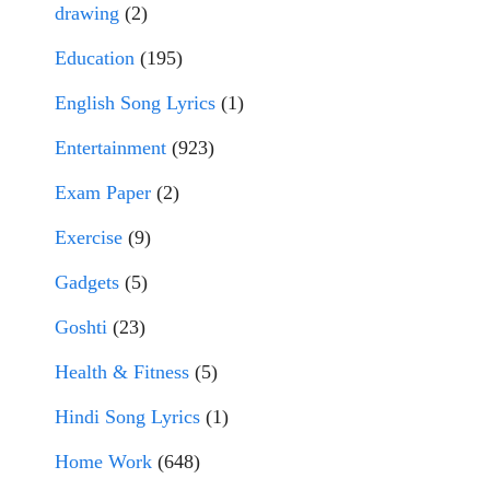
drawing
(2)
Education
(195)
English Song Lyrics
(1)
Entertainment
(923)
Exam Paper
(2)
Exercise
(9)
Gadgets
(5)
Goshti
(23)
Health & Fitness
(5)
Hindi Song Lyrics
(1)
Home Work
(648)