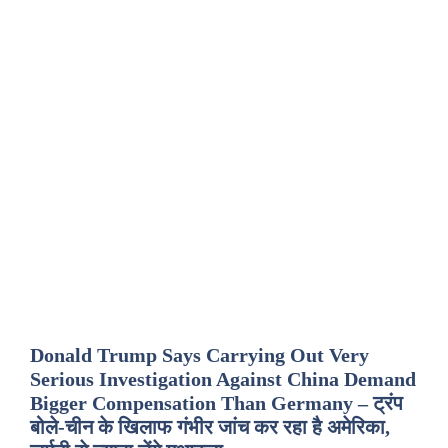
Donald Trump Says Carrying Out Very
Serious Investigation Against China Demand
Bigger Compensation Than Germany – ट्रंप
बोले-चीन के खिलाफ गंभीर जांच कर रहा है अमेरिका,