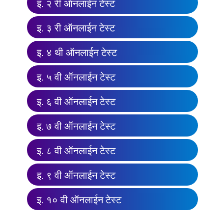
इ. २ री ऑनलाईन टेस्ट
इ. ३ री ऑनलाईन टेस्ट
इ. ४ थी ऑनलाईन टेस्ट
इ. ५ वी ऑनलाईन टेस्ट
इ. ६ वी ऑनलाईन टेस्ट
इ. ७ वी ऑनलाईन टेस्ट
इ. ८ वी ऑनलाईन टेस्ट
इ. ९ वी ऑनलाईन टेस्ट
इ. १० वी ऑनलाईन टेस्ट