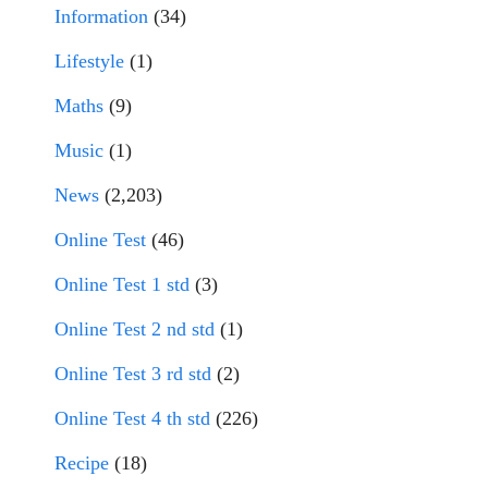
Information
(34)
Lifestyle
(1)
Maths
(9)
Music
(1)
News
(2,203)
Online Test
(46)
Online Test 1 std
(3)
Online Test 2 nd std
(1)
Online Test 3 rd std
(2)
Online Test 4 th std
(226)
Recipe
(18)