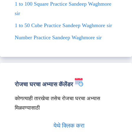
1 to 100 Square Practice Sandeep Waghmore
sir
1 to 50 Cube Practice Sandeep Waghmore sir
Number Practice Sandeep Waghmore sir
रोजचा घरचा अभ्यास कॅलेंडर
कोणत्याही तारखेचा तसेच रोजचा घरचा अभ्यास
मिळवण्यासाठी
येथे क्लिक करा