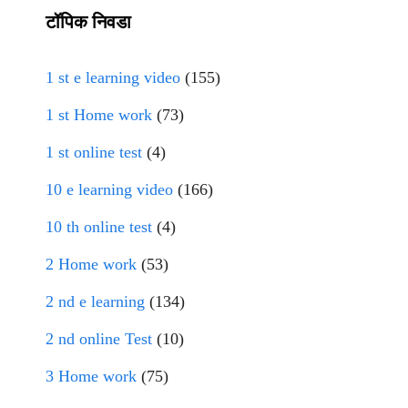
टॉपिक निवडा
1 st e learning video
(155)
1 st Home work
(73)
1 st online test
(4)
10 e learning video
(166)
10 th online test
(4)
2 Home work
(53)
2 nd e learning
(134)
2 nd online Test
(10)
3 Home work
(75)