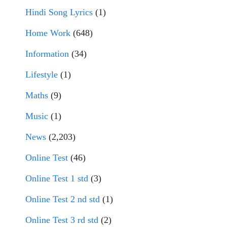
Hindi Song Lyrics
(1)
Home Work
(648)
Information
(34)
Lifestyle
(1)
Maths
(9)
Music
(1)
News
(2,203)
Online Test
(46)
Online Test 1 std
(3)
Online Test 2 nd std
(1)
Online Test 3 rd std
(2)