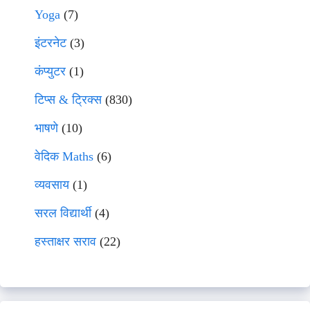
Yoga
(7)
इंटरनेट
(3)
कंप्युटर
(1)
टिप्स & ट्रिक्स
(830)
भाषणे
(10)
वेदिक Maths
(6)
व्यवसाय
(1)
सरल विद्यार्थी
(4)
हस्ताक्षर सराव
(22)