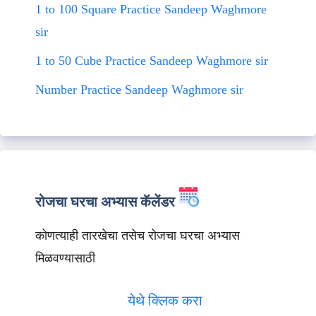
1 to 100 Square Practice Sandeep Waghmore
sir
1 to 50 Cube Practice Sandeep Waghmore sir
Number Practice Sandeep Waghmore sir
रोजचा घरचा अभ्यास कॅलेंडर
कोणत्याही तारखेचा तसेच रोजचा घरचा अभ्यास
मिळवण्यासाठी
येथे क्लिक करा