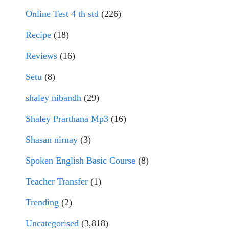
Online Test 4 th std
(226)
Recipe
(18)
Reviews
(16)
Setu
(8)
shaley nibandh
(29)
Shaley Prarthana Mp3
(16)
Shasan nirnay
(3)
Spoken English Basic Course
(8)
Teacher Transfer
(1)
Trending
(2)
Uncategorised
(3,818)