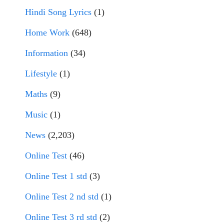
Hindi Song Lyrics
(1)
Home Work
(648)
Information
(34)
Lifestyle
(1)
Maths
(9)
Music
(1)
News
(2,203)
Online Test
(46)
Online Test 1 std
(3)
Online Test 2 nd std
(1)
Online Test 3 rd std
(2)