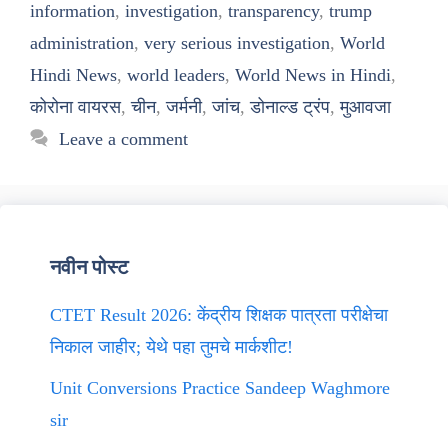
information
,
investigation
,
transparency
,
trump
administration
,
very serious investigation
,
World
Hindi News
,
world leaders
,
World News in Hindi
,
कोरोना वायरस
,
चीन
,
जर्मनी
,
जांच
,
डोनाल्ड ट्रंप
,
मुआवजा
Leave a comment
नवीन पोस्ट
CTET Result 2026: केंद्रीय शिक्षक पात्रता परीक्षेचा
निकाल जाहीर; येथे पहा तुमचे मार्कशीट!
Unit Conversions Practice Sandeep Waghmore
sir