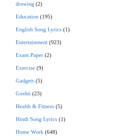
drawing
(2)
Education
(195)
English Song Lyrics
(1)
Entertainment
(923)
Exam Paper
(2)
Exercise
(9)
Gadgets
(5)
Goshti
(23)
Health & Fitness
(5)
Hindi Song Lyrics
(1)
Home Work
(648)