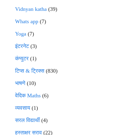
Vidnyan katha
(39)
Whats app
(7)
Yoga
(7)
इंटरनेट
(3)
कंप्युटर
(1)
टिप्स & ट्रिक्स
(830)
भाषणे
(10)
वेदिक Maths
(6)
व्यवसाय
(1)
सरल विद्यार्थी
(4)
हस्ताक्षर सराव
(22)