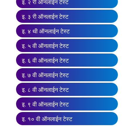
इ. २ री ऑनलाईन टेस्ट
इ. ३ री ऑनलाईन टेस्ट
इ. ४ थी ऑनलाईन टेस्ट
इ. ५ वी ऑनलाईन टेस्ट
इ. ६ वी ऑनलाईन टेस्ट
इ. ७ वी ऑनलाईन टेस्ट
इ. ८ वी ऑनलाईन टेस्ट
इ. ९ वी ऑनलाईन टेस्ट
इ. १० वी ऑनलाईन टेस्ट