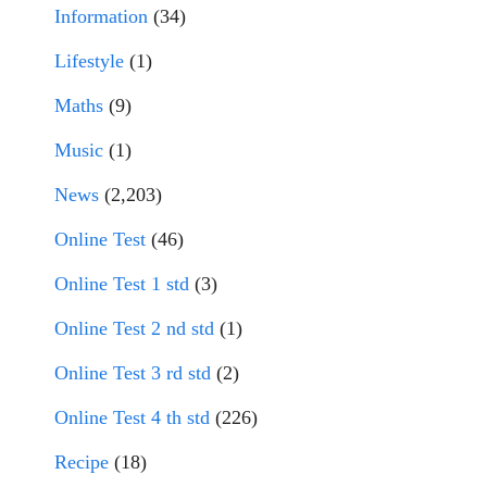
Information
(34)
Lifestyle
(1)
Maths
(9)
Music
(1)
News
(2,203)
Online Test
(46)
Online Test 1 std
(3)
Online Test 2 nd std
(1)
Online Test 3 rd std
(2)
Online Test 4 th std
(226)
Recipe
(18)