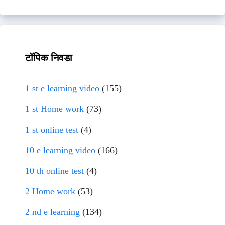
टॉपिक निवडा
1 st e learning video
(155)
1 st Home work
(73)
1 st online test
(4)
10 e learning video
(166)
10 th online test
(4)
2 Home work
(53)
2 nd e learning
(134)