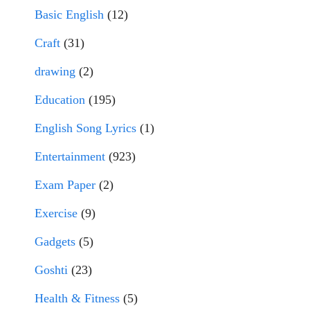
Basic English
(12)
Craft
(31)
drawing
(2)
Education
(195)
English Song Lyrics
(1)
Entertainment
(923)
Exam Paper
(2)
Exercise
(9)
Gadgets
(5)
Goshti
(23)
Health & Fitness
(5)