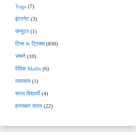
Yoga
(7)
इंटरनेट
(3)
कंप्युटर
(1)
टिप्स & ट्रिक्स
(830)
भाषणे
(10)
वेदिक Maths
(6)
व्यवसाय
(1)
सरल विद्यार्थी
(4)
हस्ताक्षर सराव
(22)