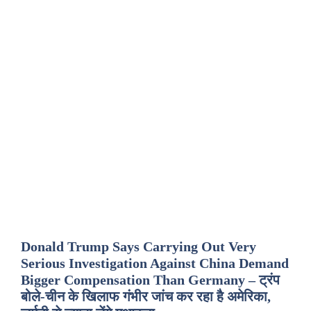
Donald Trump Says Carrying Out Very
Serious Investigation Against China Demand
Bigger Compensation Than Germany – ट्रंप
बोले-चीन के खिलाफ गंभीर जांच कर रहा है अमेरिका,