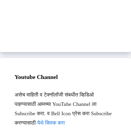
Youtube Channel
असेच माहिती व टेक्नॉलॉजी संबधीत व्हिडिओ
पाहण्यासाठी आमच्या YouTube Channel ला
Subscribe करा. व Bell Icon प्रेस करा Subscribe
करण्यासाठी
येथे क्लिक करा