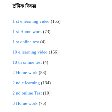
टॉपिक निवडा
1 st e learning video
(155)
1 st Home work
(73)
1 st online test
(4)
10 e learning video
(166)
10 th online test
(4)
2 Home work
(53)
2 nd e learning
(134)
2 nd online Test
(10)
3 Home work
(75)