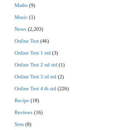
Maths
(9)
Music
(1)
News
(2,203)
Online Test
(46)
Online Test 1 std
(3)
Online Test 2 nd std
(1)
Online Test 3 rd std
(2)
Online Test 4 th std
(226)
Recipe
(18)
Reviews
(16)
Setu
(8)