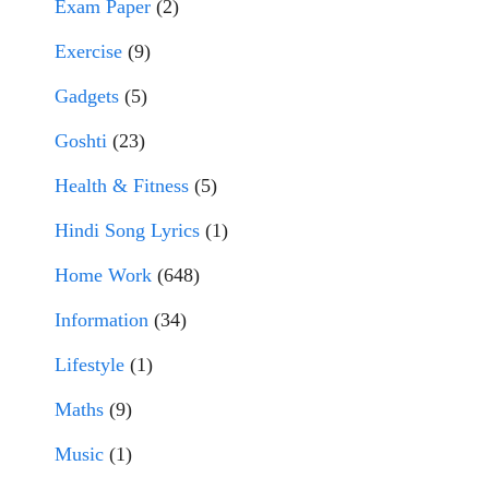
Exam Paper
(2)
Exercise
(9)
Gadgets
(5)
Goshti
(23)
Health & Fitness
(5)
Hindi Song Lyrics
(1)
Home Work
(648)
Information
(34)
Lifestyle
(1)
Maths
(9)
Music
(1)