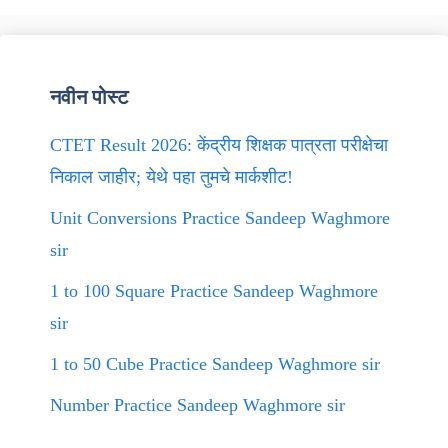
नवीन पोस्ट
CTET Result 2026: केंद्रीय शिक्षक पात्रता परीक्षेचा
निकाल जाहीर; येथे पहा तुमचे मार्कशीट!
Unit Conversions Practice Sandeep Waghmore
sir
1 to 100 Square Practice Sandeep Waghmore
sir
1 to 50 Cube Practice Sandeep Waghmore sir
Number Practice Sandeep Waghmore sir