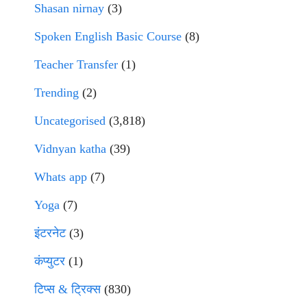
Shasan nirnay
(3)
Spoken English Basic Course
(8)
Teacher Transfer
(1)
Trending
(2)
Uncategorised
(3,818)
Vidnyan katha
(39)
Whats app
(7)
Yoga
(7)
इंटरनेट
(3)
कंप्युटर
(1)
टिप्स & ट्रिक्स
(830)