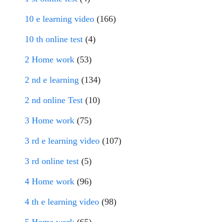
10 e learning video
(166)
10 th online test
(4)
2 Home work
(53)
2 nd e learning
(134)
2 nd online Test
(10)
3 Home work
(75)
3 rd e learning video
(107)
3 rd online test
(5)
4 Home work
(96)
4 th e learning video
(98)