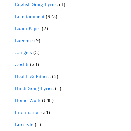
English Song Lyrics
(1)
Entertainment
(923)
Exam Paper
(2)
Exercise
(9)
Gadgets
(5)
Goshti
(23)
Health & Fitness
(5)
Hindi Song Lyrics
(1)
Home Work
(648)
Information
(34)
Lifestyle
(1)