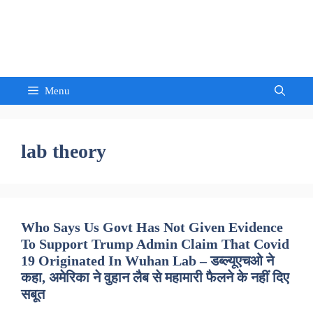
Skip
to
Sandeep Waghmore
content
Menu
lab theory
Who Says Us Govt Has Not Given Evidence
To Support Trump Admin Claim That Covid
19 Originated In Wuhan Lab – डब्ल्यूएचओ ने
कहा, अमेरिका ने वुहान लैब से महामारी फैलने के नहीं दिए
सबूत