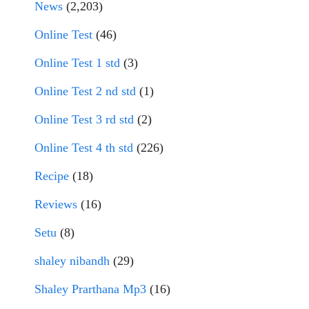
News
(2,203)
Online Test
(46)
Online Test 1 std
(3)
Online Test 2 nd std
(1)
Online Test 3 rd std
(2)
Online Test 4 th std
(226)
Recipe
(18)
Reviews
(16)
Setu
(8)
shaley nibandh
(29)
Shaley Prarthana Mp3
(16)