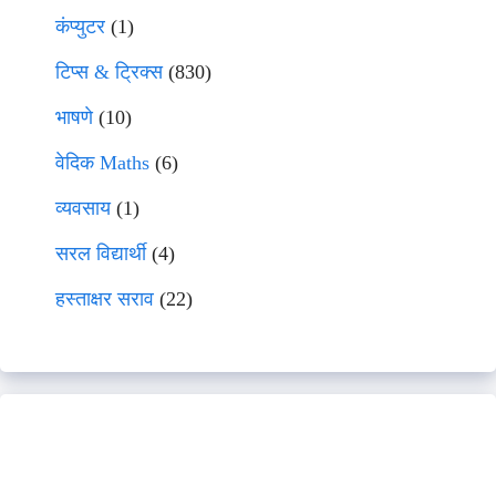
कंप्युटर
(1)
टिप्स & ट्रिक्स
(830)
भाषणे
(10)
वेदिक Maths
(6)
व्यवसाय
(1)
सरल विद्यार्थी
(4)
हस्ताक्षर सराव
(22)