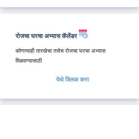
रोजचा घरचा अभ्यास कॅलेंडर
कोणत्याही तारखेचा तसेच रोजचा घरचा अभ्यास
मिळवण्यासाठी
येथे क्लिक करा