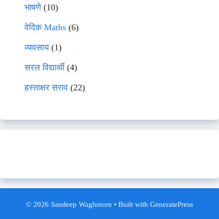
भाषणे
(10)
वेदिक Maths
(6)
व्यवसाय
(1)
सरल विद्यार्थी
(4)
हस्ताक्षर सराव
(22)
© 2026 Sandeep Waghmore
• Built with
GeneratePress