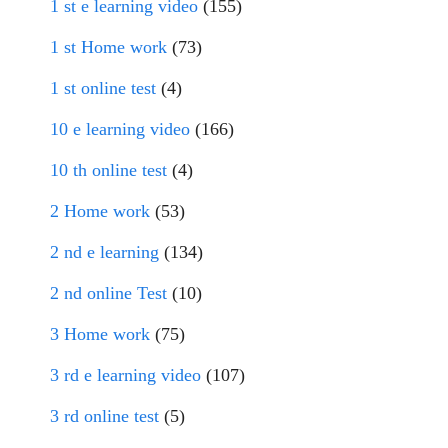
1 st e learning video
(155)
1 st Home work
(73)
1 st online test
(4)
10 e learning video
(166)
10 th online test
(4)
2 Home work
(53)
2 nd e learning
(134)
2 nd online Test
(10)
3 Home work
(75)
3 rd e learning video
(107)
3 rd online test
(5)