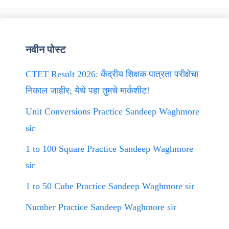
नवीन पोस्ट
CTET Result 2026: केंद्रीय शिक्षक पात्रता परीक्षेचा
निकाल जाहीर; येथे पहा तुमचे मार्कशीट!
Unit Conversions Practice Sandeep Waghmore
sir
1 to 100 Square Practice Sandeep Waghmore
sir
1 to 50 Cube Practice Sandeep Waghmore sir
Number Practice Sandeep Waghmore sir