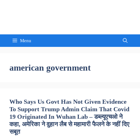
Skip
to
Sandeep Waghmore
content
Menu
american government
Who Says Us Govt Has Not Given Evidence
To Support Trump Admin Claim That Covid
19 Originated In Wuhan Lab – डब्ल्यूएचओ ने
कहा, अमेरिका ने वुहान लैब से महामारी फैलने के नहीं दिए
सबूत