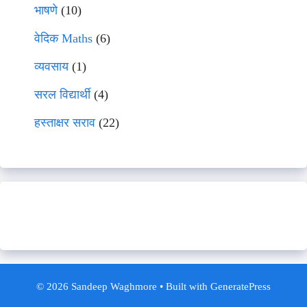
भाषणे
(10)
वेदिक Maths
(6)
व्यवसाय
(1)
सरल विद्यार्थी
(4)
हस्ताक्षर सराव
(22)
© 2026 Sandeep Waghmore
• Built with
GeneratePress