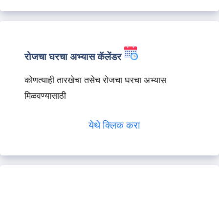
रोजचा घरचा अभ्यास कॅलेंडर
कोणत्याही तारखेचा तसेच रोजचा घरचा अभ्यास
मिळवण्यासाठी
येथे क्लिक करा