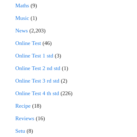
Maths
(9)
Music
(1)
News
(2,203)
Online Test
(46)
Online Test 1 std
(3)
Online Test 2 nd std
(1)
Online Test 3 rd std
(2)
Online Test 4 th std
(226)
Recipe
(18)
Reviews
(16)
Setu
(8)