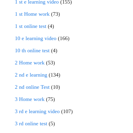
1 st e learning video
(155)
1 st Home work
(73)
1 st online test
(4)
10 e learning video
(166)
10 th online test
(4)
2 Home work
(53)
2 nd e learning
(134)
2 nd online Test
(10)
3 Home work
(75)
3 rd e learning video
(107)
3 rd online test
(5)