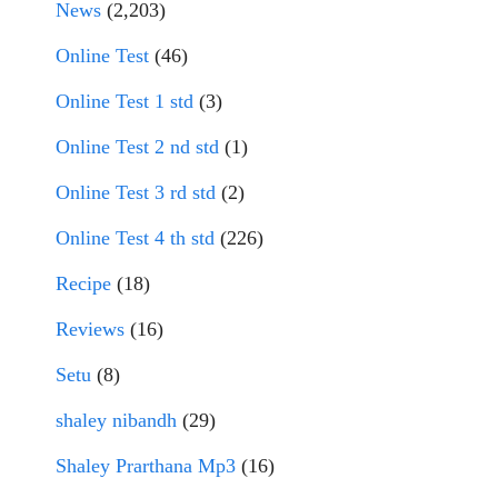
News
(2,203)
Online Test
(46)
Online Test 1 std
(3)
Online Test 2 nd std
(1)
Online Test 3 rd std
(2)
Online Test 4 th std
(226)
Recipe
(18)
Reviews
(16)
Setu
(8)
shaley nibandh
(29)
Shaley Prarthana Mp3
(16)