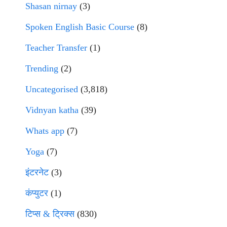
Shasan nirnay
(3)
Spoken English Basic Course
(8)
Teacher Transfer
(1)
Trending
(2)
Uncategorised
(3,818)
Vidnyan katha
(39)
Whats app
(7)
Yoga
(7)
इंटरनेट
(3)
कंप्युटर
(1)
टिप्स & ट्रिक्स
(830)