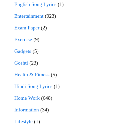
English Song Lyrics
(1)
Entertainment
(923)
Exam Paper
(2)
Exercise
(9)
Gadgets
(5)
Goshti
(23)
Health & Fitness
(5)
Hindi Song Lyrics
(1)
Home Work
(648)
Information
(34)
Lifestyle
(1)