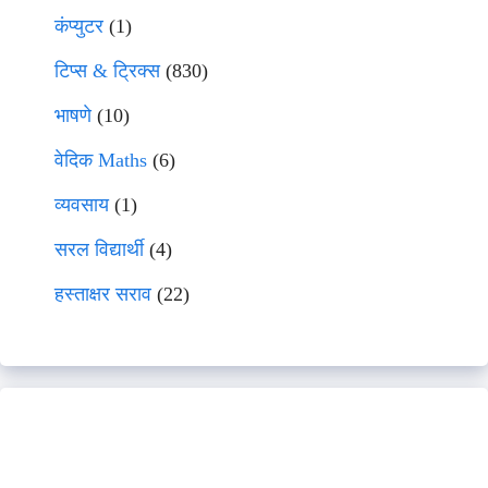
कंप्युटर
(1)
टिप्स & ट्रिक्स
(830)
भाषणे
(10)
वेदिक Maths
(6)
व्यवसाय
(1)
सरल विद्यार्थी
(4)
हस्ताक्षर सराव
(22)