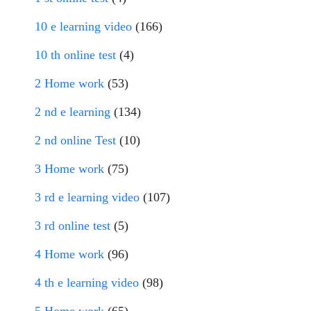
10 e learning video
(166)
10 th online test
(4)
2 Home work
(53)
2 nd e learning
(134)
2 nd online Test
(10)
3 Home work
(75)
3 rd e learning video
(107)
3 rd online test
(5)
4 Home work
(96)
4 th e learning video
(98)