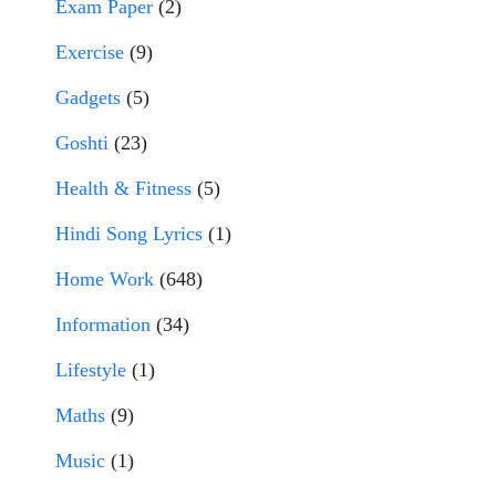
Exam Paper
(2)
Exercise
(9)
Gadgets
(5)
Goshti
(23)
Health & Fitness
(5)
Hindi Song Lyrics
(1)
Home Work
(648)
Information
(34)
Lifestyle
(1)
Maths
(9)
Music
(1)