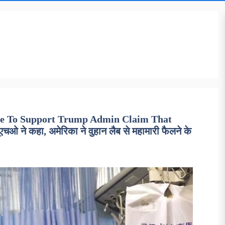
ce To Support Trump Admin Claim That
ने कहा, अमेरिका ने वुहान लैब से महामारी फैलने के