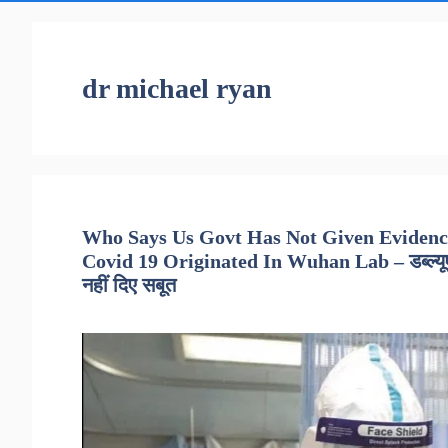
dr michael ryan
Who Says Us Govt Has Not Given Eviden
Covid 19 Originated In Wuhan Lab – डब्ल्यूएचओ 
नहीं दिए सबूत