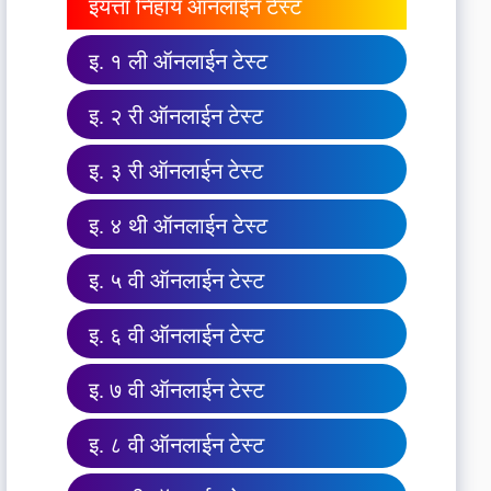
इयत्ता निहाय ऑनलाईन टेस्ट
इ. १ ली ऑनलाईन टेस्ट
इ. २ री ऑनलाईन टेस्ट
इ. ३ री ऑनलाईन टेस्ट
इ. ४ थी ऑनलाईन टेस्ट
इ. ५ वी ऑनलाईन टेस्ट
इ. ६ वी ऑनलाईन टेस्ट
इ. ७ वी ऑनलाईन टेस्ट
इ. ८ वी ऑनलाईन टेस्ट