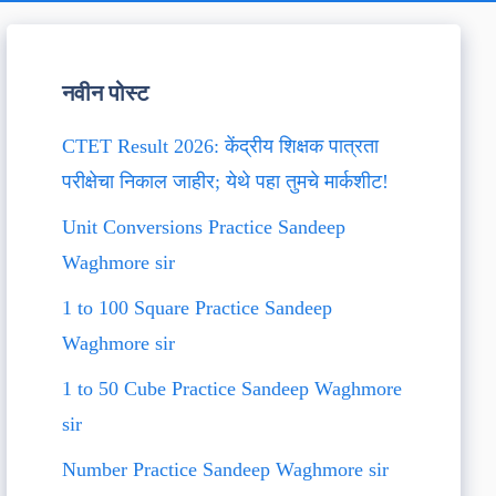
नवीन पोस्ट
CTET Result 2026: केंद्रीय शिक्षक पात्रता
परीक्षेचा निकाल जाहीर; येथे पहा तुमचे मार्कशीट!
Unit Conversions Practice Sandeep
Waghmore sir
1 to 100 Square Practice Sandeep
Waghmore sir
1 to 50 Cube Practice Sandeep Waghmore
sir
Number Practice Sandeep Waghmore sir