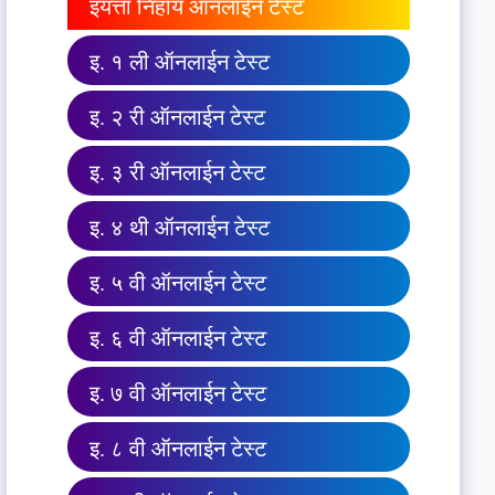
इयत्ता निहाय ऑनलाईन टेस्ट
इ. १ ली ऑनलाईन टेस्ट
इ. २ री ऑनलाईन टेस्ट
इ. ३ री ऑनलाईन टेस्ट
इ. ४ थी ऑनलाईन टेस्ट
इ. ५ वी ऑनलाईन टेस्ट
इ. ६ वी ऑनलाईन टेस्ट
इ. ७ वी ऑनलाईन टेस्ट
इ. ८ वी ऑनलाईन टेस्ट