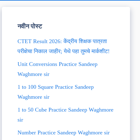
नवीन पोस्ट
CTET Result 2026: केंद्रीय शिक्षक पात्रता
परीक्षेचा निकाल जाहीर; येथे पहा तुमचे मार्कशीट!
Unit Conversions Practice Sandeep
Waghmore sir
1 to 100 Square Practice Sandeep
Waghmore sir
1 to 50 Cube Practice Sandeep Waghmore
sir
Number Practice Sandeep Waghmore sir