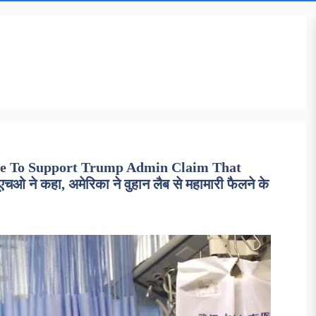
ce To Support Trump Admin Claim That
ने कहा, अमेरिका ने वुहान लैब से महामारी फैलने के