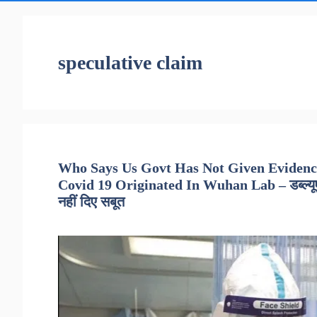
speculative claim
Who Says Us Govt Has Not Given Eviden
Covid 19 Originated In Wuhan Lab – डब्ल्यूएचओ 
नहीं दिए सबूत