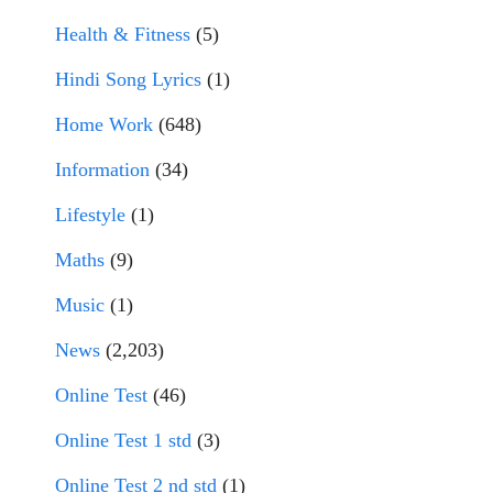
Health & Fitness
(5)
Hindi Song Lyrics
(1)
Home Work
(648)
Information
(34)
Lifestyle
(1)
Maths
(9)
Music
(1)
News
(2,203)
Online Test
(46)
Online Test 1 std
(3)
Online Test 2 nd std
(1)