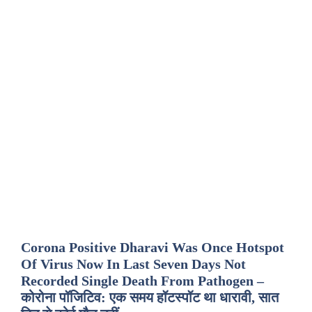
Corona Positive Dharavi Was Once Hotspot
Of Virus Now In Last Seven Days Not
Recorded Single Death From Pathogen –
कोरोना पॉजिटिव: एक समय हॉटस्पॉट था धारावी, सात