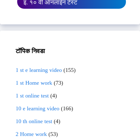
इ. १० वी ऑनलाईन टेस्ट
टॉपिक निवडा
1 st e learning video
(155)
1 st Home work
(73)
1 st online test
(4)
10 e learning video
(166)
10 th online test
(4)
2 Home work
(53)