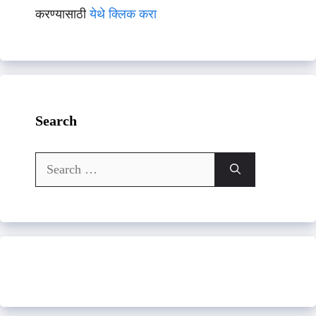
करण्यासाठी
येथे क्लिक करा
Search
Search
for: