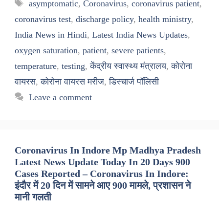
Tags
asymptomatic
,
Coronavirus
,
coronavirus patient
,
coronavirus test
,
discharge policy
,
health ministry
,
India News in Hindi
,
Latest India News Updates
,
oxygen saturation
,
patient
,
severe patients
,
temperature
,
testing
,
केंद्रीय स्वास्थ्य मंत्रालय
,
कोरोना
वायरस
,
कोरोना वायरस मरीज
,
डिस्चार्ज पॉलिसी
Leave a comment
Coronavirus In Indore Mp Madhya Pradesh
Latest News Update Today In 20 Days 900
Cases Reported – Coronavirus In Indore:
इंदौर में 20 दिन में सामने आए 900 मामले, प्रशासन ने
मानी गलती