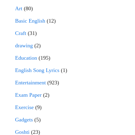
Art
(80)
Basic English
(12)
Craft
(31)
drawing
(2)
Education
(195)
English Song Lyrics
(1)
Entertainment
(923)
Exam Paper
(2)
Exercise
(9)
Gadgets
(5)
Goshti
(23)