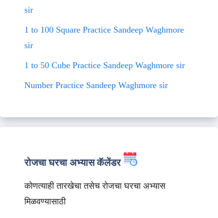
sir
1 to 100 Square Practice Sandeep Waghmore
sir
1 to 50 Cube Practice Sandeep Waghmore sir
Number Practice Sandeep Waghmore sir
रोजचा घरचा अभ्यास कॅलेंडर
कोणत्याही तारखेचा तसेच रोजचा घरचा अभ्यास
मिळवण्यासाठी