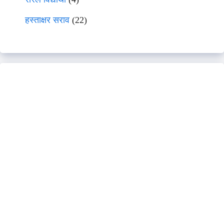
हस्ताक्षर सराव
(22)