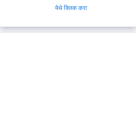
येथे क्लिक करा