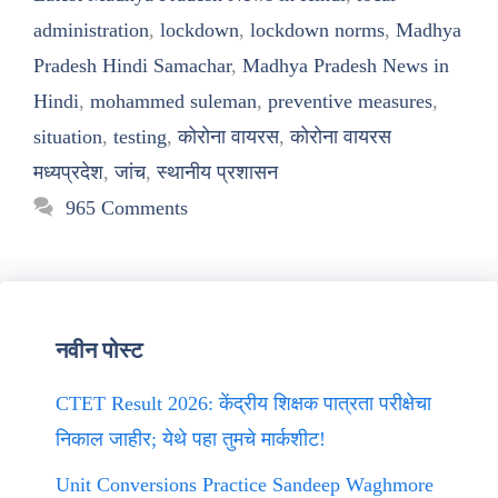
administration
,
lockdown
,
lockdown norms
,
Madhya
Pradesh Hindi Samachar
,
Madhya Pradesh News in
Hindi
,
mohammed suleman
,
preventive measures
,
situation
,
testing
,
कोरोना वायरस
,
कोरोना वायरस
मध्यप्रदेश
,
जांच
,
स्थानीय प्रशासन
965 Comments
नवीन पोस्ट
CTET Result 2026: केंद्रीय शिक्षक पात्रता परीक्षेचा
निकाल जाहीर; येथे पहा तुमचे मार्कशीट!
Unit Conversions Practice Sandeep Waghmore