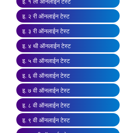
इ. १ ली ऑनलाईन टेस्ट
इ. २ री ऑनलाईन टेस्ट
इ. ३ री ऑनलाईन टेस्ट
इ. ४ थी ऑनलाईन टेस्ट
इ. ५ वी ऑनलाईन टेस्ट
इ. ६ वी ऑनलाईन टेस्ट
इ. ७ वी ऑनलाईन टेस्ट
इ. ८ वी ऑनलाईन टेस्ट
इ. ९ वी ऑनलाईन टेस्ट