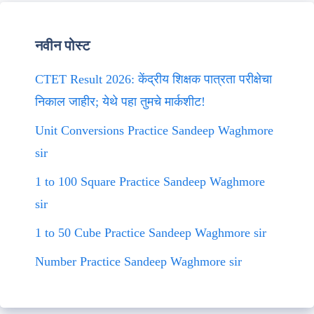
नवीन पोस्ट
CTET Result 2026: केंद्रीय शिक्षक पात्रता परीक्षेचा
निकाल जाहीर; येथे पहा तुमचे मार्कशीट!
Unit Conversions Practice Sandeep Waghmore
sir
1 to 100 Square Practice Sandeep Waghmore
sir
1 to 50 Cube Practice Sandeep Waghmore sir
Number Practice Sandeep Waghmore sir