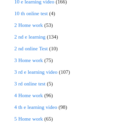
10 e learning video
(166)
10 th online test
(4)
2 Home work
(53)
2 nd e learning
(134)
2 nd online Test
(10)
3 Home work
(75)
3 rd e learning video
(107)
3 rd online test
(5)
4 Home work
(96)
4 th e learning video
(98)
5 Home work
(65)