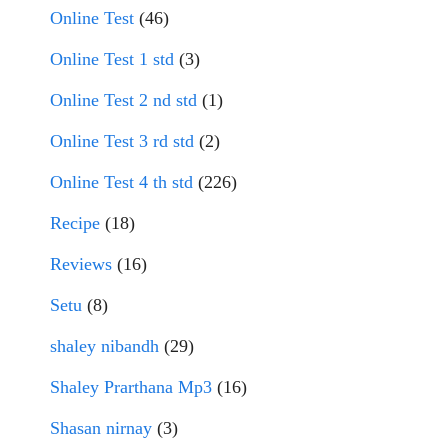
Online Test
(46)
Online Test 1 std
(3)
Online Test 2 nd std
(1)
Online Test 3 rd std
(2)
Online Test 4 th std
(226)
Recipe
(18)
Reviews
(16)
Setu
(8)
shaley nibandh
(29)
Shaley Prarthana Mp3
(16)
Shasan nirnay
(3)