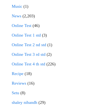
Music
(1)
News
(2,203)
Online Test
(46)
Online Test 1 std
(3)
Online Test 2 nd std
(1)
Online Test 3 rd std
(2)
Online Test 4 th std
(226)
Recipe
(18)
Reviews
(16)
Setu
(8)
shaley nibandh
(29)