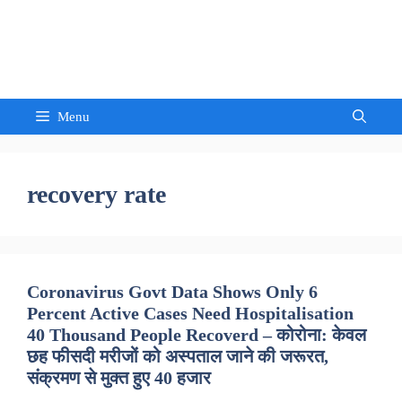
Skip
to
Sandeep Waghmore
content
Menu
recovery rate
Coronavirus Govt Data Shows Only 6
Percent Active Cases Need Hospitalisation
40 Thousand People Recoverd – कोरोना: केवल
छह फीसदी मरीजों को अस्पताल जाने की जरूरत,
संक्रमण से मुक्त हुए 40 हजार