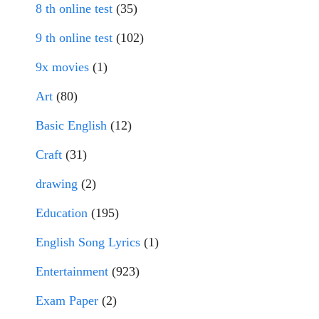
8 th online test
(35)
9 th online test
(102)
9x movies
(1)
Art
(80)
Basic English
(12)
Craft
(31)
drawing
(2)
Education
(195)
English Song Lyrics
(1)
Entertainment
(923)
Exam Paper
(2)