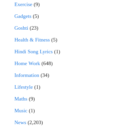
Exercise
(9)
Gadgets
(5)
Goshti
(23)
Health & Fitness
(5)
Hindi Song Lyrics
(1)
Home Work
(648)
Information
(34)
Lifestyle
(1)
Maths
(9)
Music
(1)
News
(2,203)