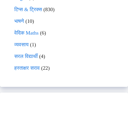
टिप्स & ट्रिक्स
(830)
भाषणे
(10)
वेदिक Maths
(6)
व्यवसाय
(1)
सरल विद्यार्थी
(4)
हस्ताक्षर सराव
(22)