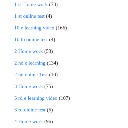
1 st Home work
(73)
1 st online test
(4)
10 e learning video
(166)
10 th online test
(4)
2 Home work
(53)
2 nd e learning
(134)
2 nd online Test
(10)
3 Home work
(75)
3 rd e learning video
(107)
3 rd online test
(5)
4 Home work
(96)