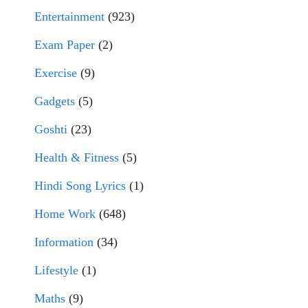
Entertainment
(923)
Exam Paper
(2)
Exercise
(9)
Gadgets
(5)
Goshti
(23)
Health & Fitness
(5)
Hindi Song Lyrics
(1)
Home Work
(648)
Information
(34)
Lifestyle
(1)
Maths
(9)