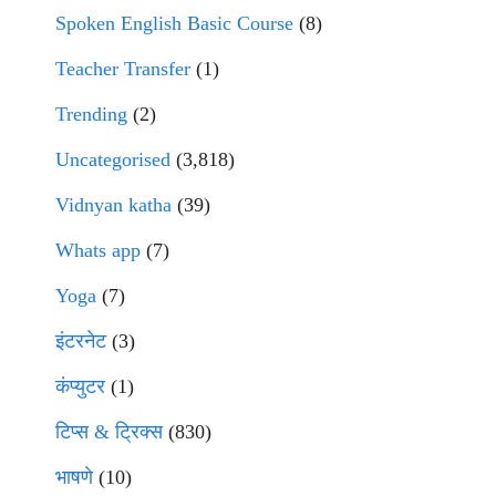
Spoken English Basic Course
(8)
Teacher Transfer
(1)
Trending
(2)
Uncategorised
(3,818)
Vidnyan katha
(39)
Whats app
(7)
Yoga
(7)
इंटरनेट
(3)
कंप्युटर
(1)
टिप्स & ट्रिक्स
(830)
भाषणे
(10)