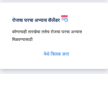
रोजचा घरचा अभ्यास कॅलेंडर
कोणत्याही तारखेचा तसेच रोजचा घरचा अभ्यास
मिळवण्यासाठी
येथे क्लिक करा