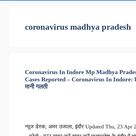
coronavirus madhya pradesh
Coronavirus In Indore Mp Madhya Prades
Cases Reported – Coronavirus In Indore: इंदौर 
मानी गलती
न्यूज डेस्क, अमर उजाला, इंदौर Updated Thu, 23 Apr 