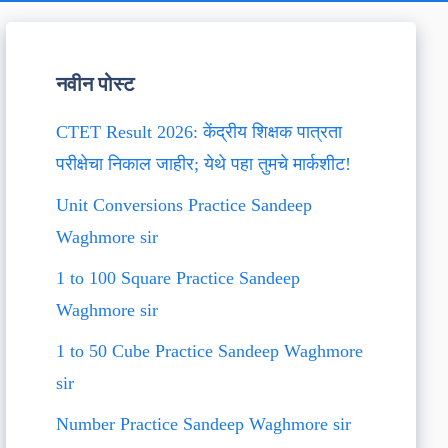
नवीन पोस्ट
CTET Result 2026: केंद्रीय शिक्षक पात्रता
परीक्षेचा निकाल जाहीर; येथे पहा तुमचे मार्कशीट!
Unit Conversions Practice Sandeep
Waghmore sir
1 to 100 Square Practice Sandeep
Waghmore sir
1 to 50 Cube Practice Sandeep Waghmore
sir
Number Practice Sandeep Waghmore sir