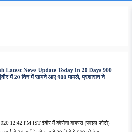
h Latest News Update Today In 20 Days 900
में 20 दिन में सामने आए 900 मामले, प्रशासन ने
2020 12:42 PM IST इंदौर में कोरोना वायरस (फाइल फोटो)