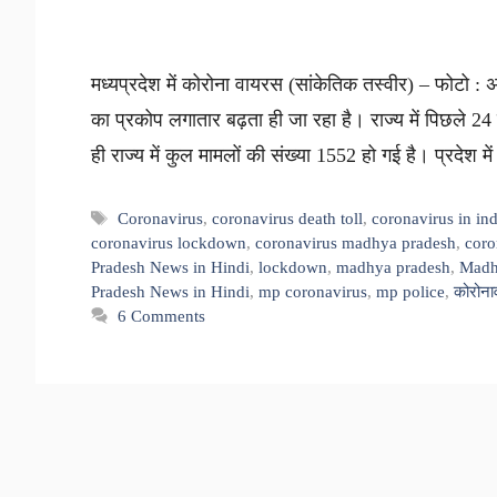
मध्यप्रदेश में कोरोना वायरस (सांकेतिक तस्वीर) – फोटो : अ
का प्रकोप लगातार बढ़ता ही जा रहा है। राज्य में पिछले 24
ही राज्य में कुल मामलों की संख्या 1552 हो गई है। प्रदेश म
Tags
Coronavirus
,
coronavirus death toll
,
coronavirus in ind
coronavirus lockdown
,
coronavirus madhya pradesh
,
coro
Pradesh News in Hindi
,
lockdown
,
madhya pradesh
,
Madh
Pradesh News in Hindi
,
mp coronavirus
,
mp police
,
कोरोना
6 Comments