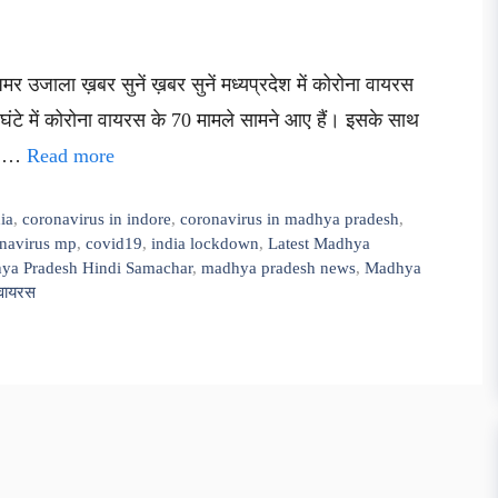
मर उजाला ख़बर सुनें ख़बर सुनें मध्यप्रदेश में कोरोना वायरस
 घंटे में कोरोना वायरस के 70 मामले सामने आए हैं। इसके साथ
ें …
Read more
ia
,
coronavirus in indore
,
coronavirus in madhya pradesh
,
navirus mp
,
covid19
,
india lockdown
,
Latest Madhya
ya Pradesh Hindi Samachar
,
madhya pradesh news
,
Madhya
वायरस