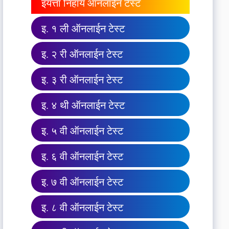
इयत्ता निहाय ऑनलाईन टेस्ट
इ. १ ली ऑनलाईन टेस्ट
इ. २ री ऑनलाईन टेस्ट
इ. ३ री ऑनलाईन टेस्ट
इ. ४ थी ऑनलाईन टेस्ट
इ. ५ वी ऑनलाईन टेस्ट
इ. ६ वी ऑनलाईन टेस्ट
इ. ७ वी ऑनलाईन टेस्ट
इ. ८ वी ऑनलाईन टेस्ट