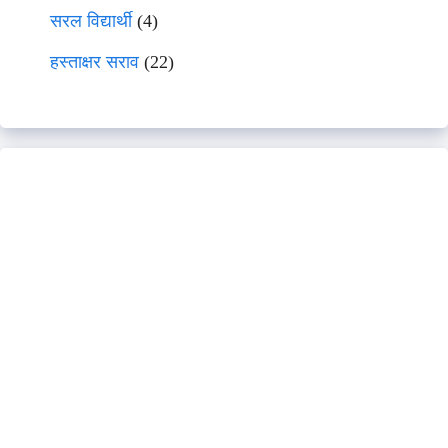
सरल विद्यार्थी
(4)
हस्ताक्षर सराव
(22)