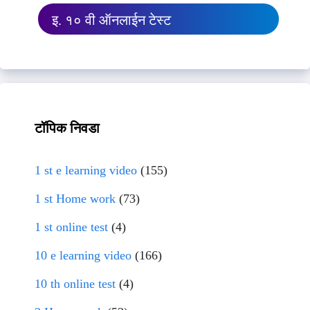
इ. १० वी ऑनलाईन टेस्ट
टॉपिक निवडा
1 st e learning video
(155)
1 st Home work
(73)
1 st online test
(4)
10 e learning video
(166)
10 th online test
(4)