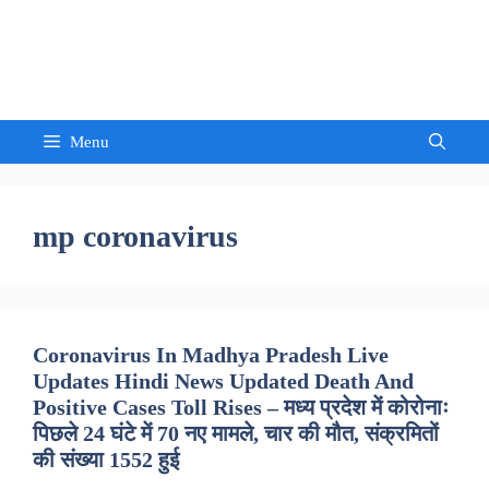
Skip
to
Sandeep Waghmore
content
Menu
mp coronavirus
Coronavirus In Madhya Pradesh Live
Updates Hindi News Updated Death And
Positive Cases Toll Rises – मध्य प्रदेश में कोरोनाः
पिछले 24 घंटे में 70 नए मामले, चार की मौत, संक्रमितों
की संख्या 1552 हुई