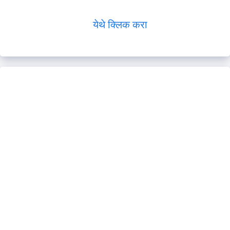
येथे क्लिक करा