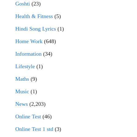
Goshti
(23)
Health & Fitness
(5)
Hindi Song Lyrics
(1)
Home Work
(648)
Information
(34)
Lifestyle
(1)
Maths
(9)
Music
(1)
News
(2,203)
Online Test
(46)
Online Test 1 std
(3)