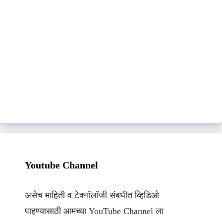
Youtube Channel
असेच माहिती व टेक्नॉलॉजी संबधीत व्हिडिओ
पाहण्यासाठी आमच्या YouTube Channel ला