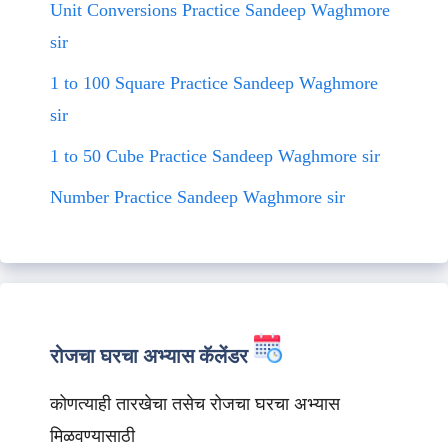
Unit Conversions Practice Sandeep Waghmore
sir
1 to 100 Square Practice Sandeep Waghmore
sir
1 to 50 Cube Practice Sandeep Waghmore sir
Number Practice Sandeep Waghmore sir
रोजचा घरचा अभ्यास कॅलेंडर
कोणत्याही तारखेचा तसेच रोजचा घरचा अभ्यास
मिळवण्यासाठी