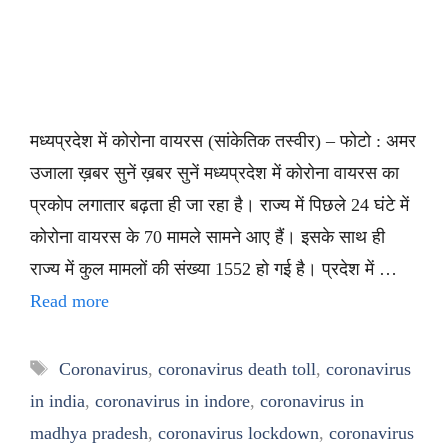
मध्यप्रदेश में कोरोना वायरस (सांकेतिक तस्वीर) – फोटो : अमर
उजाला ख़बर सुनें ख़बर सुनें मध्यप्रदेश में कोरोना वायरस का
प्रकोप लगातार बढ़ता ही जा रहा है। राज्य में पिछले 24 घंटे में
कोरोना वायरस के 70 मामले सामने आए हैं। इसके साथ ही
राज्य में कुल मामलों की संख्या 1552 हो गई है। प्रदेश में …
Read more
Tags
Coronavirus
,
coronavirus death toll
,
coronavirus
in india
,
coronavirus in indore
,
coronavirus in
madhya pradesh
,
coronavirus lockdown
,
coronavirus