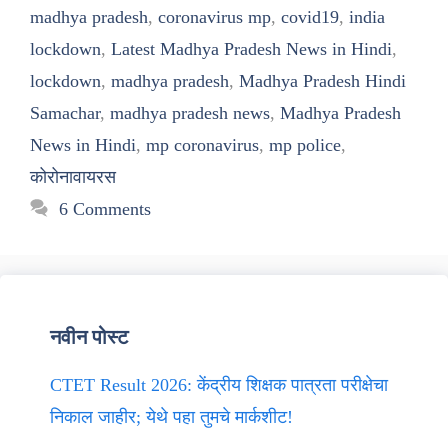
madhya pradesh
,
coronavirus mp
,
covid19
,
india
lockdown
,
Latest Madhya Pradesh News in Hindi
,
lockdown
,
madhya pradesh
,
Madhya Pradesh Hindi
Samachar
,
madhya pradesh news
,
Madhya Pradesh
News in Hindi
,
mp coronavirus
,
mp police
,
कोरोनावायरस
6 Comments
नवीन पोस्ट
CTET Result 2026: केंद्रीय शिक्षक पात्रता परीक्षेचा
निकाल जाहीर; येथे पहा तुमचे मार्कशीट!