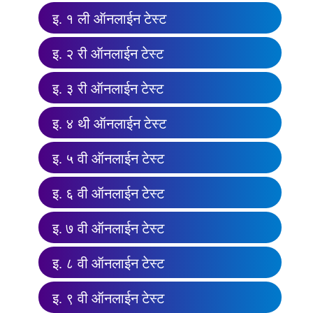
इ. १ ली ऑनलाईन टेस्ट
इ. २ री ऑनलाईन टेस्ट
इ. ३ री ऑनलाईन टेस्ट
इ. ४ थी ऑनलाईन टेस्ट
इ. ५ वी ऑनलाईन टेस्ट
इ. ६ वी ऑनलाईन टेस्ट
इ. ७ वी ऑनलाईन टेस्ट
इ. ८ वी ऑनलाईन टेस्ट
इ. ९ वी ऑनलाईन टेस्ट