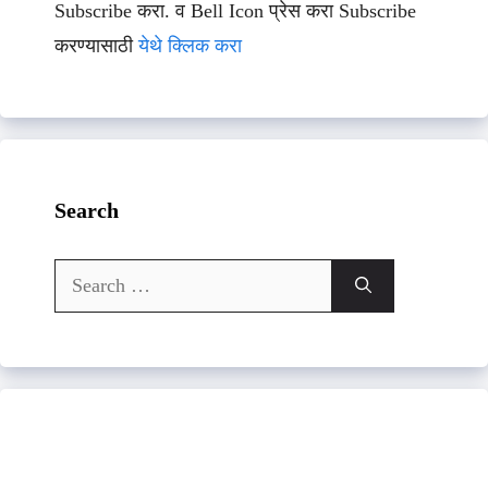
Subscribe करा. व Bell Icon प्रेस करा Subscribe
करण्यासाठी
येथे क्लिक करा
Search
Search
for: