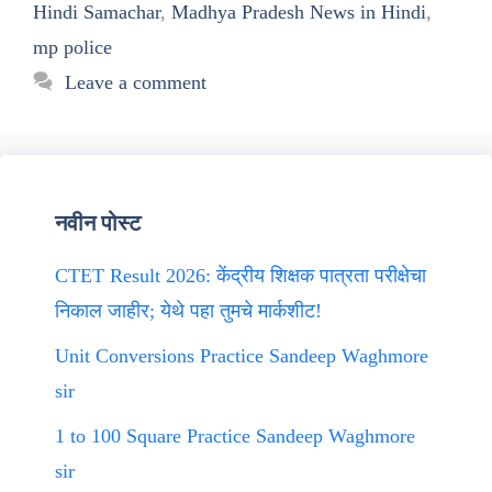
Hindi Samachar
,
Madhya Pradesh News in Hindi
,
mp police
Leave a comment
नवीन पोस्ट
CTET Result 2026: केंद्रीय शिक्षक पात्रता परीक्षेचा
निकाल जाहीर; येथे पहा तुमचे मार्कशीट!
Unit Conversions Practice Sandeep Waghmore
sir
1 to 100 Square Practice Sandeep Waghmore
sir