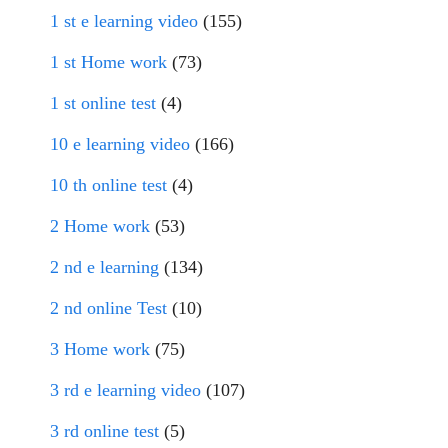
1 st e learning video
(155)
1 st Home work
(73)
1 st online test
(4)
10 e learning video
(166)
10 th online test
(4)
2 Home work
(53)
2 nd e learning
(134)
2 nd online Test
(10)
3 Home work
(75)
3 rd e learning video
(107)
3 rd online test
(5)