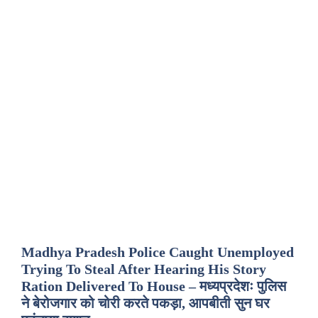
Madhya Pradesh Police Caught Unemployed
Trying To Steal After Hearing His Story
Ration Delivered To House – मध्यप्रदेशः पुलिस
ने बेरोजगार को चोरी करते पकड़ा, आपबीती सुन घर