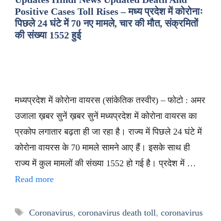
Positive Cases Toll Rises – मध्य प्रदेश में कोरोनाः
पिछले 24 घंटे में 70 नए मामले, चार की मौत, संक्रमितों
की संख्या 1552 हुई
मध्यप्रदेश में कोरोना वायरस (सांकेतिक तस्वीर) – फोटो : अमर
उजाला ख़बर सुनें ख़बर सुनें मध्यप्रदेश में कोरोना वायरस का
प्रकोप लगातार बढ़ता ही जा रहा है। राज्य में पिछले 24 घंटे में
कोरोना वायरस के 70 मामले सामने आए हैं। इसके साथ ही
राज्य में कुल मामलों की संख्या 1552 हो गई है। प्रदेश में …
Read more
Tags
Coronavirus
,
coronavirus death toll
,
coronavirus