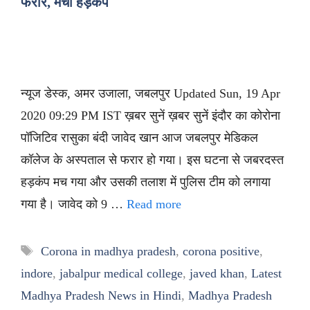
फरार, मचा हड़कंप
न्यूज डेस्क, अमर उजाला, जबलपुर Updated Sun, 19 Apr
2020 09:29 PM IST ख़बर सुनें ख़बर सुनें इंदौर का कोरोना
पॉजिटिव रासुका बंदी जावेद खान आज जबलपुर मेडिकल
कॉलेज के अस्पताल से फरार हो गया। इस घटना से जबरदस्त
हड़कंप मच गया और उसकी तलाश में पुलिस टीम को लगाया
गया है। जावेद को 9 …
Read more
Tags
Corona in madhya pradesh
,
corona positive
,
indore
,
jabalpur medical college
,
javed khan
,
Latest
Madhya Pradesh News in Hindi
,
Madhya Pradesh