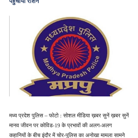
पहुंचाया राशन
मध्य प्रदेश पुलिस – फोटो : सोशल मीडिया ख़बर सुनें ख़बर सुनें
मानव जीवन पर कोविड-19 के प्रभावों की अलग-अलग
कहानियों के बीच इंदौर में चोर-पुलिस का अनोखा मामला सामने