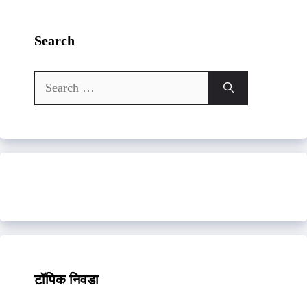
Search
Search
for:
टॉपिक निवडा