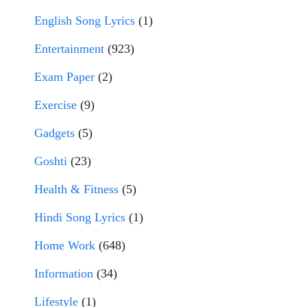
English Song Lyrics
(1)
Entertainment
(923)
Exam Paper
(2)
Exercise
(9)
Gadgets
(5)
Goshti
(23)
Health & Fitness
(5)
Hindi Song Lyrics
(1)
Home Work
(648)
Information
(34)
Lifestyle
(1)