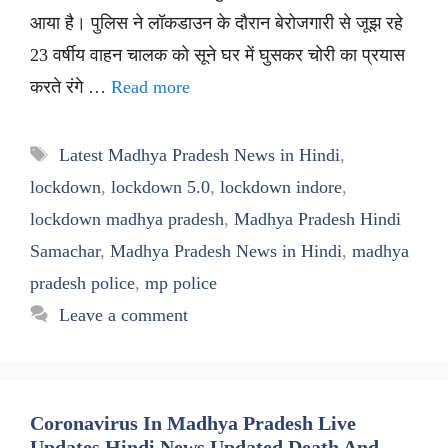
आया है। पुलिस ने लॉकडाउन के दौरान बेरोजगारी से जूझ रहे
23 वर्षीय वाहन चालक को सूने घर में घुसकर चोरी का प्रयास
करते रंगे …
Read more
Tags
Latest Madhya Pradesh News in Hindi
,
lockdown
,
lockdown 5.0
,
lockdown indore
,
lockdown madhya pradesh
,
Madhya Pradesh Hindi
Samachar
,
Madhya Pradesh News in Hindi
,
madhya
pradesh police
,
mp police
Leave a comment
Coronavirus In Madhya Pradesh Live
Updates Hindi News Updated Death And