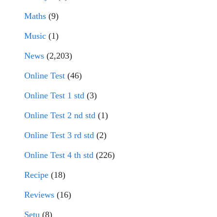
Maths
(9)
Music
(1)
News
(2,203)
Online Test
(46)
Online Test 1 std
(3)
Online Test 2 nd std
(1)
Online Test 3 rd std
(2)
Online Test 4 th std
(226)
Recipe
(18)
Reviews
(16)
Setu
(8)