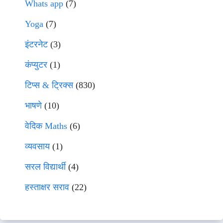
Whats app
(7)
Yoga
(7)
इंटरनेट
(3)
कंप्युटर
(1)
टिप्स & ट्रिक्स
(830)
भाषणे
(10)
वेदिक Maths
(6)
व्यवसाय
(1)
सरल विद्यार्थी
(4)
हस्ताक्षर सराव
(22)