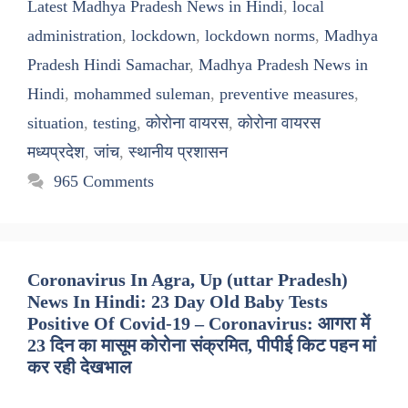
Latest Madhya Pradesh News in Hindi
,
local
administration
,
lockdown
,
lockdown norms
,
Madhya
Pradesh Hindi Samachar
,
Madhya Pradesh News in
Hindi
,
mohammed suleman
,
preventive measures
,
situation
,
testing
,
कोरोना वायरस
,
कोरोना वायरस
मध्यप्रदेश
,
जांच
,
स्थानीय प्रशासन
965 Comments
Coronavirus In Agra, Up (uttar Pradesh)
News In Hindi: 23 Day Old Baby Tests
Positive Of Covid-19 – Coronavirus: आगरा में
23 दिन का मासूम कोरोना संक्रमित, पीपीई किट पहन मां
कर रही देखभाल