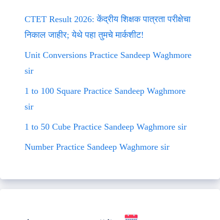
CTET Result 2026: केंद्रीय शिक्षक पात्रता परीक्षेचा
निकाल जाहीर; येथे पहा तुमचे मार्कशीट!
Unit Conversions Practice Sandeep Waghmore
sir
1 to 100 Square Practice Sandeep Waghmore
sir
1 to 50 Cube Practice Sandeep Waghmore sir
Number Practice Sandeep Waghmore sir