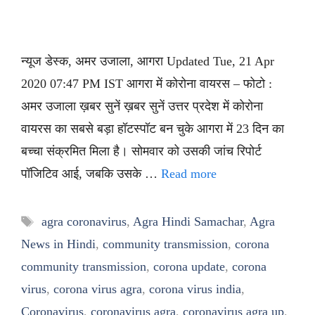
न्यूज डेस्क, अमर उजाला, आगरा Updated Tue, 21 Apr
2020 07:47 PM IST आगरा में कोरोना वायरस – फोटो :
अमर उजाला ख़बर सुनें ख़बर सुनें उत्तर प्रदेश में कोरोना
वायरस का सबसे बड़ा हॉटस्पॉट बन चुके आगरा में 23 दिन का
बच्चा संक्रमित मिला है। सोमवार को उसकी जांच रिपोर्ट
पॉजिटिव आई, जबकि उसके …
Read more
Tags
agra coronavirus
,
Agra Hindi Samachar
,
Agra
News in Hindi
,
community transmission
,
corona
community transmission
,
corona update
,
corona
virus
,
corona virus agra
,
corona virus india
,
Coronavirus
,
coronavirus agra
,
coronavirus agra up
,