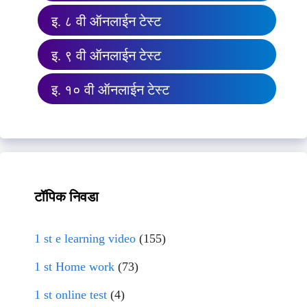
इ. ८ वी ऑनलाईन टेस्ट
इ. ९ वी ऑनलाईन टेस्ट
इ. १० वी ऑनलाईन टेस्ट
टॉपिक निवडा
1 st e learning video
(155)
1 st Home work
(73)
1 st online test
(4)