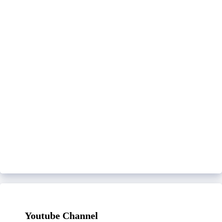
Youtube Channel