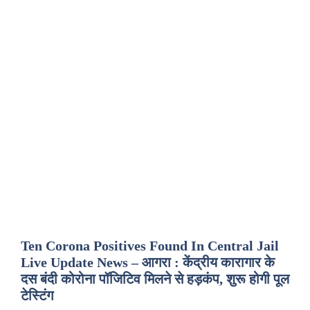
Ten Corona Positives Found In Central Jail
Live Update News – आगरा : केंद्रीय कारागार के
दस बंदी कोरोना पॉजिटिव मिलने से हड़कंप, शुरू होगी पूल
टेस्टिंग