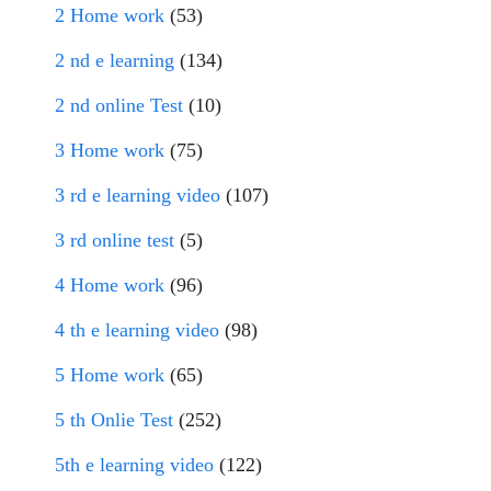
2 Home work
(53)
2 nd e learning
(134)
2 nd online Test
(10)
3 Home work
(75)
3 rd e learning video
(107)
3 rd online test
(5)
4 Home work
(96)
4 th e learning video
(98)
5 Home work
(65)
5 th Onlie Test
(252)
5th e learning video
(122)