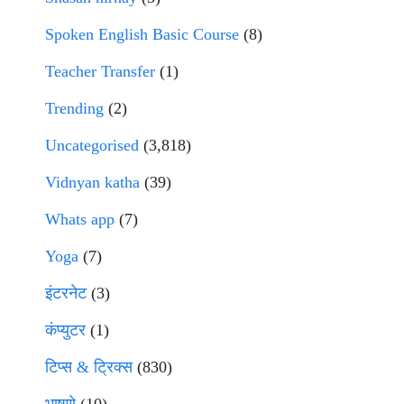
Spoken English Basic Course
(8)
Teacher Transfer
(1)
Trending
(2)
Uncategorised
(3,818)
Vidnyan katha
(39)
Whats app
(7)
Yoga
(7)
इंटरनेट
(3)
कंप्युटर
(1)
टिप्स & ट्रिक्स
(830)