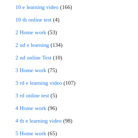
10 e learning video
(166)
10 th online test
(4)
2 Home work
(53)
2 nd e learning
(134)
2 nd online Test
(10)
3 Home work
(75)
3 rd e learning video
(107)
3 rd online test
(5)
4 Home work
(96)
4 th e learning video
(98)
5 Home work
(65)