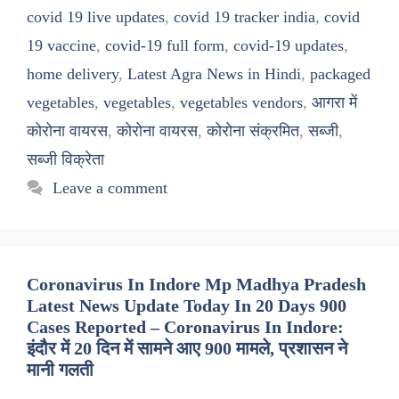
covid 19 live updates
,
covid 19 tracker india
,
covid
19 vaccine
,
covid-19 full form
,
covid-19 updates
,
home delivery
,
Latest Agra News in Hindi
,
packaged
vegetables
,
vegetables
,
vegetables vendors
,
आगरा में
कोरोना वायरस
,
कोरोना वायरस
,
कोरोना संक्रमित
,
सब्जी
,
सब्जी विक्रेता
Leave a comment
Coronavirus In Indore Mp Madhya Pradesh
Latest News Update Today In 20 Days 900
Cases Reported – Coronavirus In Indore:
इंदौर में 20 दिन में सामने आए 900 मामले, प्रशासन ने
मानी गलती