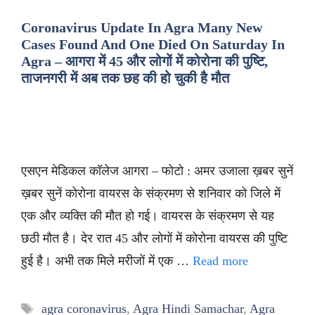
Coronavirus Update In Agra Many New
Cases Found And One Died On Saturday In
Agra – आगरा में 45 और लोगों में कोरोना की पुष्टि,
ताजनगरी में अब तक छह की हो चुकी है मौत
एसएन मेडिकल कॉलेज आगरा – फोटो : अमर उजाला ख़बर सुनें
ख़बर सुनें कोरोना वायरस के संक्रमण से शनिवार को जिले में
एक और व्यक्ति की मौत हो गई। वायरस के संक्रमण से यह
छठी मौत है। देर रात 45 और लोगों में कोरोना वायरस की पुष्टि
हुई है। अभी तक मिले मरीजों में एक …
Read more
Tags
agra coronavirus
,
Agra Hindi Samachar
,
Agra