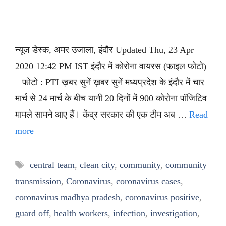
न्यूज डेस्क, अमर उजाला, इंदौर Updated Thu, 23 Apr
2020 12:42 PM IST इंदौर में कोरोना वायरस (फाइल फोटो)
– फोटो : PTI ख़बर सुनें ख़बर सुनें मध्यप्रदेश के इंदौर में चार
मार्च से 24 मार्च के बीच यानी 20 दिनों में 900 कोरोना पॉजिटिव
मामले सामने आए हैं। केंद्र सरकार की एक टीम अब …
Read
more
Tags
central team
,
clean city
,
community
,
community
transmission
,
Coronavirus
,
coronavirus cases
,
coronavirus madhya pradesh
,
coronavirus positive
,
guard off
,
health workers
,
infection
,
investigation
,