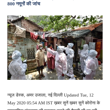
800 नमूनों की जांच
न्यूज डेस्क, अमर उजाला, नई दिल्ली Updated Tue, 12
May 2020 05:54 AM IST ख़बर सुनें ख़बर सुनें कोरोना के