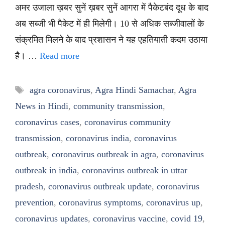
अमर उजाला ख़बर सुनें ख़बर सुनें आगरा में पैकेटबंद दूध के बाद
अब सब्जी भी पैकेट में ही मिलेगी। 10 से अधिक सब्जीवालों के
संक्रमित मिलने के बाद प्रशासन ने यह एहतियाती कदम उठाया
है। …
Read more
Tags
agra coronavirus
,
Agra Hindi Samachar
,
Agra
News in Hindi
,
community transmission
,
coronavirus cases
,
coronavirus community
transmission
,
coronavirus india
,
coronavirus
outbreak
,
coronavirus outbreak in agra
,
coronavirus
outbreak in india
,
coronavirus outbreak in uttar
pradesh
,
coronavirus outbreak update
,
coronavirus
prevention
,
coronavirus symptoms
,
coronavirus up
,
coronavirus updates
,
coronavirus vaccine
,
covid 19
,