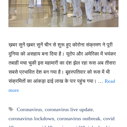
ख़बर सुनें ख़बर सुनें चीन से शुरू हुए कोरोना संक्रमण ने पूरी
दुनिया को असहाय बना दिया है। यूरोप और अमेरिका में भयंकर
तबाही मचा चुकी इस महामारी का दंश झेल रहा रूस अब तीसरा
सबसे प्रभावित देश बन गया है। बृृहस्पतिवार को रूस में भी
संक्रमितों का आंकड़ा ढाई लाख के पार पहुंच गया। …
Read
more
Tags
Coronavirus
,
coronavirus live update
,
coronavirus lockdown
,
coronavirus outbreak
,
covid