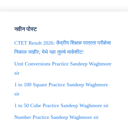
नवीन पोस्ट
CTET Result 2026: केंद्रीय शिक्षक पात्रता परीक्षेचा
निकाल जाहीर; येथे पहा तुमचे मार्कशीट!
Unit Conversions Practice Sandeep Waghmore
sir
1 to 100 Square Practice Sandeep Waghmore
sir
1 to 50 Cube Practice Sandeep Waghmore sir
Number Practice Sandeep Waghmore sir