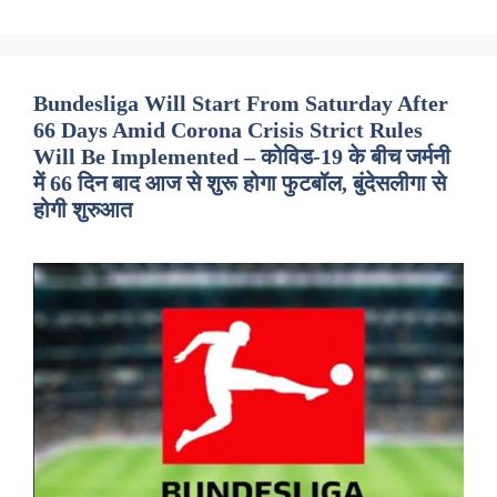
Bundesliga Will Start From Saturday After
66 Days Amid Corona Crisis Strict Rules
Will Be Implemented – कोविड-19 के बीच जर्मनी
में 66 दिन बाद आज से शुरू होगा फुटबॉल, बुंदेसलीगा से
होगी शुरुआत