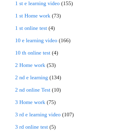
1 st e learning video
(155)
1 st Home work
(73)
1 st online test
(4)
10 e learning video
(166)
10 th online test
(4)
2 Home work
(53)
2 nd e learning
(134)
2 nd online Test
(10)
3 Home work
(75)
3 rd e learning video
(107)
3 rd online test
(5)