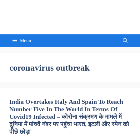
Skip
to
Sandeep Waghmore
content
Menu
coronavirus outbreak
India Overtakes Italy And Spain To Reach
Number Five In The World In Terms Of
Covid19 Infected – कोरोना संक्रमण के मामले में
दुनिया में पांचवें नंबर पर पहुंचा भारत, इटली और स्पेन को
पीछे छोड़ा