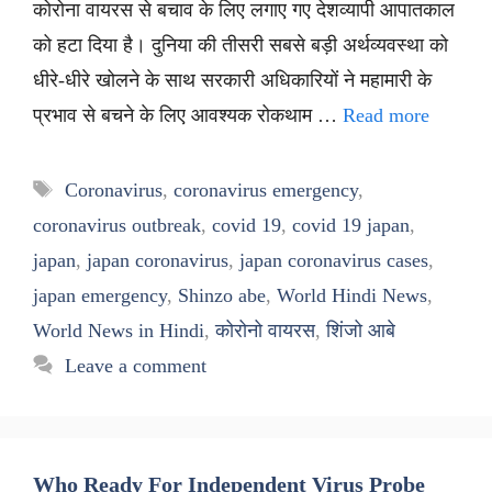
कोरोना वायरस से बचाव के लिए लगाए गए देशव्यापी आपातकाल
को हटा दिया है। दुनिया की तीसरी सबसे बड़ी अर्थव्यवस्था को
धीरे-धीरे खोलने के साथ सरकारी अधिकारियों ने महामारी के
प्रभाव से बचने के लिए आवश्यक रोकथाम …
Read more
Tags
Coronavirus
,
coronavirus emergency
,
coronavirus outbreak
,
covid 19
,
covid 19 japan
,
japan
,
japan coronavirus
,
japan coronavirus cases
,
japan emergency
,
Shinzo abe
,
World Hindi News
,
World News in Hindi
,
कोरोनो वायरस
,
शिंजो आबे
Leave a comment
Who Ready For Independent Virus Probe