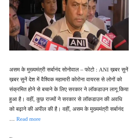
असम के मुख्यमंत्री सर्बानंद सोनोवाल – फोटो : ANI ख़बर सुनें
ख़बर सुनें देश में वैश्विक महामारी कोरोना वायरस से लोगों को
संक्रमित होने से बचाने के लिए सरकार ने लॉकडाउन लागू किया
हुआ है। वहीं, कुछ राज्यों ने सरकार से लॉकडाउन की अवधि
को बढ़ाने की अपील की है। वहीं, असम के मुख्यमंत्री सर्बानंद
…
Read more