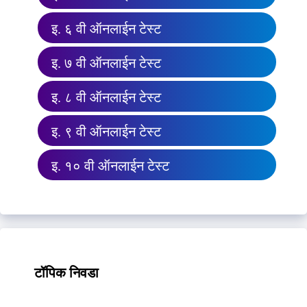
इ. ६ वी ऑनलाईन टेस्ट
इ. ७ वी ऑनलाईन टेस्ट
इ. ८ वी ऑनलाईन टेस्ट
इ. ९ वी ऑनलाईन टेस्ट
इ. १० वी ऑनलाईन टेस्ट
टॉपिक निवडा