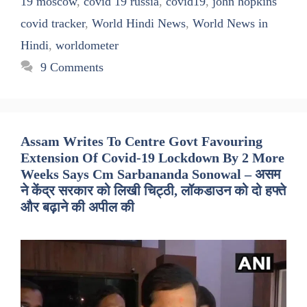
19 moscow
,
covid 19 russia
,
covid19
,
john hopkins
covid tracker
,
World Hindi News
,
World News in
Hindi
,
worldometer
9 Comments
Assam Writes To Centre Govt Favouring
Extension Of Covid-19 Lockdown By 2 More
Weeks Says Cm Sarbananda Sonowal – असम
ने केंद्र सरकार को लिखी चिट्ठी, लॉकडाउन को दो हफ्ते
और बढ़ाने की अपील की