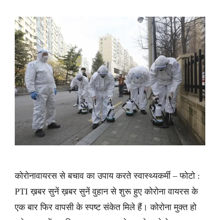
कोरोनावायरस से बचाव का उपाय करते स्वास्थ्यकर्मी – फोटो :
PTI ख़बर सुनें ख़बर सुनें वुहान से शुरू हुए कोरोना वायरस के
एक बार फिर वापसी के स्पष्ट संकेत मिले हैं। कोरोना मुक्त हो