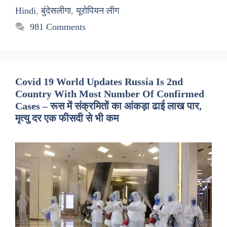
Hindi
,
बुंदेसलीगा
,
यूरोपियन लीग
981 Comments
Covid 19 World Updates Russia Is 2nd
Country With Most Number Of Confirmed
Cases – रूस में संक्रमितों का आंकड़ा ढाई लाख पार,
मृत्यु दर एक फीसदी से भी कम