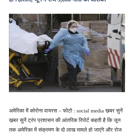
अमेरिका में कोरोना वायरस – फोटो : social media ख़बर सुनें
ख़बर सुनें ट्रंप प्रशासन की आंतरिक रिपोर्ट कहती है कि जून
तक अमेरिका में संक्रमण के दो लाख मामले हो जाएंगे और रोज