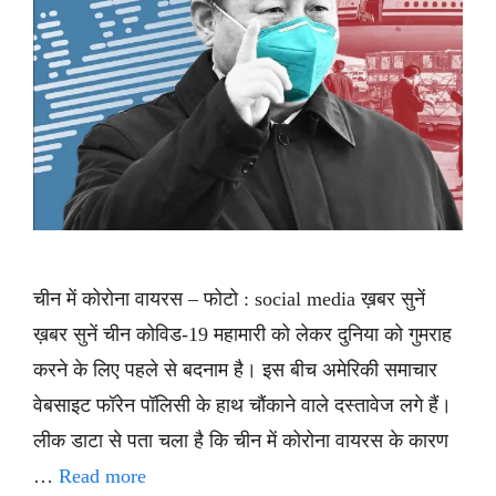
चीन में कोरोना वायरस – फोटो : social media ख़बर सुनें
ख़बर सुनें चीन कोविड-19 महामारी को लेकर दुनिया को गुमराह
करने के लिए पहले से बदनाम है। इस बीच अमेरिकी समाचार
वेबसाइट फॉरेन पॉलिसी के हाथ चौंकाने वाले दस्तावेज लगे हैं।
लीक डाटा से पता चला है कि चीन में कोरोना वायरस के कारण
…
Read more