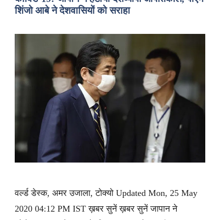
शिंजो आबे ने देशवासियों को सराहा
वर्ल्ड डेस्क, अमर उजाला, टोक्यो Updated Mon, 25 May
2020 04:12 PM IST ख़बर सुनें ख़बर सुनें जापान ने