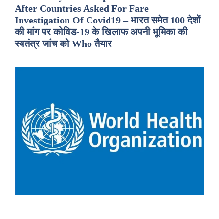
After Countries Asked For Fare
Investigation Of Covid19 – भारत समेत 100 देशों
की मांग पर कोविड-19 के खिलाफ अपनी भूमिका की
स्वतंत्र जांच को Who तैयार