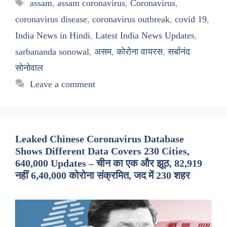
Tags
assam
,
assam coronavirus
,
Coronavirus
,
coronavirus disease
,
coronavirus outbreak
,
covid 19
,
India News in Hindi
,
Latest India News Updates
,
sarbananda sonowal
,
असम
,
कोरोना वायरस
,
सर्बानंद
सोनोवाल
Leave a comment
Leaked Chinese Coronavirus Database
Shows Different Data Covers 230 Cities,
640,000 Updates – चीन का एक और झूठ, 82,919
नहीं 6,40,000 कोरोना संक्रमित, जद में 230 शहर