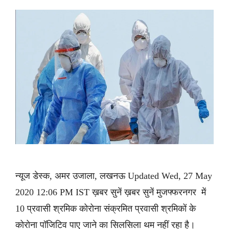
न्यूज डेस्क, अमर उजाला, लखनऊ Updated Wed, 27 May
2020 12:06 PM IST ख़बर सुनें ख़बर सुनें मुजफ्फरनगर में
10 प्रवासी श्रमिक कोरोना संक्रमित प्रवासी श्रमिकों के
कोरोना पॉजिटिव पाए जाने का सिलसिला थम नहीं रहा है।