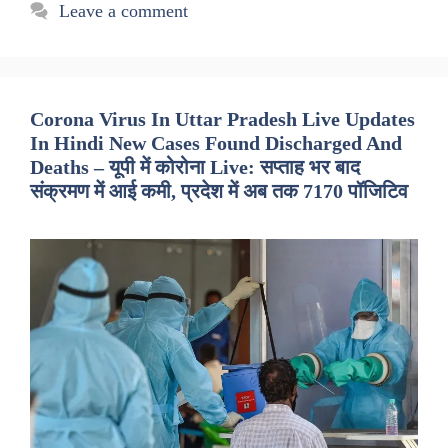
Leave a comment
Corona Virus In Uttar Pradesh Live Updates
In Hindi New Cases Found Discharged And
Deaths – यूपी में कोरोना Live: सप्ताह भर बाद
संक्रमण में आई कमी, प्रदेश में अब तक 7170 पॉजिटिव