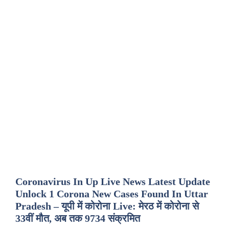
Coronavirus In Up Live News Latest Update
Unlock 1 Corona New Cases Found In Uttar
Pradesh – यूपी में कोरोना Live: मेरठ में कोरोना से
33वीं मौत, अब तक 9734 संक्रमित