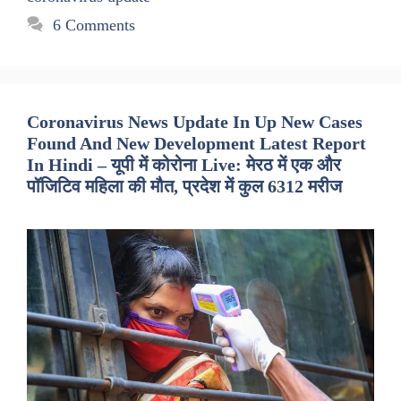
6 Comments
Coronavirus News Update In Up New Cases
Found And New Development Latest Report
In Hindi – यूपी में कोरोना Live: मेरठ में एक और
पॉजिटिव महिला की मौत, प्रदेश में कुल 6312 मरीज