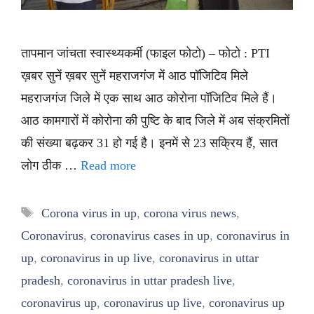
तापमान जांचता स्वास्थ्यकर्मी (फाइल फोटो) – फोटो : PTI
ख़बर सुनें ख़बर सुनें महराजगंज में आठ पॉजिटिव मिले
महराजगंज जिले में एक साथ आठ कोरोना पॉजिटिव मिले हैं।
आठ कामगारों में कोरोना की पुष्टि के बाद जिले में अब संक्रमितों
की संख्या बढ़कर 31 हो गई है। इनमें से 23 सक्रिय हैं, सात
लोग ठीक …
Read more
Tags
Corona virus in up
,
corona virus news
,
Coronavirus
,
coronavirus cases in up
,
coronavirus in
up
,
coronavirus in up live
,
coronavirus in uttar
pradesh
,
coronavirus in uttar pradesh live
,
coronavirus up
,
coronavirus up live
,
coronavirus up