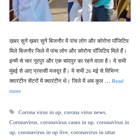
ख़बर सुनें ख़बर सुनें बिजनौर में पांच लोग और कोरोना पॉजिटिव
मिले बिजनौर जिले में पांच लोग और कोरोना पॉजिटिव मिले हैं।
इनमें से चार नूरपुर और एक चांदपुर का रहने वाला है। ये सभी
मुंबई से आए प्रवासी मजदूर हैं। ये सभी 26 मई से विभिन्न
क्वारंटीन सेंटरों में क्वारंटीन थे। जिले में अब कुल …
Read
more
Tags
Corona virus in up
,
corona virus news
,
Coronavirus
,
coronavirus cases in up
,
coronavirus in
up
,
coronavirus in up live
,
coronavirus in uttar