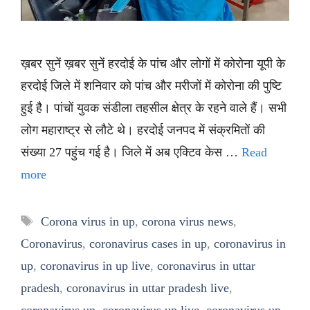
ख़बर सुनें ख़बर सुनें हरदोई के पांच और लोगों में कोरोना यूपी के
हरदोई जिले में शनिवार को पांच और मरीजों में कोरोना की पुष्टि
हुई है। पांचों युवक संडीला तहसील क्षेत्र के रहने वाले हैं। सभी
लोग महाराष्ट्र से लौटे थे। हरदोई जनपद में संक्रमितों की
संख्या 27 पहुंच गई है। जिले में अब एक्टिव केस …
Read
more
Tags
Corona virus in up
,
corona virus news
,
Coronavirus
,
coronavirus cases in up
,
coronavirus in
up
,
coronavirus in up live
,
coronavirus in uttar
pradesh
,
coronavirus in uttar pradesh live
,
coronavirus up
,
coronavirus up live
,
coronavirus up