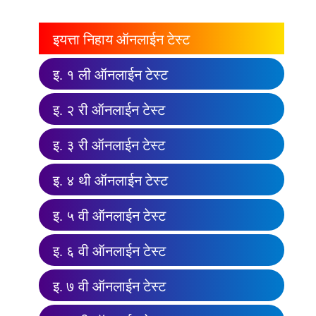
इयत्ता निहाय ऑनलाईन टेस्ट
इ. १ ली ऑनलाईन टेस्ट
इ. २ री ऑनलाईन टेस्ट
इ. ३ री ऑनलाईन टेस्ट
इ. ४ थी ऑनलाईन टेस्ट
इ. ५ वी ऑनलाईन टेस्ट
इ. ६ वी ऑनलाईन टेस्ट
इ. ७ वी ऑनलाईन टेस्ट