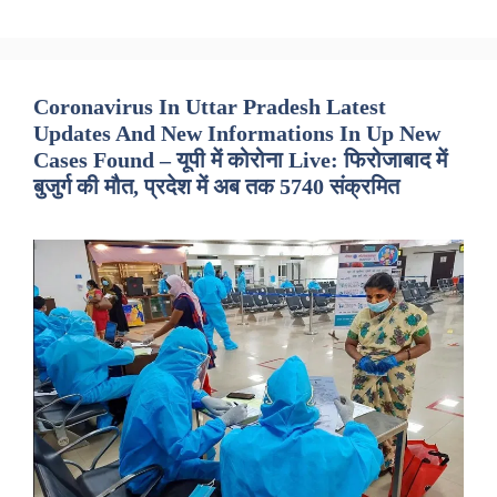
Coronavirus In Uttar Pradesh Latest
Updates And New Informations In Up New
Cases Found – यूपी में कोरोना Live: फिरोजाबाद में
बुजुर्ग की मौत, प्रदेश में अब तक 5740 संक्रमित