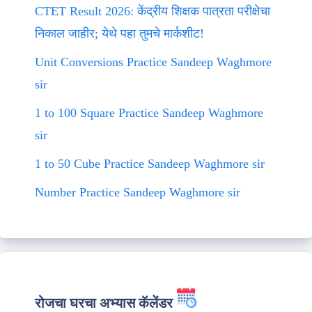
CTET Result 2026: केंद्रीय शिक्षक पात्रता परीक्षेचा
निकाल जाहीर; येथे पहा तुमचे मार्कशीट!
Unit Conversions Practice Sandeep Waghmore
sir
1 to 100 Square Practice Sandeep Waghmore
sir
1 to 50 Cube Practice Sandeep Waghmore sir
Number Practice Sandeep Waghmore sir
रोजचा घरचा अभ्यास कॅलेंडर