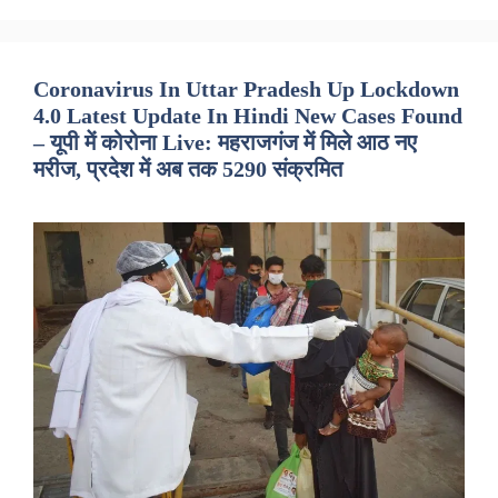
Coronavirus In Uttar Pradesh Up Lockdown
4.0 Latest Update In Hindi New Cases Found
– यूपी में कोरोना Live: महराजगंज में मिले आठ नए
मरीज, प्रदेश में अब तक 5290 संक्रमित