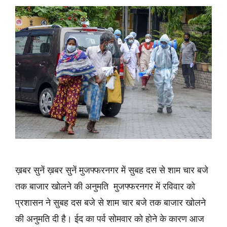
ख़बर सुनें ख़बर सुनें मुजफ्फरनगर में सुबह दस से शाम चार बजे
तक बाजार खोलने की अनुमति मुजफ्फरनगर में रविवार को
प्रशासन ने सुबह दस बजे से शाम चार बजे तक बाजार खोलने
की अनुमति दी है। ईद का पर्व सोमवार को होने के कारण आज