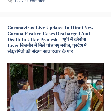
Leave a comment
Coronavirus Live Updates In Hindi New
Corona Positive Cases Discharged And
Death In Uttar Pradesh – यूपी में कोरोना
Live: बिजनौर में मिले पांच नए मरीज, प्रदेश में
संक्रमितों की संख्या सात हजार के पार