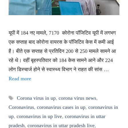
यूपी में 184 नए मामले, 7170 कोरोना पॉजिटिव यूपी में लगभग
एक सप्ताह बाद कोरोना वायरस के पॉजिटिव केस में कमी आई
है। बीते एक सप्ताह से प्रतिदिन 200 से 250 मामले सामने आ
रहे थे। वहीं बृहस्पतिवार को 184 केस सामने आने और 224
लोग डिस्चार्ज होने से स्वास्थ्य विभाग ने राहत की सांस …
Read more
Tags
Corona virus in up
,
corona virus news
,
Coronavirus
,
coronavirus cases in up
,
coronavirus in
up
,
coronavirus in up live
,
coronavirus in uttar
pradesh
,
coronavirus in uttar pradesh live
,