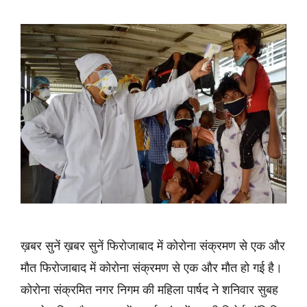
ख़बर सुनें ख़बर सुनें फिरोजाबाद में कोरोना संक्रमण से एक और
मौत फिरोजाबाद में कोरोना संक्रमण से एक और मौत हो गई है।
कोरोना संक्रमित नगर निगम की महिला पार्षद ने शनिवार सुबह