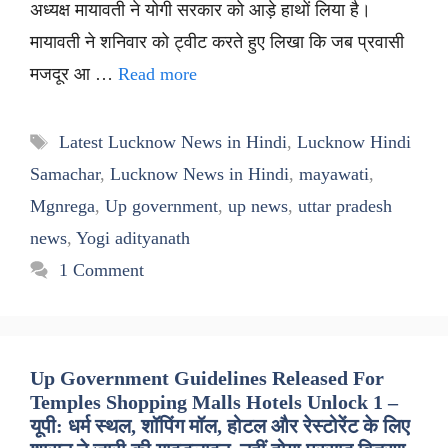
अध्यक्ष मायावती ने योगी सरकार को आड़े हाथों लिया है।
मायावती ने शनिवार को ट्वीट करते हुए लिखा कि जब प्रवासी
मजदूर आ …
Read more
Tags
Latest Lucknow News in Hindi
,
Lucknow Hindi
Samachar
,
Lucknow News in Hindi
,
mayawati
,
Mgnrega
,
Up government
,
up news
,
uttar pradesh
news
,
Yogi adityanath
1 Comment
Up Government Guidelines Released For
Temples Shopping Malls Hotels Unlock 1 –
यूपी: धर्म स्थल, शॉपिंग मॉल, होटल और रेस्टोरेंट के लिए