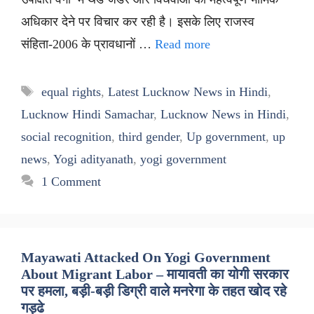
अधिकार देने पर विचार कर रही है। इसके लिए राजस्व
संहिता-2006 के प्रावधानों …
Read more
Tags
equal rights
,
Latest Lucknow News in Hindi
,
Lucknow Hindi Samachar
,
Lucknow News in Hindi
,
social recognition
,
third gender
,
Up government
,
up
news
,
Yogi adityanath
,
yogi government
1 Comment
Mayawati Attacked On Yogi Government
About Migrant Labor – मायावती का योगी सरकार
पर हमला, बड़ी-बड़ी डिग्री वाले मनरेगा के तहत खोद रहे
गड्ढे