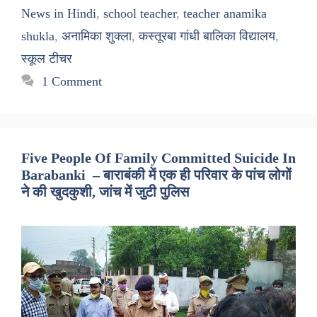
News in Hindi
,
school teacher
,
teacher anamika
shukla
,
अनामिका शुक्ला
,
कस्तूरबा गांधी बालिका विद्यालय
,
स्कूल टीचर
1 Comment
Five People Of Family Committed Suicide In
Barabanki – बाराबंकी में एक ही परिवार के पांच लोगों
ने की खुदकुशी, जांच में जुटी पुलिस