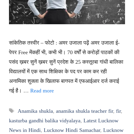
सांकेतिक तस्वीर – फोटो : अमर उजाला पढ़ें अमर उजाला ई-
पेपर Free मेंकहीं भी, कभी भी। 70 वर्षों से करोड़ों पाठकों की
पसंद ख़बर सुनें ख़बर सुनें प्रदेश के 25 कस्तूरबा गांधी बालिका
विद्यालयों में एक साथ शिक्षिका के पद पर काम कर रही
अनामिका शुक्ला के खिलाफ बागपत में एफआईआर दर्ज कराई
गई है। …
Read more
Tags
Anamika shukla
,
anamika shukla teacher fir
,
fir
,
kasturba gandhi balika vidyalaya
,
Latest Lucknow
News in Hindi
,
Lucknow Hindi Samachar
,
Lucknow