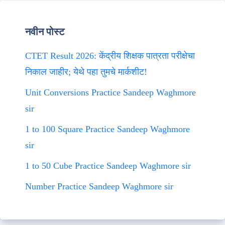
नवीन पोस्ट
CTET Result 2026: केंद्रीय शिक्षक पात्रता परीक्षेचा
निकाल जाहीर; येथे पहा तुमचे मार्कशीट!
Unit Conversions Practice Sandeep Waghmore
sir
1 to 100 Square Practice Sandeep Waghmore
sir
1 to 50 Cube Practice Sandeep Waghmore sir
Number Practice Sandeep Waghmore sir