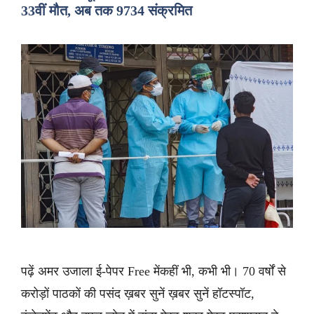
33वीं मौत, अब तक 9734 संक्रमित
पढ़ें अमर उजाला ई-पेपर Free मेंकहीं भी, कभी भी। 70 वर्षों से
करोड़ों पाठकों की पसंद ख़बर सुनें ख़बर सुनें हॉटस्पॉट,