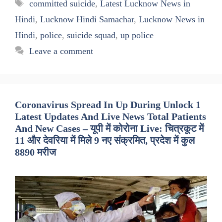
Tags
committed suicide
,
Latest Lucknow News in
Hindi
,
Lucknow Hindi Samachar
,
Lucknow News in
Hindi
,
police
,
suicide squad
,
up police
Leave a comment
Coronavirus Spread In Up During Unlock 1
Latest Updates And Live News Total Patients
And New Cases – यूपी में कोरोना Live: चित्रकूट में
11 और देवरिया में मिले 9 नए संक्रमित, प्रदेश में कुल
8890 मरीज