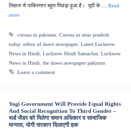
लिहाज से पाकिस्तान बहुत पिछड़ा हुआ है। यूपी के …
Read
more
Tags
corona in pakistan
,
Corona in uttar pradesh
today
,
editor of dawn newspaper
,
Latest Lucknow
News in Hindi
,
Lucknow Hindi Samachar
,
Lucknow
News in Hindi
,
the dawn newspaper pakistan
Leave a comment
Yogi Government Will Provide Equal Rights
And Social Recognition To Third Gender –
थर्ड जेंडर को मिलेगा समान अधिकार व सामाजिक
मान्यता, योगी सरकार दिलाएगी हक