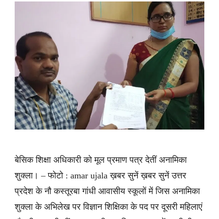
बेसिक शिक्षा अधिकारी को मूल प्रमाण पत्र देतीं अनामिका
शुक्ला। – फोटो : amar ujala ख़बर सुनें ख़बर सुनें उत्तर
प्रदेश के नौ कस्तूरबा गांधी आवासीय स्कूलों में जिस अनामिका
शुक्ला के अभिलेख पर विज्ञान शिक्षिका के पद पर दूसरी महिलाएं