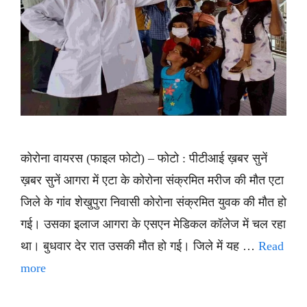
कोरोना वायरस (फाइल फोटो) – फोटो : पीटीआई ख़बर सुनें
ख़बर सुनें आगरा में एटा के कोरोना संक्रमित मरीज की मौत एटा
जिले के गांव शेखुपुरा निवासी कोरोना संक्रमित युवक की मौत हो
गई। उसका इलाज आगरा के एसएन मेडिकल कॉलेज में चल रहा
था। बुधवार देर रात उसकी मौत हो गई। जिले में यह …
Read
more