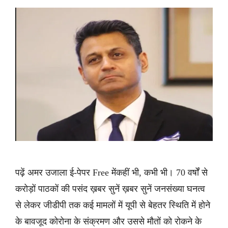
पढ़ें अमर उजाला ई-पेपर Free मेंकहीं भी, कभी भी। 70 वर्षों से
करोड़ों पाठकों की पसंद ख़बर सुनें ख़बर सुनें जनसंख्या घनत्व
से लेकर जीडीपी तक कई मामलों में यूपी से बेहतर स्थिति में होने
के बावजूद कोरोना के संक्रमण और उससे मौतों को रोकने के