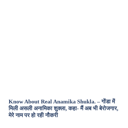
Know About Real Anamika Shukla. – गोंडा में
मिली असली अनामिका शुक्ला, कहा- मैं अब भी बेरोजगार,
मेरे नाम पर हो रही नौकरी