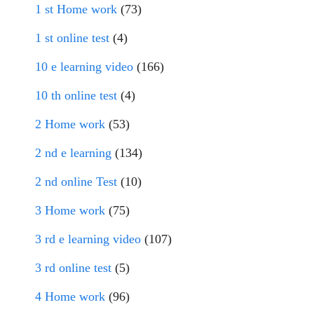
1 st Home work
(73)
1 st online test
(4)
10 e learning video
(166)
10 th online test
(4)
2 Home work
(53)
2 nd e learning
(134)
2 nd online Test
(10)
3 Home work
(75)
3 rd e learning video
(107)
3 rd online test
(5)
4 Home work
(96)