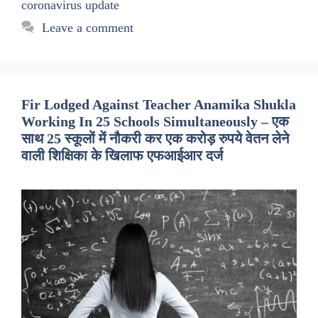
coronavirus update
Leave a comment
Fir Lodged Against Teacher Anamika Shukla
Working In 25 Schools Simultaneously – एक
साथ 25 स्कूलों में नौकरी कर एक करोड़ रुपये वेतन लेने
वाली शिक्षिका के खिलाफ एफआईआर दर्ज