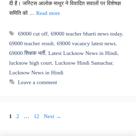
दी है। जस्टिस आलोक माथुर ने विवादित सवालों पर विशेषज्ञ
समिति को …
Read more
Tags
69000 cut off
,
69000 teacher bharti news today
,
69000 teacher result
,
69000 vacancy latest news
,
69000 शिक्षक भर्ती
,
Latest Lucknow News in Hindi
,
lucknow high court
,
Lucknow Hindi Samachar
,
Lucknow News in Hindi
Leave a comment
Page
Page
Page
1
2
…
12
Next
→