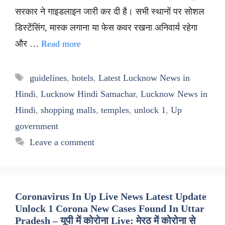
सरकार ने गाइडलाइन जारी कर दी है। सभी स्थानों पर सोशल
डिस्टेंसिंग, मास्क लगाना या फेस कवर रखना अनिवार्य रहेगा
और …
Read more
Tags
guidelines
,
hotels
,
Latest Lucknow News in
Hindi
,
Lucknow Hindi Samachar
,
Lucknow News in
Hindi
,
shopping malls
,
temples
,
unlock 1
,
Up
government
Leave a comment
Coronavirus In Up Live News Latest Update
Unlock 1 Corona New Cases Found In Uttar
Pradesh – यूपी में कोरोना Live: मेरठ में कोरोना से