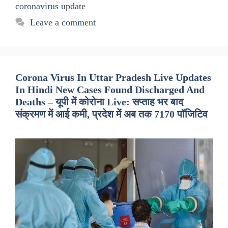
coronavirus update
Leave a comment
Corona Virus In Uttar Pradesh Live Updates
In Hindi New Cases Found Discharged And
Deaths – यूपी में कोरोना Live: सप्ताह भर बाद
संक्रमण में आई कमी, प्रदेश में अब तक 7170 पॉजिटिव