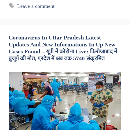
Leave a comment
Coronavirus In Uttar Pradesh Latest
Updates And New Informations In Up New
Cases Found – यूपी में कोरोना Live: फिरोजाबाद में
बुजुर्ग की मौत, प्रदेश में अब तक 5740 संक्रमित