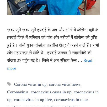
ख़बर सुनें ख़बर सुनें हरदोई के पांच और लोगों में कोरोना यूपी के
हरदोई जिले में शनिवार को पांच और मरीजों में कोरोना की पुष्टि
हुई है। पांचों युवक संडीला तहसील क्षेत्र के रहने वाले हैं। सभी
लोग महाराष्ट्र से लौटे थे। हरदोई जनपद में संक्रमितों की
संख्या 27 पहुंच गई है। जिले में अब एक्टिव केस …
Read
more
Tags
Corona virus in up
,
corona virus news
,
Coronavirus
,
coronavirus cases in up
,
coronavirus in
up
,
coronavirus in up live
,
coronavirus in uttar