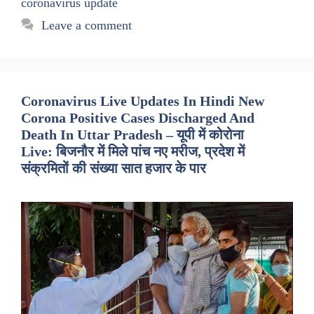
coronavirus update
Leave a comment
Coronavirus Live Updates In Hindi New
Corona Positive Cases Discharged And
Death In Uttar Pradesh – यूपी में कोरोना
Live: बिजनौर में मिले पांच नए मरीज, प्रदेश में
संक्रमितों की संख्या सात हजार के पार