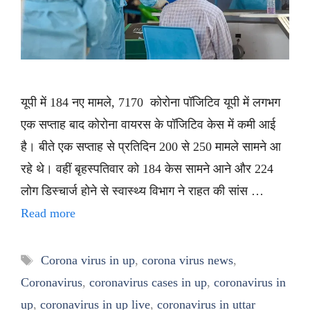
यूपी में 184 नए मामले, 7170 कोरोना पॉजिटिव यूपी में लगभग
एक सप्ताह बाद कोरोना वायरस के पॉजिटिव केस में कमी आई
है। बीते एक सप्ताह से प्रतिदिन 200 से 250 मामले सामने आ
रहे थे। वहीं बृहस्पतिवार को 184 केस सामने आने और 224
लोग डिस्चार्ज होने से स्वास्थ्य विभाग ने राहत की सांस …
Read more
Tags
Corona virus in up
,
corona virus news
,
Coronavirus
,
coronavirus cases in up
,
coronavirus in
up
,
coronavirus in up live
,
coronavirus in uttar