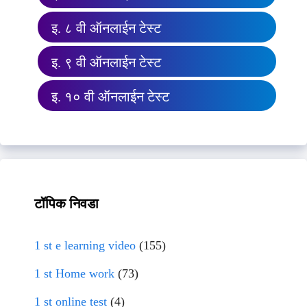
इ. ८ वी ऑनलाईन टेस्ट
इ. ९ वी ऑनलाईन टेस्ट
इ. १० वी ऑनलाईन टेस्ट
टॉपिक निवडा
1 st e learning video
(155)
1 st Home work
(73)
1 st online test
(4)