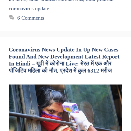
coronavirus update
6 Comments
Coronavirus News Update In Up New Cases
Found And New Development Latest Report
In Hindi – यूपी में कोरोना Live: मेरठ में एक और
पॉजिटिव महिला की मौत, प्रदेश में कुल 6312 मरीज