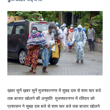
ख़बर सुनें ख़बर सुनें मुजफ्फरनगर में सुबह दस से शाम चार बजे
तक बाजार खोलने की अनुमति मुजफ्फरनगर में रविवार को
प्रशासन ने सुबह दस बजे से शाम चार बजे तक बाजार खोलने