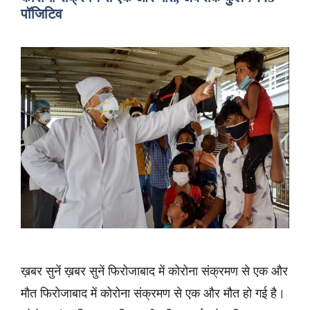
पॉजिटिव
ख़बर सुनें ख़बर सुनें फिरोजाबाद में कोरोना संक्रमण से एक और
मौत फिरोजाबाद में कोरोना संक्रमण से एक और मौत हो गई है।