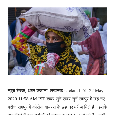
न्यूज डेस्क, अमर उजाला, लखनऊ Updated Fri, 22 May
2020 11:58 AM IST ख़बर सुनें ख़बर सुनें रामपुर में छह नए
मरीज रामपुर में कोरोना वायरस के छह नए मरीज मिले हैं। इसके