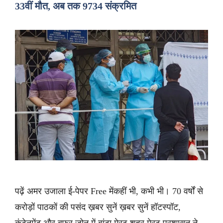
33वीं मौत, अब तक 9734 संक्रमित
पढ़ें अमर उजाला ई-पेपर Free मेंकहीं भी, कभी भी। 70 वर्षों से
करोड़ों पाठकों की पसंद ख़बर सुनें ख़बर सुनें हॉटस्पॉट,