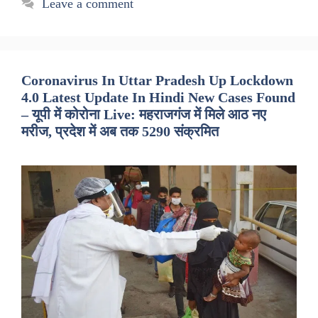
Leave a comment
Coronavirus In Uttar Pradesh Up Lockdown
4.0 Latest Update In Hindi New Cases Found
– यूपी में कोरोना Live: महराजगंज में मिले आठ नए
मरीज, प्रदेश में अब तक 5290 संक्रमित