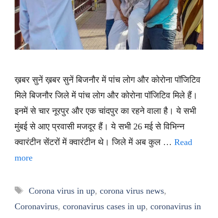
ख़बर सुनें ख़बर सुनें बिजनौर में पांच लोग और कोरोना पॉजिटिव
मिले बिजनौर जिले में पांच लोग और कोरोना पॉजिटिव मिले हैं।
इनमें से चार नूरपुर और एक चांदपुर का रहने वाला है। ये सभी
मुंबई से आए प्रवासी मजदूर हैं। ये सभी 26 मई से विभिन्न
क्वारंटीन सेंटरों में क्वारंटीन थे। जिले में अब कुल …
Read
more
Tags
Corona virus in up
,
corona virus news
,
Coronavirus
,
coronavirus cases in up
,
coronavirus in