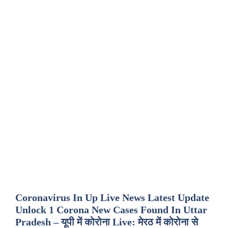
Coronavirus In Up Live News Latest Update
Unlock 1 Corona New Cases Found In Uttar
Pradesh – यूपी में कोरोना Live: मेरठ में कोरोना से