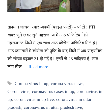
तापमान जांचता स्वास्थ्यकर्मी (फाइल फोटो) – फोटो : PTI
ख़बर सुनें ख़बर सुनें महराजगंज में आठ पॉजिटिव मिले
महराजगंज जिले में एक साथ आठ कोरोना पॉजिटिव मिले हैं।
आठ कामगारों में कोरोना की पुष्टि के बाद जिले में अब संक्रमितों
की संख्या बढ़कर 31 हो गई है। इनमें से 23 सक्रिय हैं, सात
लोग ठीक …
Read more
Tags
Corona virus in up
,
corona virus news
,
Coronavirus
,
coronavirus cases in up
,
coronavirus in
up
,
coronavirus in up live
,
coronavirus in uttar
pradesh
,
coronavirus in uttar pradesh live
,