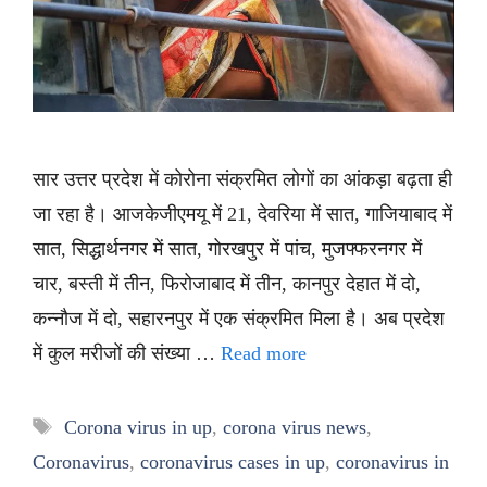
सार उत्तर प्रदेश में कोरोना संक्रमित लोगों का आंकड़ा बढ़ता ही
जा रहा है। आजकेजीएमयू में 21, देवरिया में सात, गाजियाबाद में
सात, सिद्धार्थनगर में सात, गोरखपुर में पांच, मुजफ्फरनगर में
चार, बस्ती में तीन, फिरोजाबाद में तीन, कानपुर देहात में दो,
कन्नौज में दो, सहारनपुर में एक संक्रमित मिला है। अब प्रदेश
में कुल मरीजों की संख्या …
Read more
Tags
Corona virus in up
,
corona virus news
,
Coronavirus
,
coronavirus cases in up
,
coronavirus in