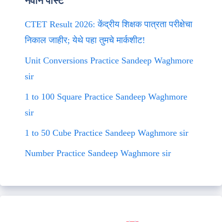
नवीन पोस्ट
CTET Result 2026: केंद्रीय शिक्षक पात्रता परीक्षेचा
निकाल जाहीर; येथे पहा तुमचे मार्कशीट!
Unit Conversions Practice Sandeep Waghmore
sir
1 to 100 Square Practice Sandeep Waghmore
sir
1 to 50 Cube Practice Sandeep Waghmore sir
Number Practice Sandeep Waghmore sir