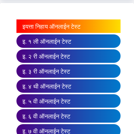
इयत्ता निहाय ऑनलाईन टेस्ट
इ. १ ली ऑनलाईन टेस्ट
इ. २ री ऑनलाईन टेस्ट
इ. ३ री ऑनलाईन टेस्ट
इ. ४ थी ऑनलाईन टेस्ट
इ. ५ वी ऑनलाईन टेस्ट
इ. ६ वी ऑनलाईन टेस्ट
इ. ७ वी ऑनलाईन टेस्ट